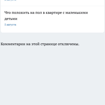
Что положить на пол в квартире с маленькими
детьми
5 августа
Комментарии на этой странице отключены.