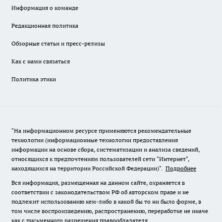
Информация о команде
Редакционная политика
Обзорные статьи и пресс-релизы
Как с нами связаться
Политика этики
"На информационном ресурсе применяются рекомендательные
технологии (информационные технологии предоставления
информации на основе сбора, систематизации и анализа сведений,
относящихся к предпочтениям пользователей сети "Интернет",
находящихся на территории Российской Федерации)".
Подробнее
Вся информация, размещенная на данном сайте, охраняется в
соответствии с законодательством РФ об авторском праве и не
подлежит использованию кем-либо в какой бы то ни было форме, в
том числе воспроизведению, распространению, переработке не иначе
как с письменного разрешения правообладателя.