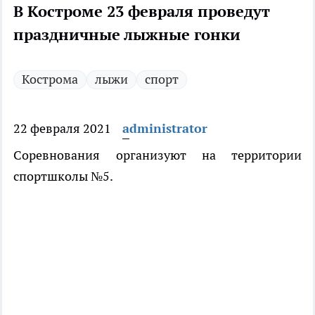
В Костроме 23 февраля проведут
праздничные лыжные гонки
Кострома
лыжи
спорт
22 февраля 2021
administrator
Соревнования организуют на территории
спортшколы №5.