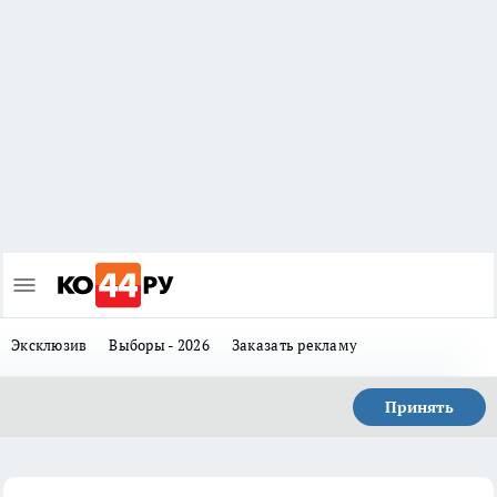
Эксклюзив
Выборы - 2026
Заказать рекламу
Принять