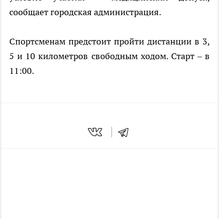
сообщает городская администрация.
Спортсменам предстоит пройти дистанции в 3,
5 и 10 километров свободным ходом. Старт – в
11:00.