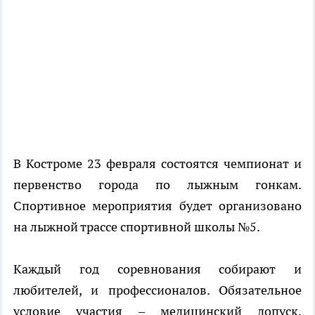
В Костроме 23 февраля состоятся чемпионат и
первенство города по лыжным гонкам.
Спортивное мероприятия будет организовано
на лыжной трассе спортивной школы №5.
Каждый год соревнования собирают и
любителей, и профессионалов. Обязательное
условие участия – медицинский допуск,