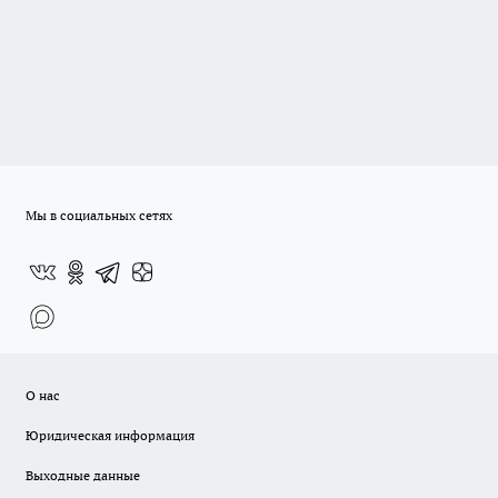
Мы в социальных сетях
О нас
Юридическая информация
Выходные данные