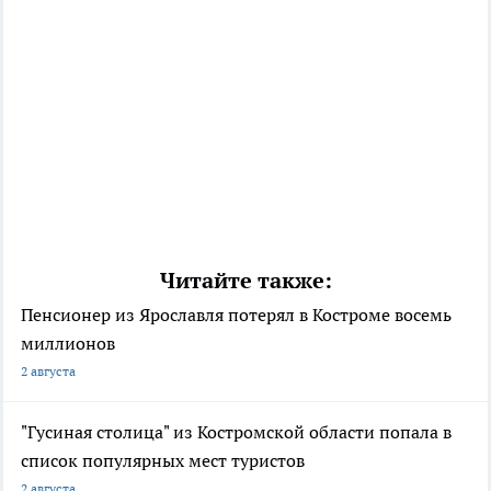
Читайте также:
Пенсионер из Ярославля потерял в Костроме восемь
миллионов
2 августа
"Гусиная столица" из Костромской области попала в
список популярных мест туристов
2 августа