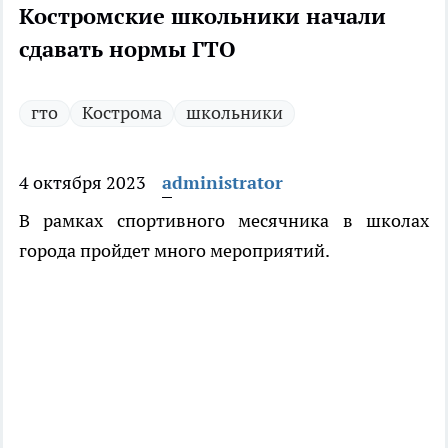
Костромские школьники начали
сдавать нормы ГТО
гто
Кострома
школьники
4 октября 2023
administrator
В рамках спортивного месячника в школах
города пройдет много мероприятий.