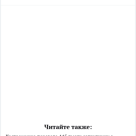
Читайте также: