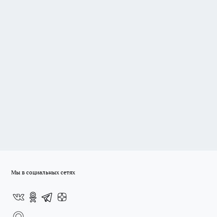
Мы в социальных сетях