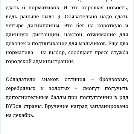
сдать 6 нормативов. И это хорошая новость,
ведь раньше было 9. Обязательно надо сдать
четыре дисциплины. Это бег на короткую и
длинную дистанции, наклон, отжимание для
девочек и подтягивание для мальчиков. Еще два
норматива – на выбор, сообщает пресс-служба
городской администрации.
Обладатели знаков отличия – бронзовых,
серебряных и золотых – смогут получить
дополнительные баллы при поступлении в ряд
ВУЗов страны. Вручение наград запланировано
на декабрь.