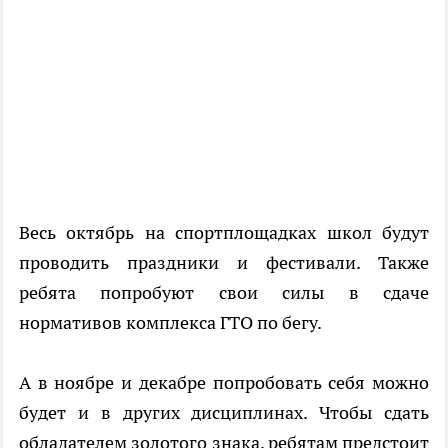
Весь октябрь на спортплощадках школ будут
проводить праздники и фестивали. Также
ребята попробуют свои силы в сдаче
нормативов комплекса ГТО по бегу.
А в ноябре и декабре попробовать себя можно
будет и в других дисциплинах. Чтобы сдать
обладателем золотого знака, ребятам предстоит