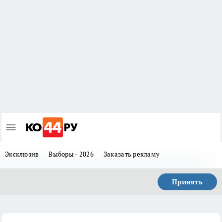
Эксклюзив
Выборы - 2026
Заказать рекламу
Принять