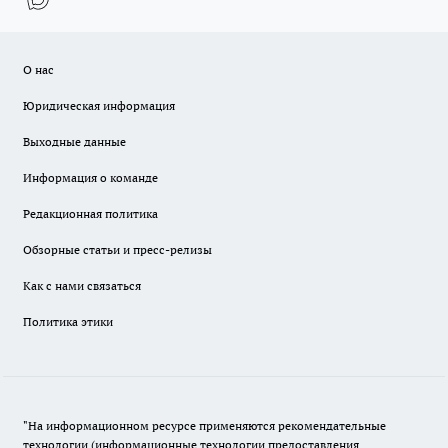
О нас
Юридическая информация
Выходные данные
Информация о команде
Редакционная политика
Обзорные статьи и пресс-релизы
Как с нами связаться
Политика этики
"На информационном ресурсе применяются рекомендательные
технологии (информационные технологии предоставления