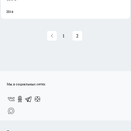
2014
1
2
Мы в социальных сетях