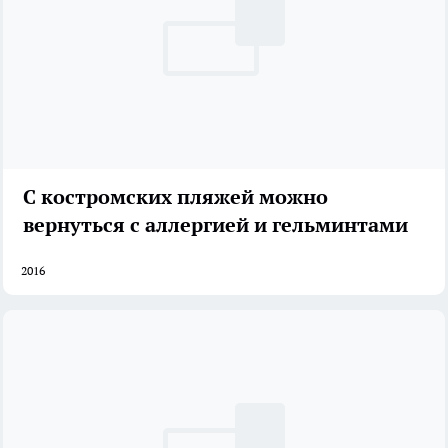
С костромских пляжей можно
вернуться с аллергией и гельминтами
2016