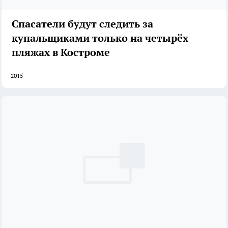
Спасатели будут следить за
купальщиками только на четырёх
пляжах в Костроме
2015