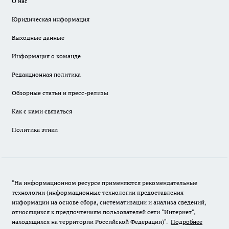
О нас
Юридическая информация
Выходные данные
Информация о команде
Редакционная политика
Обзорные статьи и пресс-релизы
Как с нами связаться
Политика этики
"На информационном ресурсе применяются рекомендательные
технологии (информационные технологии предоставления
информации на основе сбора, систематизации и анализа сведений,
относящихся к предпочтениям пользователей сети "Интернет",
находящихся на территории Российской Федерации)".
Подробнее