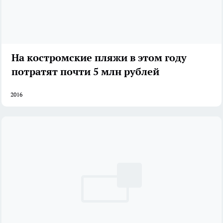
На костромские пляжи в этом году
потратят почти 5 млн рублей
2016