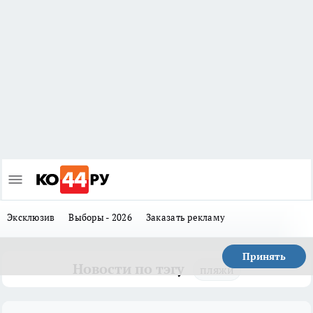
Эксклюзив
Выборы - 2026
Заказать рекламу
Принять
Новости по тэгу
пляжи