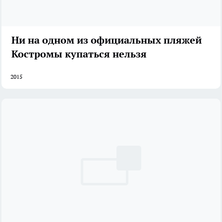
Ни на одном из официальных пляжей
Костромы купаться нельзя
2015