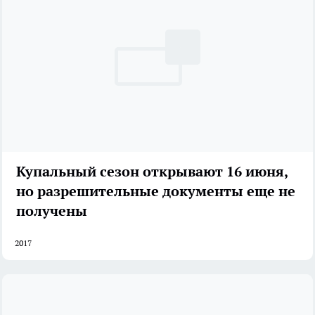
Купальный сезон открывают 16 июня,
но разрешительные документы еще не
получены
2017