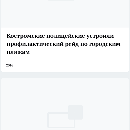
Костромские полицейские устроили
профилактический рейд по городским
пляжам
2016