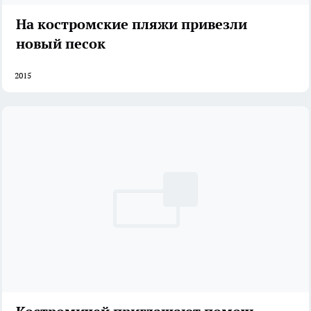
На костромские пляжи привезли
новый песок
2015