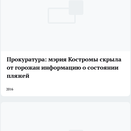
Прокуратура: мэрия Костромы скрыла
от горожан информацию о состоянии
пляжей
2016