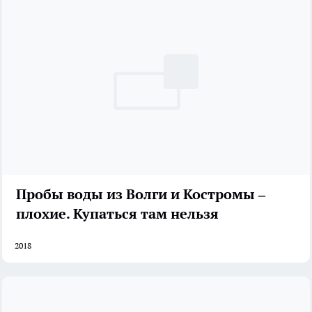
Пробы воды из Волги и Костромы –
плохие. Купаться там нельзя
2018