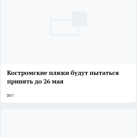
Костромские пляжи будут пытаться
принять до 26 мая
2017