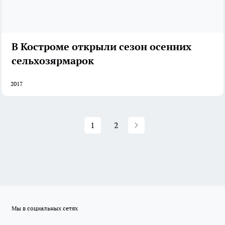
В Костроме открыли сезон осенних
сельхозярмарок
2017
1
2
Мы в социальных сетях