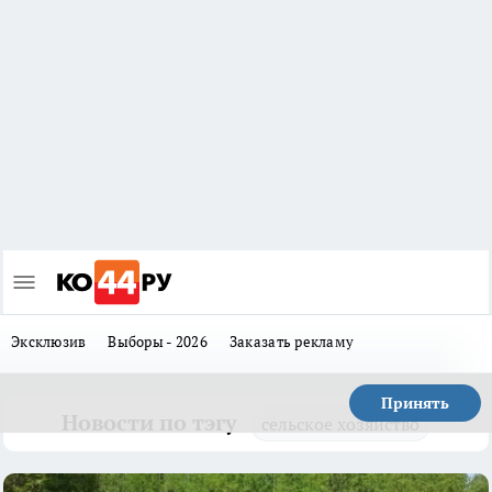
Эксклюзив
Выборы - 2026
Заказать рекламу
Принять
Новости по тэгу
сельское хозяйство