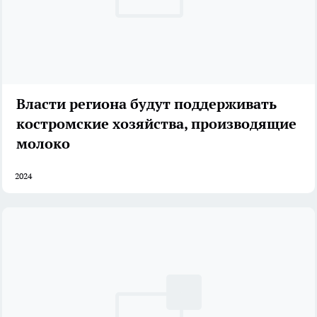
Власти региона будут поддерживать
костромские хозяйства, производящие
молоко
2024