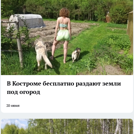
В Костроме бесплатно раздают земли
под огород
20 июня