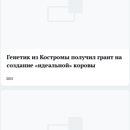
Генетик из Костромы получил грант на
создание «идеальной» коровы
2025