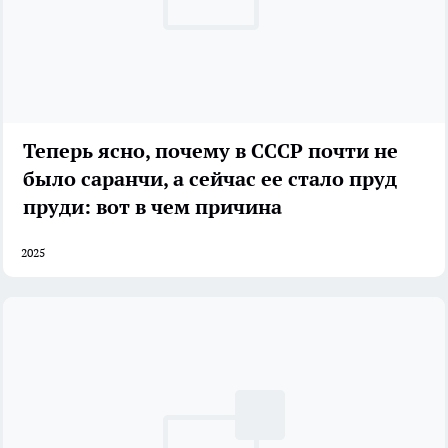
Теперь ясно, почему в СССР почти не
было саранчи, а сейчас ее стало пруд
пруди: вот в чем причина
2025