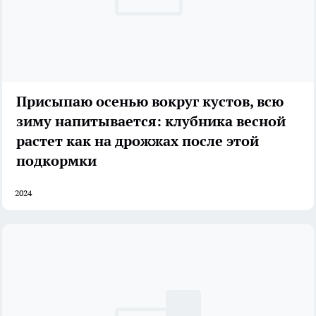
Присыпаю осенью вокруг кустов, всю
зиму напитывается: клубника весной
растет как на дрожжах после этой
подкормки
2024