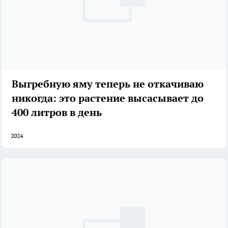
Выгребную яму теперь не откачиваю
никогда: это растение высасывает до
400 литров в день
2024