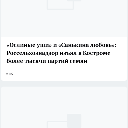
«Ослиные уши» и «Санькина любовь»:
Россельхознадзор изъял в Костроме
более тысячи партий семян
2025