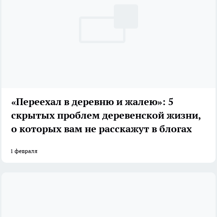
«Переехал в деревню и жалею»: 5
скрытых проблем деревенской жизни,
о которых вам не расскажут в блогах
1 февраля