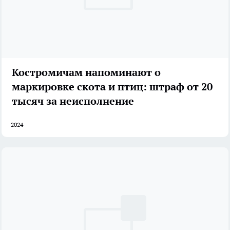
Костромичам напоминают о
маркировке скота и птиц: штраф от 20
тысяч за неисполнение
2024