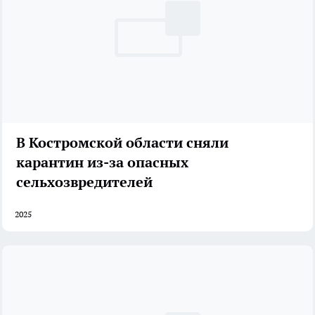
В Костромской области сняли
карантин из-за опасных
сельхозвредителей
2025