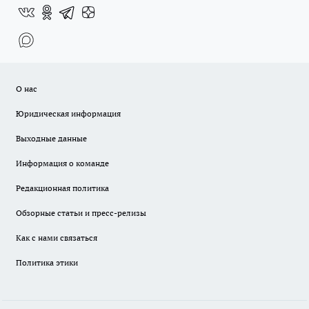
О нас
Юридическая информация
Выходные данные
Информация о команде
Редакционная политика
Обзорные статьи и пресс-релизы
Как с нами связаться
Политика этики