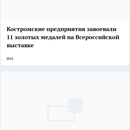
Костромские предприятия завоевали
11 золотых медалей на Всероссийской
выставке
2018