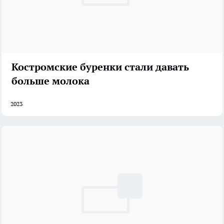
Костромские буренки стали давать
больше молока
2023