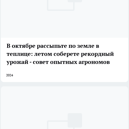
В октябре рассыпьте по земле в
теплице: летом соберете рекордный
урожай - совет опытных агрономов
2024