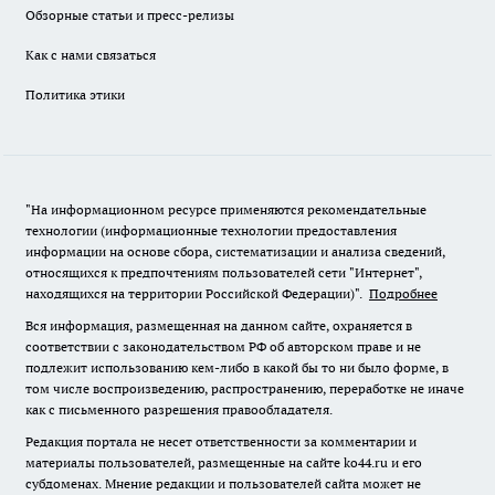
Обзорные статьи и пресс-релизы
Как с нами связаться
Политика этики
"На информационном ресурсе применяются рекомендательные
технологии (информационные технологии предоставления
информации на основе сбора, систематизации и анализа сведений,
относящихся к предпочтениям пользователей сети "Интернет",
находящихся на территории Российской Федерации)".
Подробнее
Вся информация, размещенная на данном сайте, охраняется в
соответствии с законодательством РФ об авторском праве и не
подлежит использованию кем-либо в какой бы то ни было форме, в
том числе воспроизведению, распространению, переработке не иначе
как с письменного разрешения правообладателя.
Редакция портала не несет ответственности за комментарии и
материалы пользователей, размещенные на сайте ko44.ru и его
субдоменах. Мнение редакции и пользователей сайта может не