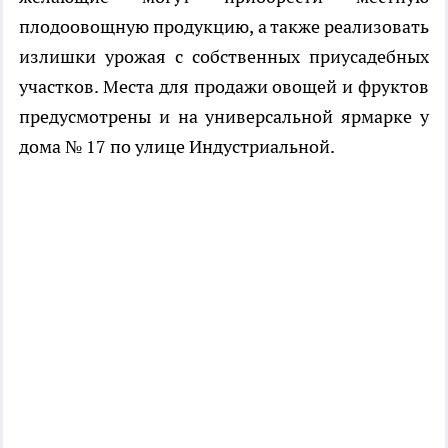
плодоовощную продукцию, а также реализовать
излишки урожая с собственных приусадебных
участков. Места для продажи овощей и фруктов
предусмотрены и на универсальной ярмарке у
дома № 17 по улице Индустриальной.