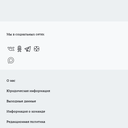
Мы в социальных сетях
О нас
Юридическая информация
Выходные данные
Информация о команде
Редакционная политика