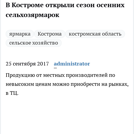
В Костроме открыли сезон осенних
сельхозярмарок
ярмарка
Кострома
костромская область
сельское хозяйство
25 сентября 2017
administrator
Продукцию от местных производителей по
невысоким ценам можно приобрести на рынках,
в ТЦ.