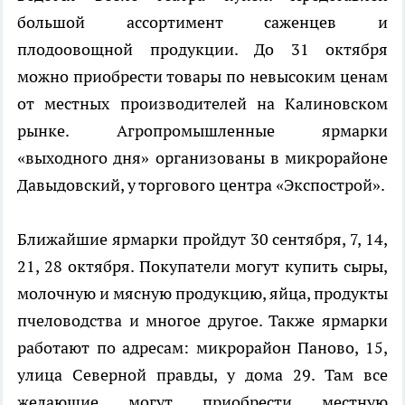
большой ассортимент саженцев и
плодоовощной продукции. До 31 октября
можно приобрести товары по невысоким ценам
от местных производителей на Калиновском
рынке. Агропромышленные ярмарки
«выходного дня» организованы в микрорайоне
Давыдовский, у торгового центра «Экспострой».
Ближайшие ярмарки пройдут 30 сентября, 7, 14,
21, 28 октября. Покупатели могут купить сыры,
молочную и мясную продукцию, яйца, продукты
пчеловодства и многое другое. Также ярмарки
работают по адресам: микрорайон Паново, 15,
улица Северной правды, у дома 29. Там все
желающие могут приобрести местную