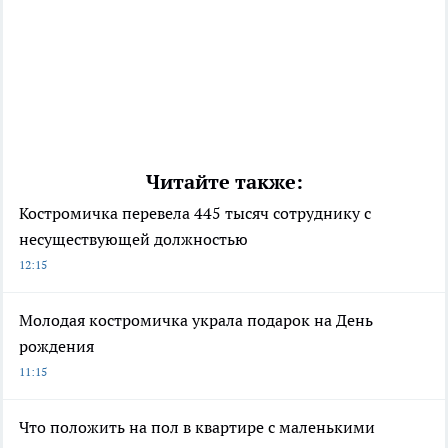
Читайте также:
Костромичка перевела 445 тысяч сотруднику с
несуществующей должностью
12:15
Молодая костромичка украла подарок на День
рождения
11:15
Что положить на пол в квартире с маленькими