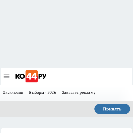
Эксклюзив
Выборы - 2026
Заказать рекламу
Принять