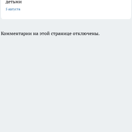
детьми
5 августа
Комментарии на этой странице отключены.