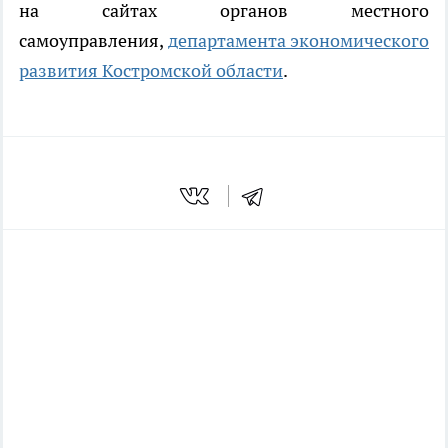
на сайтах органов местного
самоуправления,
департамента экономического
развития Костромской области
.