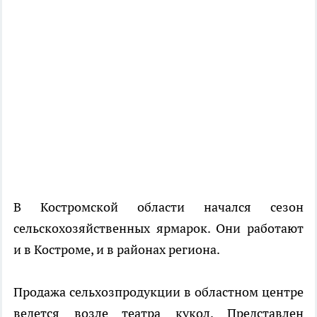
В Костромской области начался сезон
сельскохозяйственных ярмарок. Они работают
и в Костроме, и в районах региона.
Продажа сельхозпродукции в областном центре
ведется возле театра кукол. Представлен