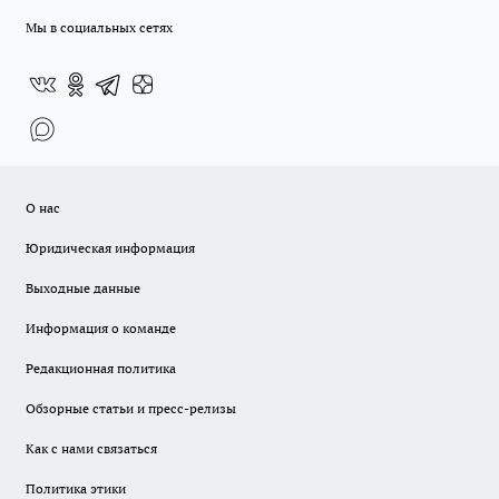
Мы в социальных сетях
О нас
Юридическая информация
Выходные данные
Информация о команде
Редакционная политика
Обзорные статьи и пресс-релизы
Как с нами связаться
Политика этики