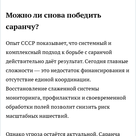
Можно ли снова победить
саранчу?
Опыт СССР показывает, что системный и
комплексный подход к борьбе с саранчой
действительно даёт результат. Сегодня главные
сложности — это недостаток финансирования и
отсутствие единой координации.
Восстановление слаженной системы
мониторинга, профилактики и своевременной
обработки полей позволит снизить риск
масштабных нашествий.
Однако угроза остаётся актуальной. Саранча