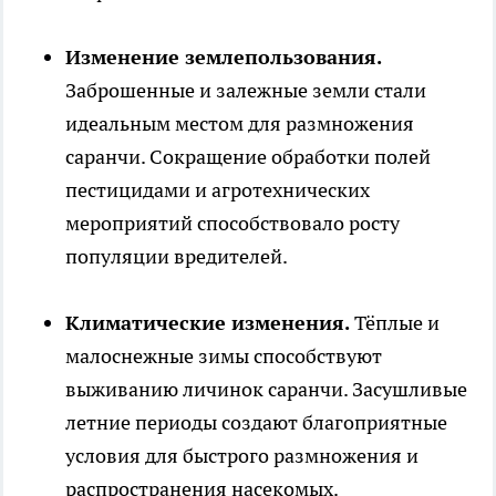
Изменение землепользования.
Заброшенные и залежные земли стали
идеальным местом для размножения
саранчи. Сокращение обработки полей
пестицидами и агротехнических
мероприятий способствовало росту
популяции вредителей.
Климатические изменения.
Тёплые и
малоснежные зимы способствуют
выживанию личинок саранчи. Засушливые
летние периоды создают благоприятные
условия для быстрого размножения и
распространения насекомых.