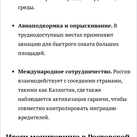
среды.
Авиаподкормка и опрыскивание.
В
труднодоступных местах применяют
авиацию для быстрого охвата больших
площадей.
Международное сотрудничество.
Россия
взаимодействует с соседними странами,
такими как Казахстан, где также
наблюдается активизация саранчи, чтобы
совместно контролировать миграцию
вредителей.
Итоги мониторинга в Ростовской