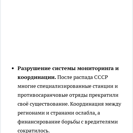
Разрушение системы мониторинга и
координации.
После распада СССР
многие специализированные станции и
противосаранчовые отряды прекратили
своё существование. Координация между
регионами и странами ослабла, а
финансирование борьбы с вредителями
сократилось.