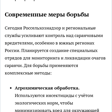
Современные меры борьбы
Сегодня Россельхознадзор и региональные
службы усиливают контроль над саранчовыми
вредителями, особенно в южных регионах
России. Планируется создание специальных
отрядов для мониторинга и ликвидации очагов
саранчи. Для борьбы применяются
комплексные методы:
Агрохимическая обработка.
Используются инсектициды с учётом
экологических норм, чтобы
минимизировать вред для окружающей