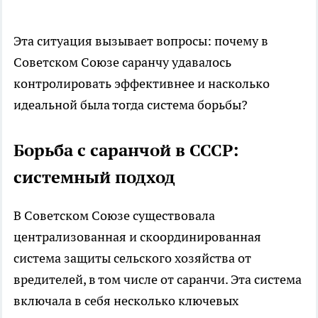
Эта ситуация вызывает вопросы: почему в
Советском Союзе саранчу удавалось
контролировать эффективнее и насколько
идеальной была тогда система борьбы?
Борьба с саранчой в СССР:
системный подход
В Советском Союзе существовала
централизованная и скоординированная
система защиты сельского хозяйства от
вредителей, в том числе от саранчи. Эта система
включала в себя несколько ключевых