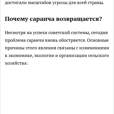
достигали масштабов угрозы для всей страны.
Почему саранча возвращается?
Несмотря на успехи советской системы, сегодня
проблема саранчи вновь обостряется. Основные
причины этого явления связаны с изменениями
в экономике, экологии и организации сельского
хозяйства: