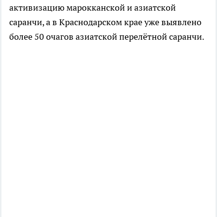
активизацию марокканской и азиатской
саранчи, а в Краснодарском крае уже выявлено
более 50 очагов азиатской перелётной саранчи.