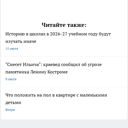
Читайте также:
Историю в школах в 2026-27 учебном году будут
изучать иначе
15 июля
"Снесет Ильича": краевед сообщил об угрозе
памятника Ленину Костроме
9 июля
Что положить на пол в квартире с маленькими
детьми
Вчера