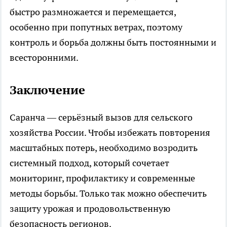
быстро размножается и перемещается,
особенно при попутных ветрах, поэтому
контроль и борьба должны быть постоянными и
всесторонними.
Заключение
Саранча — серьёзный вызов для сельского
хозяйства России. Чтобы избежать повторения
масштабных потерь, необходимо возродить
системный подход, который сочетает
мониторинг, профилактику и современные
методы борьбы. Только так можно обеспечить
защиту урожая и продовольственную
безопасность регионов.