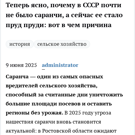
Теперь ясно, почему в СССР почти
не было саранчи, а сейчас ее стало
пруд пруди: вот в чем причина
история
сельское хозяйство
9 июня 2025
administrator
Саранча — один из самых опасных
вредителей сельского хозяйства,
способный за считанные дни уничтожить
большие площади посевов и оставить
регионы без урожая.
В 2025 году угроза
нашествия саранчи вновь становится
актуальной: в Ростовской области ожидают