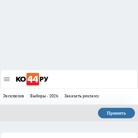
Эксклюзив
Выборы - 2026
Заказать рекламу
Принять