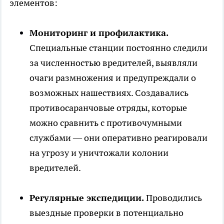
элементов:
Мониторинг и профилактика.
Специальные станции постоянно следили
за численностью вредителей, выявляли
очаги размножения и предупреждали о
возможных нашествиях. Создавались
противосаранчовые отряды, которые
можно сравнить с противочумными
службами — они оперативно реагировали
на угрозу и уничтожали колонии
вредителей.
Регулярные экспедиции.
Проводились
выездные проверки в потенциально