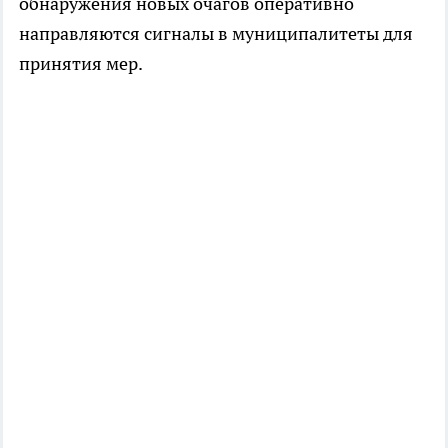
обнаружения новых очагов оперативно
направляются сигналы в муниципалитеты для
принятия мер.