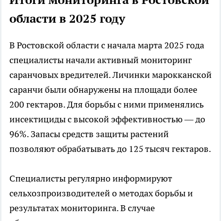
области в 2025 году
В Ростовской области с начала марта 2025 года
специалисты начали активный мониторинг
саранчовых вредителей. Личинки марокканской
саранчи были обнаружены на площади более
200 гектаров. Для борьбы с ними применялись
инсектициды с высокой эффективностью — до
96%. Запасы средств защиты растений
позволяют обрабатывать до 125 тысяч гектаров.
Специалисты регулярно информируют
сельхозпроизводителей о методах борьбы и
результатах мониторинга. В случае