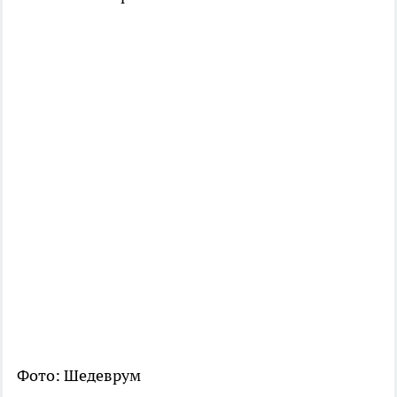
Фото: Шедеврум