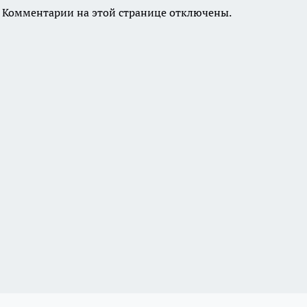
Комментарии на этой странице отключены.