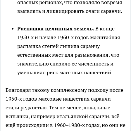
опасных регионах, что позволяло вовремя
выявлять и ликвидировать очаги саранчи.
Распашка целинных земель.
В конце
1950-х и начале 1960-х годов масштабная
распашка степей лишила саранчу
естественных мест для размножения, что
значительно снизило её численность и
уменьшило риск массовых нашествий.
Благодаря такому комплексному подходу после
1950-х годов массовые нашествия саранчи
стали редкостью. Тем не менее, локальные
вспышки, например итальянской саранчи, всё
ещё происходили в 1960–1980-х годах, но они не