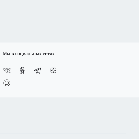
Мы в социальных сетях