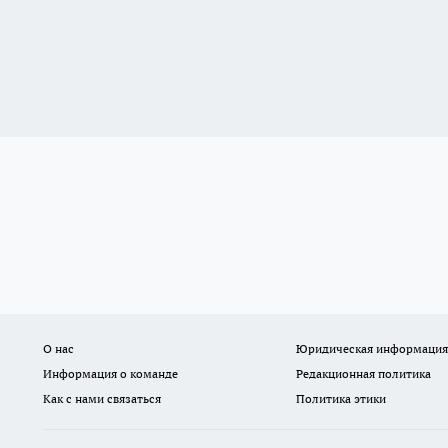
О нас
Юридическая информация
Информация о команде
Редакционная политика
Как с нами связаться
Политика этики