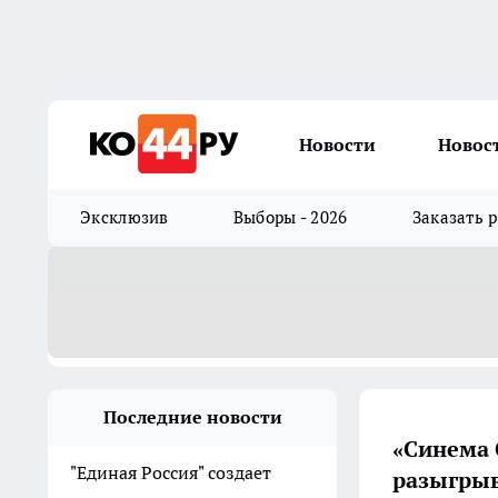
Новости
Новос
Эксклюзив
Выборы - 2026
Заказать 
Последние новости
«Синема 
"Единая Россия" создает
разыгрыв