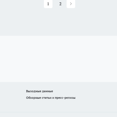
1
2
Выходные данные
Обзорные статьи и пресс-релизы