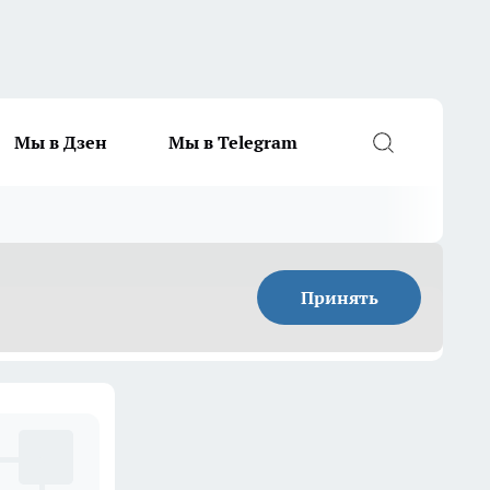
Мы в Дзен
Мы в Telegram
Принять