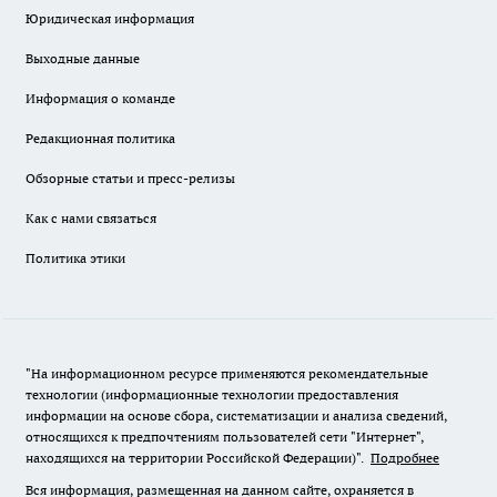
Юридическая информация
Выходные данные
Информация о команде
Редакционная политика
Обзорные статьи и пресс-релизы
Как с нами связаться
Политика этики
"На информационном ресурсе применяются рекомендательные
технологии (информационные технологии предоставления
информации на основе сбора, систематизации и анализа сведений,
относящихся к предпочтениям пользователей сети "Интернет",
находящихся на территории Российской Федерации)".
Подробнее
Вся информация, размещенная на данном сайте, охраняется в