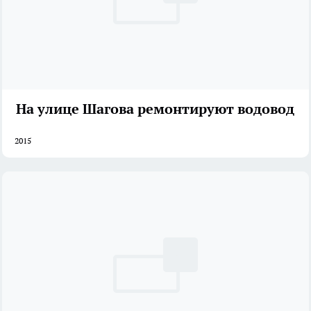
На улице Шагова ремонтируют водовод
2015