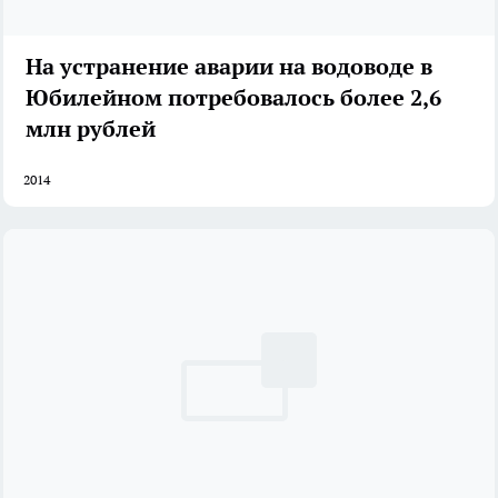
На устранение аварии на водоводе в
Юбилейном потребовалось более 2,6
млн рублей
2014