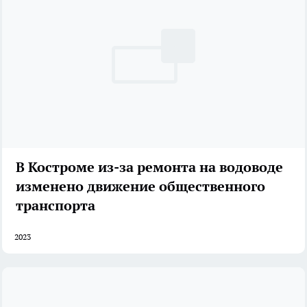
В Костроме из-за ремонта на водоводе
изменено движение общественного
транспорта
2023