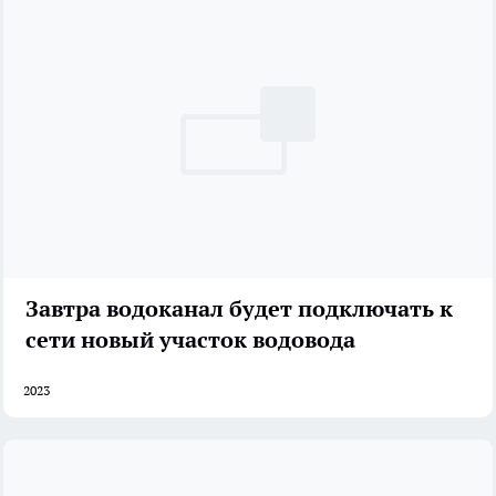
Завтра водоканал будет подключать к
сети новый участок водовода
2023