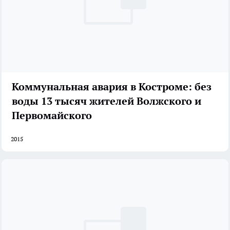
Коммунальная авария в Костроме: без
воды 13 тысяч жителей Волжского и
Первомайского
2015