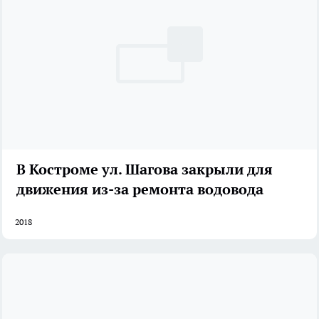
В Костроме ул. Шагова закрыли для
движения из-за ремонта водовода
2018