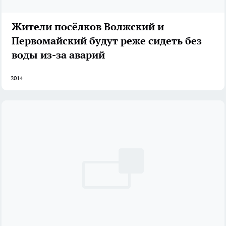
Жители посёлков Волжский и
Первомайский будут реже сидеть без
воды из-за аварий
2014