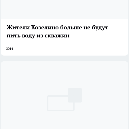
Жители Козелино больше не будут
пить воду из скважин
2014