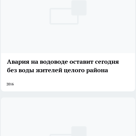
Авария на водоводе оставит сегодня
без воды жителей целого района
2016