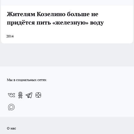
Жителям Козелино больше не
придётся пить «железную» воду
2014
Мы в социальных сетях
О нас