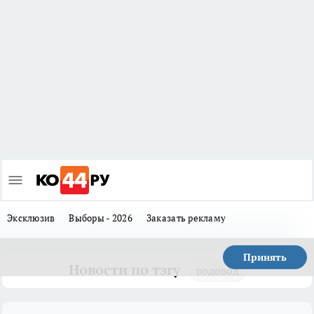
Эксклюзив
Выборы - 2026
Заказать рекламу
Принять
Новости по тэгу
водовод