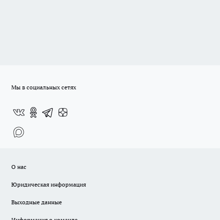
Мы в социальных сетях
О нас
Юридическая информация
Выходные данные
Информация о команде