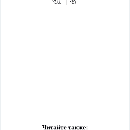
Читайте также: