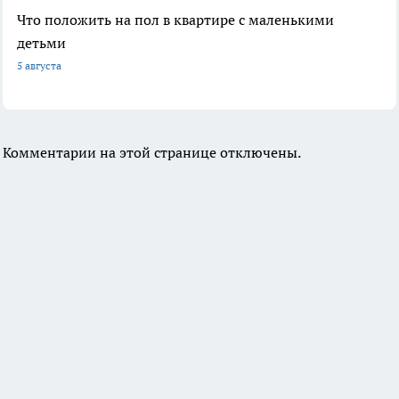
Что положить на пол в квартире с маленькими
детьми
5 августа
Комментарии на этой странице отключены.