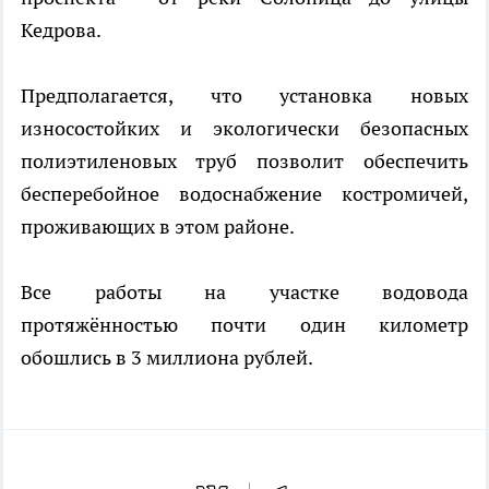
Кедрова.
Предполагается, что установка новых
износостойких и экологически безопасных
полиэтиленовых труб позволит обеспечить
бесперебойное водоснабжение костромичей,
проживающих в этом районе.
Все работы на участке водовода
протяжённостью почти один километр
обошлись в 3 миллиона рублей.