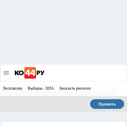
Эксклюзив
Выборы - 2026
Заказать рекламу
Принять