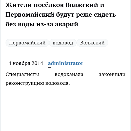
Жители посёлков Волжский и
Первомайский будут реже сидеть
без воды из-за аварий
Первомайский
водовод
Волжский
14 ноября 2014
administrator
Специалисты водоканала закончили
реконструкцию водовода.