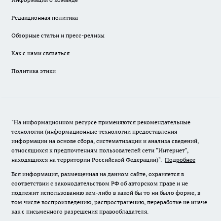
Редакционная политика
Обзорные статьи и пресс-релизы
Как с нами связаться
Политика этики
"На информационном ресурсе применяются рекомендательные
технологии (информационные технологии предоставления
информации на основе сбора, систематизации и анализа сведений,
относящихся к предпочтениям пользователей сети "Интернет",
находящихся на территории Российской Федерации)".
Подробнее
Вся информация, размещенная на данном сайте, охраняется в
соответствии с законодательством РФ об авторском праве и не
подлежит использованию кем-либо в какой бы то ни было форме, в
том числе воспроизведению, распространению, переработке не иначе
как с письменного разрешения правообладателя.