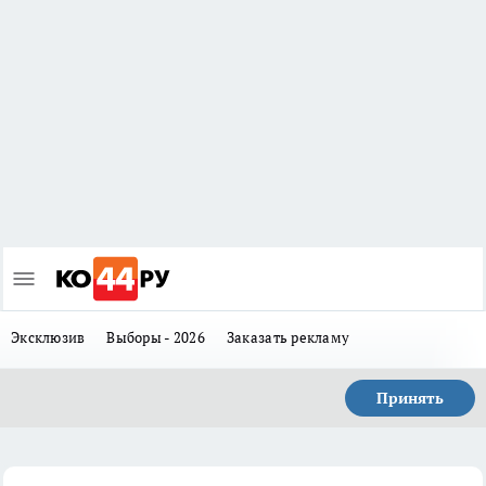
Эксклюзив
Выборы - 2026
Заказать рекламу
Принять