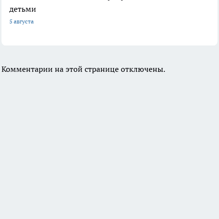
детьми
5 августа
Комментарии на этой странице отключены.