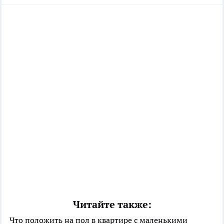
Читайте также:
Что положить на пол в квартире с маленькими