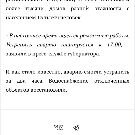
более тысячи домов разной этажности с
населением 13 тысяч человек.
- В настоящее время ведутся ремонтные работы.
Устранить аварию планируется к 17:00,
-
заявили в пресс-службе губернатора.
И как стало известно, аварию смогли устранить
за два часа. Водоснабжение отключенных
объектов восстановили.