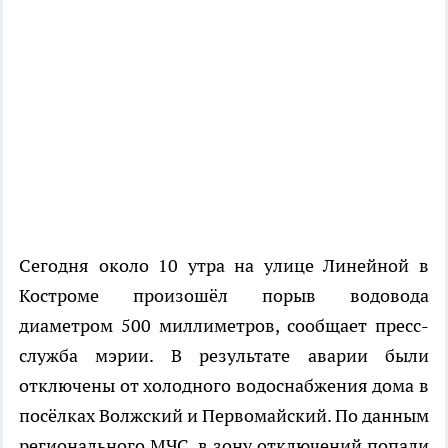
Сегодня около 10 утра на улице Линейной в
Костроме произошёл порыв водовода
диаметром 500 миллиметров, сообщает пресс-
служба мэрии. В результате аварии были
отключены от холодного водоснабжения дома в
посёлках Волжский и Первомайский. По данным
регионального МЧС, в зону отключений попали