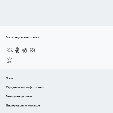
Мы в социальных сетях
О нас
Юридическая информация
Выходные данные
Информация о команде