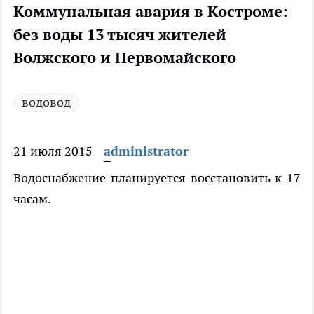
Коммунальная авария в Костроме:
без воды 13 тысяч жителей
Волжского и Первомайского
водовод
21 июля 2015
administrator
Водоснабжение планируется восстановить к 17
часам.