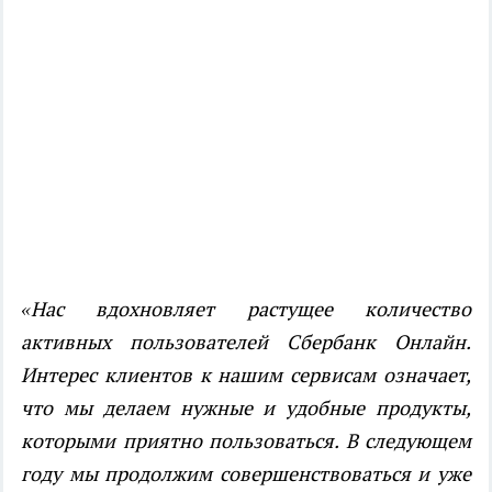
«Нас вдохновляет растущее количество
активных пользователей Сбербанк Онлайн.
Интерес клиентов к нашим сервисам означает,
что мы делаем нужные и удобные продукты,
которыми приятно пользоваться. В следующем
году мы продолжим совершенствоваться и уже