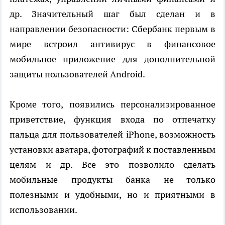
др. Значительный шаг был сделан и в
направлении безопасности: Сбербанк первым в
мире встроил антивирус в финансовое
мобильное приложение для дополнительной
защиты пользователей Android.
Кроме того, появились персонализированное
приветствие, функция входа по отпечатку
пальца для пользователей iPhone, возможность
установки аватара, фотографий к поставленным
целям и др. Все это позволило сделать
мобильные продукты банка не только
полезными и удобными, но и приятными в
использовании.