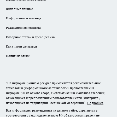
Выходные данные
Информация о команде
Редакционная политика
Обзорные статьи и пресс-релизы
Как с нами связаться
Политика этики
"На информационном ресурсе применяются рекомендательные
технологии (информационные технологии предоставления
информации на основе сбора, систематизации и анализа сведений,
относящихся к предпочтениям пользователей сети "Интернет",
находящихся на территории Российской Федерации)".
Подробнее
Вся информация, размещенная на данном сайте, охраняется в
соответствии с законодательством РФ об авторском праве и не