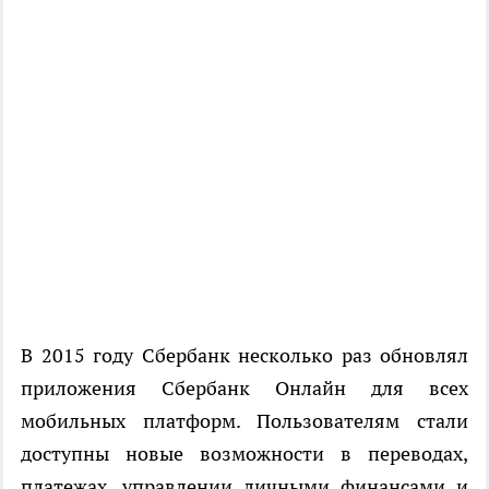
В 2015 году Сбербанк несколько раз обновлял
приложения Сбербанк Онлайн для всех
мобильных платформ. Пользователям стали
доступны новые возможности в переводах,
платежах, управлении личными финансами и