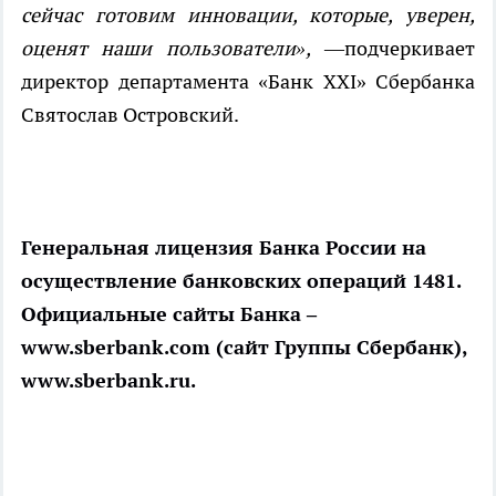
сейчас готовим инновации, которые, уверен,
оценят наши пользователи»,
—подчеркивает
директор департамента «Банк XXI» Сбербанка
Святослав Островский.
Генеральная лицензия Банка России на
осуществление банковских операций 1481.
Официальные сайты Банка –
www.sberbank.com (сайт Группы Сбербанк),
www.sberbank.ru.