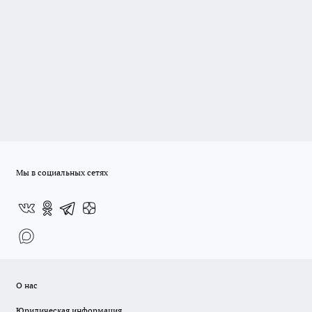
Мы в социальных сетях
О нас
Юридическая информация