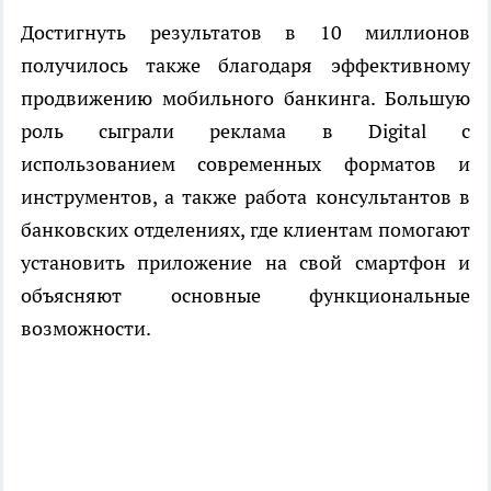
Достигнуть результатов в 10 миллионов
получилось также благодаря эффективному
продвижению мобильного банкинга. Большую
роль сыграли реклама в Digital с
использованием современных форматов и
инструментов, а также работа консультантов в
банковских отделениях, где клиентам помогают
установить приложение на свой смартфон и
объясняют основные функциональные
возможности.