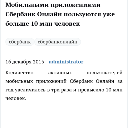
Мобильными приложениями
Сбербанк Онлайн пользуются уже
больше 10 млн человек
сбербанк
сбербанконлайн
16 декабря 2015
administrator
Количество активных пользователей
мобильных приложений Сбербанк Онлайн за
год увеличилось в три раза и превысило 10 млн
человек.