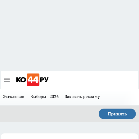
Эксклюзив
Выборы - 2026
Заказать рекламу
Принять