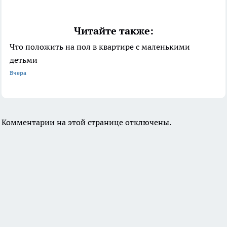
Читайте также:
Что положить на пол в квартире с маленькими
детьми
Вчера
Комментарии на этой странице отключены.