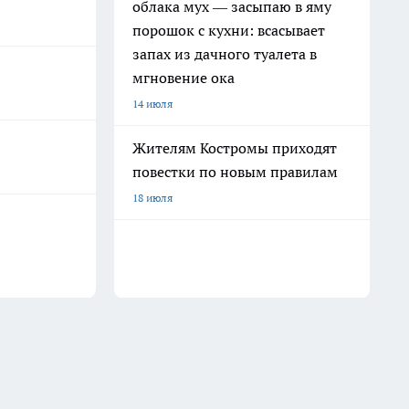
облака мух — засыпаю в яму
порошок с кухни: всасывает
запах из дачного туалета в
мгновение ока
14 июля
Жителям Костромы приходят
повестки по новым правилам
18 июля