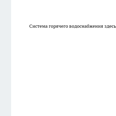
Система горячего водоснабжения здесь