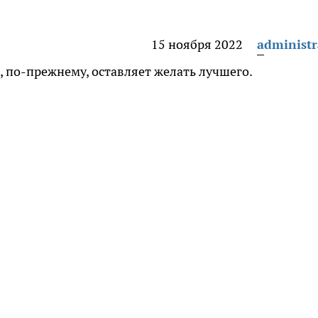
15 ноября 2022
administr
, по-прежнему, оставляет желать лучшего.