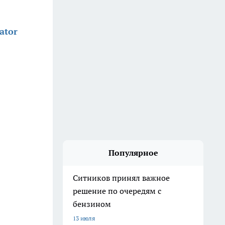
ator
Популярное
Ситников принял важное
решение по очередям с
бензином
13 июля