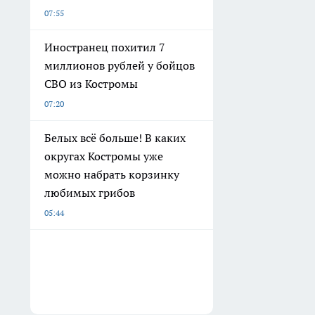
07:55
Иностранец похитил 7
миллионов рублей у бойцов
СВО из Костромы
07:20
Белых всё больше! В каких
округах Костромы уже
можно набрать корзинку
любимых грибов
05:44