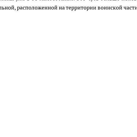
ельной, расположенной на территории воинской части