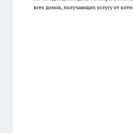
всех домов, получающих услугу от кот