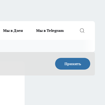
Мы в Дзен
Мы в Telegram
Принять