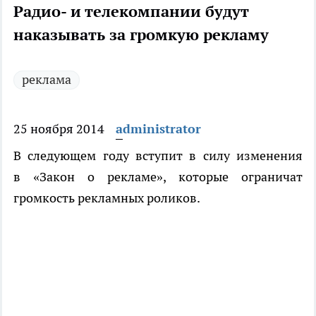
Радио- и телекомпании будут
наказывать за громкую рекламу
реклама
25 ноября 2014
administrator
В следующем году вступит в силу изменения
в «Закон о рекламе», которые ограничат
громкость рекламных роликов.