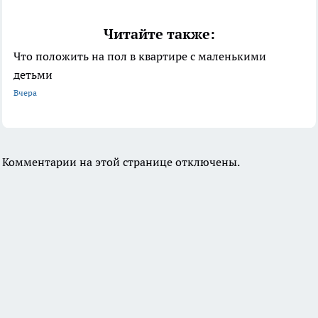
Читайте также:
Что положить на пол в квартире с маленькими
детьми
Вчера
Комментарии на этой странице отключены.