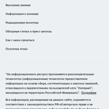
Выходные данные
Информация о команде
Редакционная политика
Обзорные статьи и пресс-релизы
Как с нами связаться
Политика этики
"На информационном ресурсе применяются рекомендательные
технологии (информационные технологии предоставления
информации на основе сбора, систематизации и анализа сведений,
относящихся к предпочтениям пользователей сети "Интернет",
находящихся на территории Российской Федерации)".
Подробнее
Вся информация, размещенная на данном сайте, охраняется в
соответствии с законодательством РФ об авторском праве и не
подлежит использованию кем-либо в какой бы то ни было форме, в