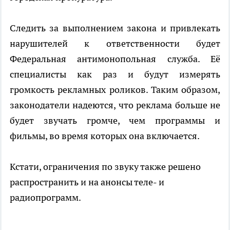
Следить за выполнением закона и привлекать
нарушителей к ответственности будет
Федеральная антимонопольная служба. Её
специалисты как раз и будут измерять
громкость рекламных роликов. Таким образом,
законодатели надеются, что реклама больше не
будет звучать громче, чем программы и
фильмы, во время которых она включается.
Кстати, ограничения по звуку также решено
распространить и на анонсы теле- и
радиопрограмм.