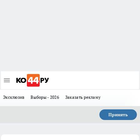
Эксклюзив
Выборы - 2026
Заказать рекламу
Принять