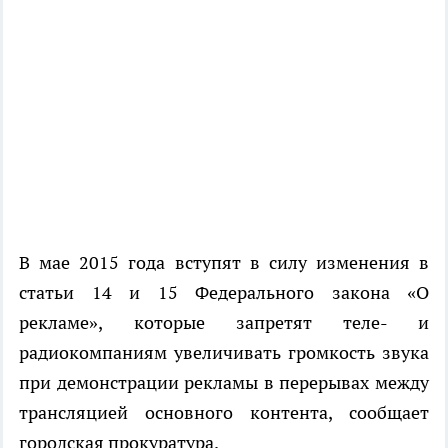
В мае 2015 года вступят в силу изменения в
статьи 14 и 15 Федерального закона «О
рекламе», которые запретят теле- и
радиокомпаниям увеличивать громкость звука
при демонстрации рекламы в перерывах между
трансляцией основного контента, сообщает
городская прокуратура.