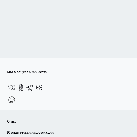
Мы в социальных сетях
О нас
Юридическая информация