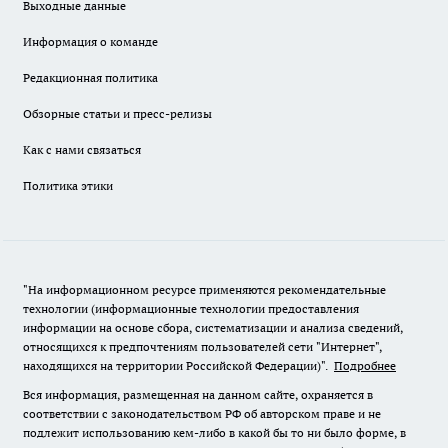
Выходные данные
Информация о команде
Редакционная политика
Обзорные статьи и пресс-релизы
Как с нами связаться
Политика этики
"На информационном ресурсе применяются рекомендательные
технологии (информационные технологии предоставления
информации на основе сбора, систематизации и анализа сведений,
относящихся к предпочтениям пользователей сети "Интернет",
находящихся на территории Российской Федерации)".
Подробнее
Вся информация, размещенная на данном сайте, охраняется в
соответствии с законодательством РФ об авторском праве и не
подлежит использованию кем-либо в какой бы то ни было форме, в