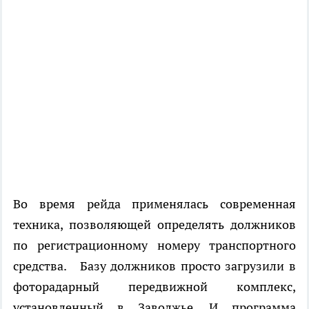
Во время рейда применялась современная
техника, позволяющей определять должников
по регистрационному номеру транспортного
средства. Базу должников просто загрузили в
фоторадарный передвижной комплекс,
установленный в Заволжье. И программа