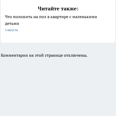
Читайте также:
Что положить на пол в квартире с маленькими
детьми
5 августа
Комментарии на этой странице отключены.