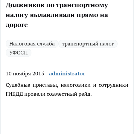
Должников по транспортному
налогу вылавливали прямо на
дороге
Налоговая служба
транспортный налог
УФССП
10 ноября 2015
administrator
Судебные приставы, налоговики и сотрудники
ГИБДД провели совместный рейд.