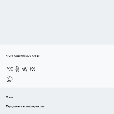
Мы в социальных сетях
О нас
Юридическая информация