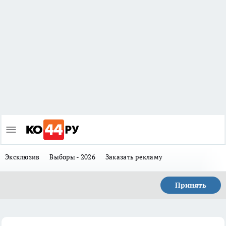
Эксклюзив
Выборы - 2026
Заказать рекламу
Принять