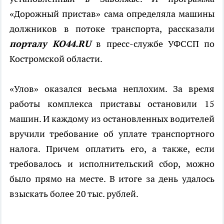
«Дорожный пристав» сама определяла машины
должников в потоке транспорта, рассказали
порталу КО44.
RU
в пресс-службе УФССП по
Костромской области.
«Улов» оказался весьма неплохим. За время
работы комплекса приставы остановили 15
машин. И каждому из остановленных водителей
вручили требование об уплате транспортного
налога. Причем оплатить его, а также, если
требовалось и исполнительский сбор, можно
было прямо на месте. В итоге за день удалось
взыскать более 20 тыс. рублей.