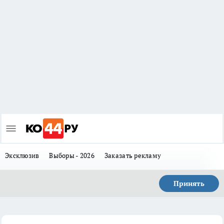
Эксклюзив
Выборы - 2026
Заказать рекламу
Принять