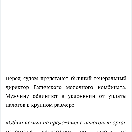
Перед судом предстанет бывший генеральный
директор Галичского молочного комбината.
Мужчину обвиняют в уклонении от уплаты
налогов в крупном размере.
«Обвиняемый не представил в налоговый орган
налоговые декларации по налогу на