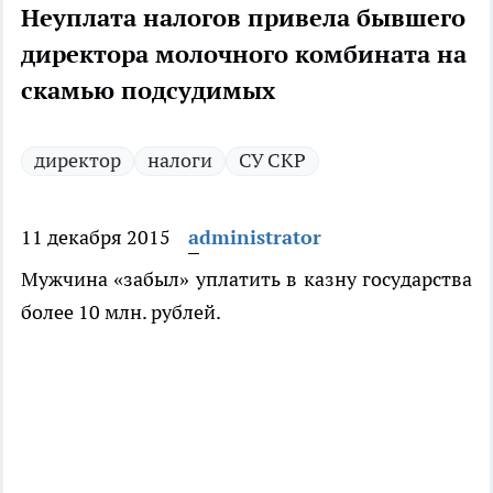
Неуплата налогов привела бывшего
директора молочного комбината на
скамью подсудимых
директор
налоги
СУ СКР
11 декабря 2015
administrator
Мужчина «забыл» уплатить в казну государства
более 10 млн. рублей.