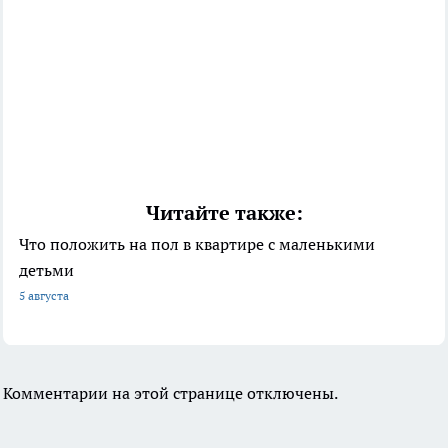
Читайте также:
Что положить на пол в квартире с маленькими
детьми
5 августа
Комментарии на этой странице отключены.