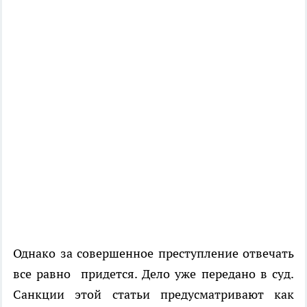
Однако за совершенное преступление отвечать
все равно придется. Дело уже передано в суд.
Санкции этой статьи предусматривают как