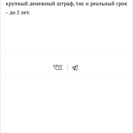
крупный денежный штраф, так и реальный срок
– до 2 лет.