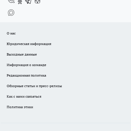
О нас
Юридическая информация
Выходные данные
Информация о команде
Редакционная политика
Обзорные статьи и пресс-релизы
Как с нами связаться
Политика этики