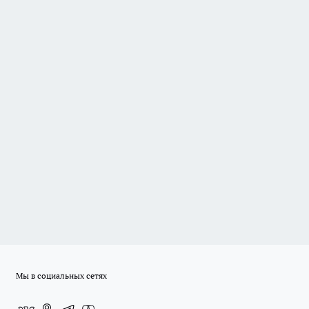
Мы в социальных сетях