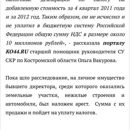
добавленную стоимость за 4 квартал 2011 года
и за 2012 год. Таким образом, он не исчислил и
не уплатил в бюджетную систему Российской
Федерации общую сумму НДС в размере около
10 миллионов рублей»
, - рассказала
порталу
КО44.
RU
старший помощник руководителя СУ
СКР по Костромской области Ольга Вакурова.
Пока шло расследование, на личное имущество
бывшего директора, среди которого оказались
земельные участки, нежилые строения и
автомобили, был наложен арест. Сумма с их
продажи и пойдет на уплату налогов.