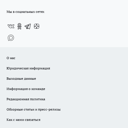
Мы в социальных сетях
О нас
Юридическая информация
Выходные данные
Информация о команде
Редакционная политика
Обзорные статьи и пресс-релизы
Как с нами связаться