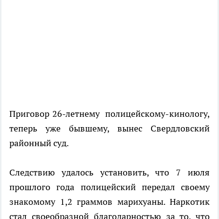
Приговор 26-летнему полицейскому-кинологу,
теперь уже бывшему, вынес Свердловский
районный суд.
Следствию удалось установить, что 7 июля
прошлого года полицейский передал своему
знакомому 1,2 граммов марихуаны. Наркотик
стал своеобразной благодарностью за то, что