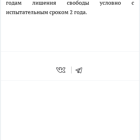
годам лишения свободы условно с
испытательным сроком 2 года.