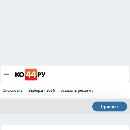
Эксклюзив
Выборы - 2026
Заказать рекламу
Принять