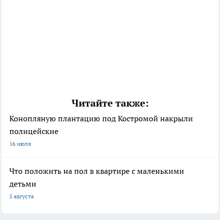
Читайте также:
Конопляную плантацию под Костромой накрыли
полицейские
16 июля
Что положить на пол в квартире с маленькими
детьми
5 августа