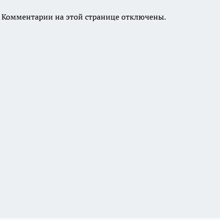
Комментарии на этой странице отключены.