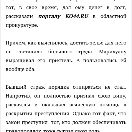
тот, в свое время, дал ему денег в долг,
рассказали
порталу КО44.
RU
в областной
прокуратуре.
Причем, как выяснилось, достать зелье для него
не составило большого труда. Марихуану
выращивал его приятель. А пользовались ей
вообще оба.
Бывший страж порядка отпираться не стал.
Напротив, он полностью признал свою вину,
раскаялся и оказывал всяческую помощь в
раскрытии преступления. Однако тот факт, что
закон преступил тот, кто должен обеспечивать
правопорядок, тоже сыграл свою роль.