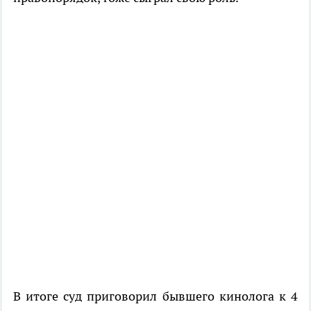
В итоге суд приговорил бывшего кинолога к 4