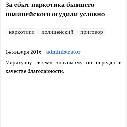
За сбыт наркотика бывшего
полицейского осудили условно
наркотики
полицейский
приговор
14 января 2016
administrator
Марихуану своему знакомому он передал в
качестве благодарности.