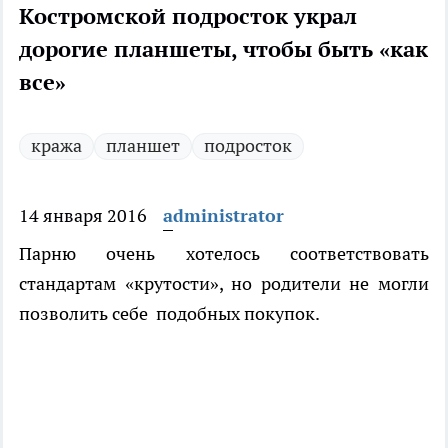
Костромской подросток украл
дорогие планшеты, чтобы быть «как
все»
кража
планшет
подросток
14 января 2016
administrator
Парню очень хотелось соответствовать
стандартам «крутости», но родители не могли
позволить себе подобных покупок.