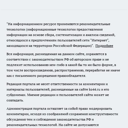
"На информационном ресурсе применяются рекомендательные
технологии (информационные технологии предоставления
информации на основе сбора, систематизации и анализа сведений,
относящихся к предпочтениям пользователей сети "Интернет",
находящихся на территории Российской Федерации)".
Подробнее
Вся информация, размещенная на данном сайте, охраняется в
соответствии с законодательством РФ об авторском праве и не
подлежит использованию кем-либо в какой бы то ни было форме, в
том числе воспроизведению, распространению, переработке не иначе
как с письменного разрешения правообладателя.
Редакция портала не несет ответственности за комментарии и
материалы пользователей, размещенные на сайте ko44.ru и его
субдоменах. Мнение редакции и пользователей сайта может не
совпадать.
Администрация портала оставляет за собой право модерировать
комментарии, исходя из соображений сохранения конструктивности
обсуждения тем и соблюдения законодательства РФ и
рекомендательных технологий. На сайте не допускаются