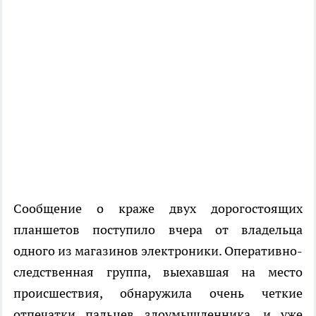
Сообщение о краже двух дорогостоящих
планшетов поступило вчера от владельца
одного из магазинов электроники. Оперативно-
следственная группа, выехавшая на место
происшествия, обнаружила очень четкие
отпечатки пальцев злоумышленника, и уже