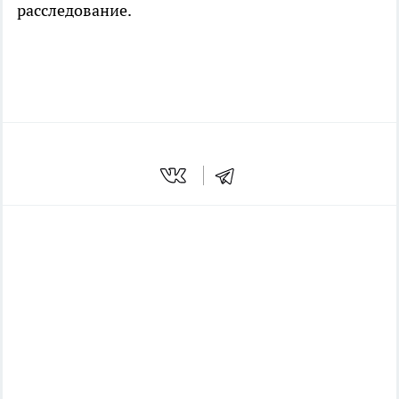
расследование.