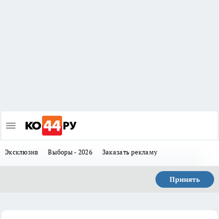
Эксклюзив
Выборы - 2026
Заказать рекламу
Принять