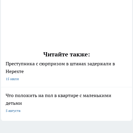
Читайте также:
Преступника с сюрпризом в штанах задержали в
Нерехте
15 июля
Что положить на пол в квартире с маленькими
детьми
5 августа