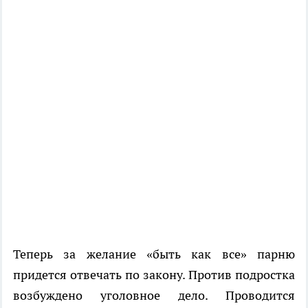
Теперь за желание «быть как все» парню
придется отвечать по закону. Против подростка
возбуждено уголовное дело. Проводится