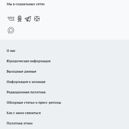
Мы в социальных сетях
О нас
Юридическая информация
Выходные данные
Информация о команде
Редакционная политика
Обзорные статьи и пресс-релизы
Как с нами связаться
Политика этики