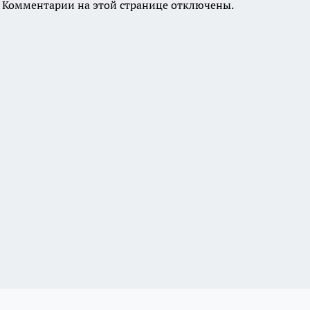
Комментарии на этой странице отключены.