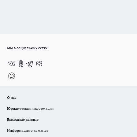
Мы в социальных сетях
О нас
Юридическая информация
Выходные данные
Информация о команде