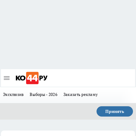
Эксклюзив
Выборы - 2026
Заказать рекламу
Принять