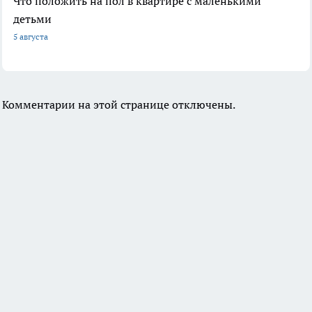
Что положить на пол в квартире с маленькими
детьми
5 августа
Комментарии на этой странице отключены.