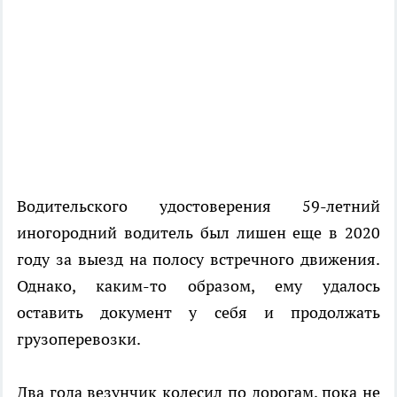
Водительского удостоверения 59-летний
иногородний водитель был лишен еще в 2020
году за выезд на полосу встречного движения.
Однако, каким-то образом, ему удалось
оставить документ у себя и продолжать
грузоперевозки.
Два года везунчик колесил по дорогам, пока не