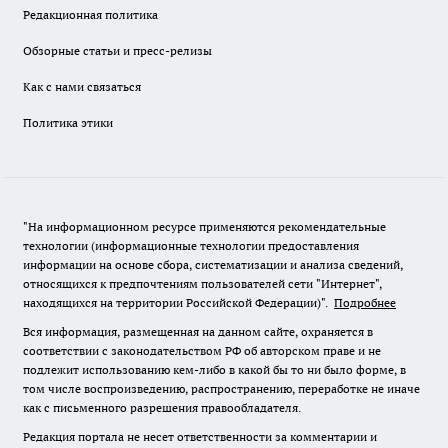
Редакционная политика
Обзорные статьи и пресс-релизы
Как с нами связаться
Политика этики
"На информационном ресурсе применяются рекомендательные
технологии (информационные технологии предоставления
информации на основе сбора, систематизации и анализа сведений,
относящихся к предпочтениям пользователей сети "Интернет",
находящихся на территории Российской Федерации)".
Подробнее
Вся информация, размещенная на данном сайте, охраняется в
соответствии с законодательством РФ об авторском праве и не
подлежит использованию кем-либо в какой бы то ни было форме, в
том числе воспроизведению, распространению, переработке не иначе
как с письменного разрешения правообладателя.
Редакция портала не несет ответственности за комментарии и