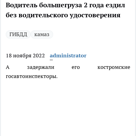
Водитель большегруза 2 года ездил
без водительского удостоверения
ГИБДД
камаз
18 ноября 2022
administrator
А задержали его костромские
госавтоинспекторы.