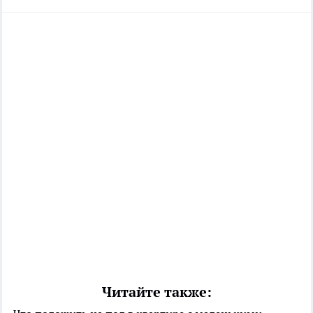
Читайте также: