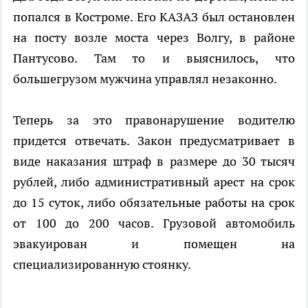
попался в Костроме. Его КАЗАЗ был остановлен
на посту возле моста через Волгу, в районе
Пантусово. Там то и выяснилось, что
большегрузом мужчина управлял незаконно.
Теперь за это правонарушение водителю
придется отвечать. Закон предусматривает в
виде наказания штраф в размере до 30 тысяч
рублей, либо административный арест на срок
до 15 суток, либо обязательные работы на срок
от 100 до 200 часов. Грузовой автомобиль
эвакуирован и помещен на
специализированную стоянку.