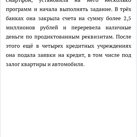
программ и начала выполнять задание. В трёх
банках она закрыла счета на сумму более 2,5
миллионов рублей и переревела наличные
деньги по продиктованным реквизитам. После
этого ещё в четырех кредитных учреждениях
она подала заявки на кредит, в том числе под
залог квартиры и автомобиля.