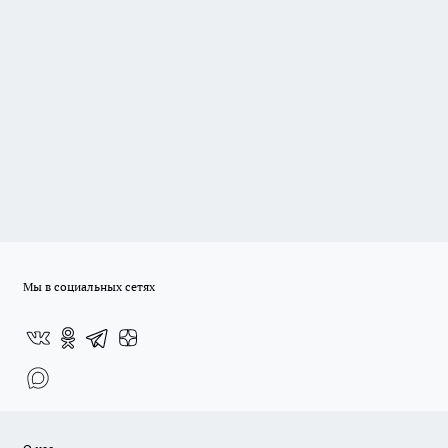
Мы в социальных сетях