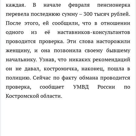
каждая. В начале февраля пенсионерка
перевела последнюю сумму – 300 тысяч рублей.
После этого, ей сообщили, что в отношении
одного из её наставников-консультантов
проводится проверка. Эти слова насторожили
женщину, и она позвонила своему бывшему
начальнику. Узнав, что никаких рекомендаций
он не давал, костромичка, наконец, пошла в
полицию. Сейчас по факту обмана проводится
проверка, сообщает УМВД России по
Костромской области.