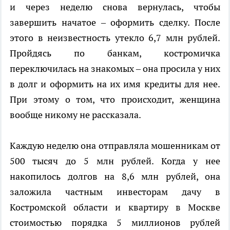
и через неделю снова вернулась, чтобы
завершить начатое – оформить сделку. После
этого в неизвестность утекло 6,7 млн рублей.
Пройдясь по банкам, костромичка
переключилась на знакомых – она просила у них
в долг и оформить на их имя кредиты для нее.
При этому о том, что происходит, женщина
вообще никому не рассказала.
Каждую неделю она отправляла мошенникам от
500 тысяч до 5 млн рублей. Когда у нее
накопилось долгов на 8,6 млн рублей, она
заложила частным инвесторам дачу в
Костромской области и квартиру в Москве
стоимостью порядка 5 миллионов рублей