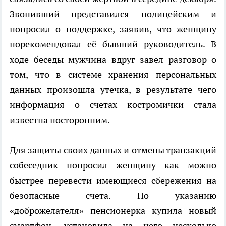
Звонивший представился полицейским и
попросил о поддержке, заявив, что женщину
порекомендовал её бывший руководитель. В
ходе беседы мужчина вдруг завел разговор о
том, что в системе хранения персональных
данных произошла утечка, в результате чего
информация о счетах костромички стала
известна посторонним.
Для защиты своих данных и отмены транзакций
собеседник попросил женщину как можно
быстрее перевести имеющиеся сбережения на
безопасные счета. По указанию
«доброжелателя» пенсионерка купила новый
смартфон, установила на него несколько