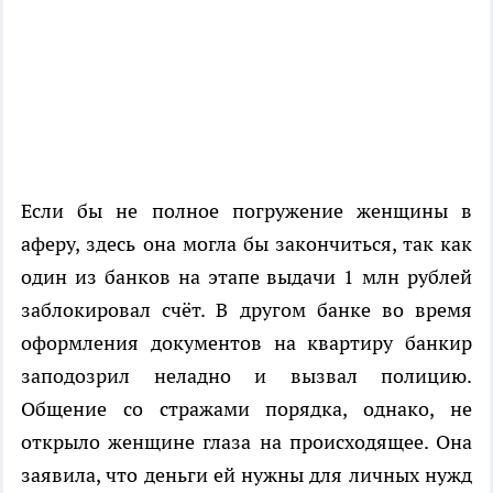
Если бы не полное погружение женщины в
аферу, здесь она могла бы закончиться, так как
один из банков на этапе выдачи 1 млн рублей
заблокировал счёт. В другом банке во время
оформления документов на квартиру банкир
заподозрил неладно и вызвал полицию.
Общение со стражами порядка, однако, не
открыло женщине глаза на происходящее. Она
заявила, что деньги ей нужны для личных нужд