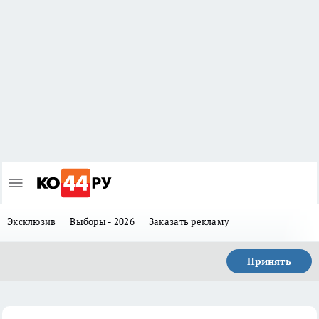
Эксклюзив
Выборы - 2026
Заказать рекламу
Принять