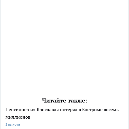
Читайте также:
Пенсионер из Ярославля потерял в Костроме восемь
миллионов
2 августа