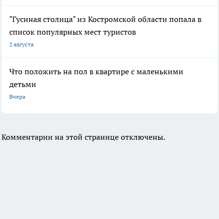
"Гусиная столица" из Костромской области попала в
список популярных мест туристов
2 августа
Что положить на пол в квартире с маленькими
детьми
Вчера
Комментарии на этой странице отключены.