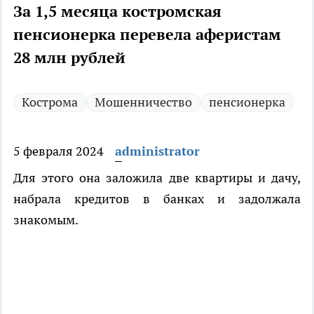
За 1,5 месяца костромская
пенсионерка перевела аферистам
28 млн рублей
Кострома
Мошенничество
пенсионерка
5 февраля 2024
administrator
Для этого она заложила две квартиры и дачу,
набрала кредитов в банках и задолжала
знакомым.