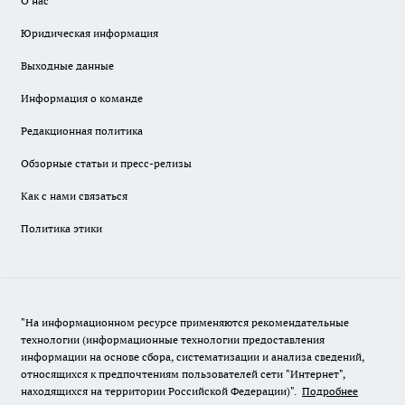
О нас
Юридическая информация
Выходные данные
Информация о команде
Редакционная политика
Обзорные статьи и пресс-релизы
Как с нами связаться
Политика этики
"На информационном ресурсе применяются рекомендательные
технологии (информационные технологии предоставления
информации на основе сбора, систематизации и анализа сведений,
относящихся к предпочтениям пользователей сети "Интернет",
находящихся на территории Российской Федерации)".
Подробнее