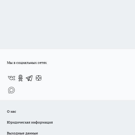
Мы в социальных сетях
О нас
Юридическая информация
Выходные данные