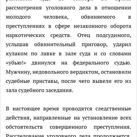
рассмотрения уголовного дела в отношении
молодого человека, обвиняемого в
преступлениях в сфере незаконного оборота
наркотических средств. Отец подсудимого,
услышав обвинительный приговор, ударил
кулаком по лавке в зале суда и со словами
«убью!» двинулся на федерального судью.
Мужчину, недовольного вердиктом, остановили
судебные приставы, после чего вывели его из
зала судебного заседания.
В настоящее время проводятся следственные
действия, направленные на установление всех
обстоятельств совершенного преступления.
Расследование уголовного дела продолжается,