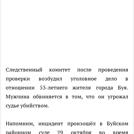
Следственный комитет после проведения
проверки возбудил уголовное дело в
отношении 53-летнего жителя города Буя.
Мужчина обвиняется в том, что он угрожал
судье убийством.
Напомним, инцидент произошёл в Буйском
районном суде 29 октября во время