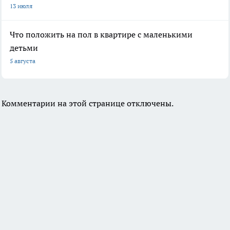
13 июля
Что положить на пол в квартире с маленькими
детьми
5 августа
Комментарии на этой странице отключены.