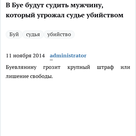
В Буе будут судить мужчину,
который угрожал судье убийством
Буй
судья
убийство
11 ноября 2014
administrator
Буевлянину грозит крупный штраф или
лишение свободы.