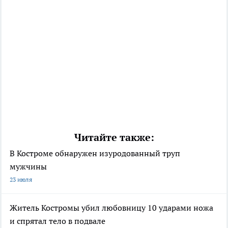
Читайте также:
В Костроме обнаружен изуродованный труп
мужчины
23 июля
Житель Костромы убил любовницу 10 ударами ножа
и спрятал тело в подвале