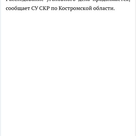
сообщает СУ СКР по Костромской области.