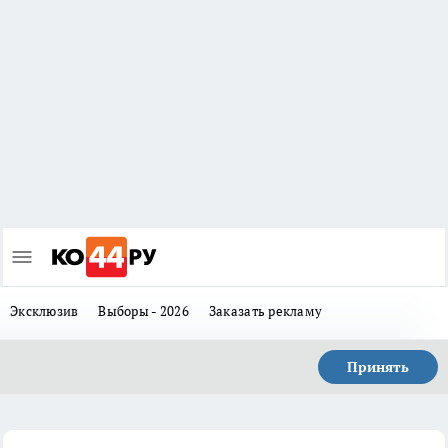
Эксклюзив
Выборы - 2026
Заказать рекламу
Принять