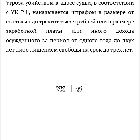
Угроза убийством в адрес судьи, в соответствии
с УК РФ, наказывается штрафом в размере от
ста тысяч до трехсот тысяч рублей или в размере
заработной платы или иного дохода
осужденного за период от одного года до двух
лет либо лишением свободы на срок до трех лет.