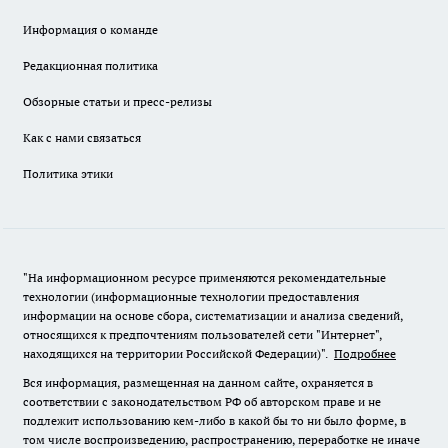
Информация о команде
Редакционная политика
Обзорные статьи и пресс-релизы
Как с нами связаться
Политика этики
"На информационном ресурсе применяются рекомендательные
технологии (информационные технологии предоставления
информации на основе сбора, систематизации и анализа сведений,
относящихся к предпочтениям пользователей сети "Интернет",
находящихся на территории Российской Федерации)".
Подробнее
Вся информация, размещенная на данном сайте, охраняется в
соответствии с законодательством РФ об авторском праве и не
подлежит использованию кем-либо в какой бы то ни было форме, в
том числе воспроизведению, распространению, переработке не иначе