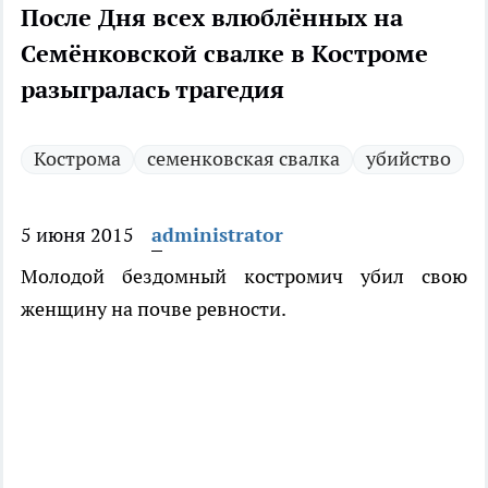
После Дня всех влюблённых на
Семёнковской свалке в Костроме
разыгралась трагедия
Кострома
семенковская свалка
убийство
5 июня 2015
administrator
Молодой бездомный костромич убил свою
женщину на почве ревности.