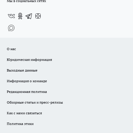
Мы в социальных сетях
О нас
Юридическая информация
Выходные данные
Информация о команде
Редакционная политика
Обзорные статьи и пресс-релизы
Как с нами связаться
Политика этики