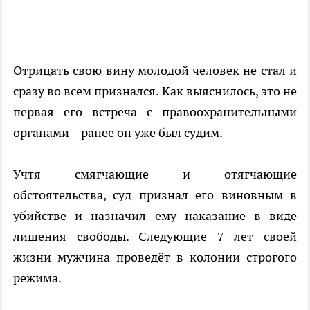
Отрицать свою вину молодой человек не стал и
сразу во всем признался. Как выяснилось, это не
первая его встреча с правоохранительными
органами – ранее он уже был судим.
Учтя смягчающие и отягчающие
обстоятельства, суд признал его виновным в
убийстве и назначил ему наказание в виде
лишения свободы. Следующие 7 лет своей
жизни мужчина проведёт в колонии строгого
режима.