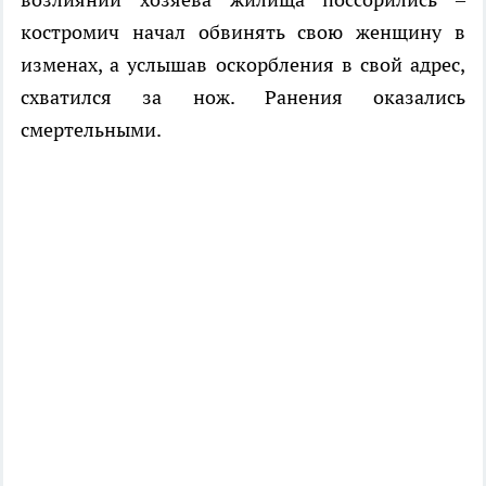
костромич начал обвинять свою женщину в
изменах, а услышав оскорбления в свой адрес,
схватился за нож. Ранения оказались
смертельными.