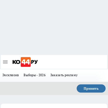
Эксклюзив
Выборы - 2026
Заказать рекламу
Принять