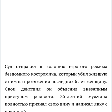
Суд отправил в колонию строгого режима
бездомного костромича, который убил жившую
с ним на протяжении последних 6 лет женщину.
Свои действия он объяснил внезапным
приступом ревности. 35-летний мужчина
полностью признал свою вину и написал явку с
повинной.