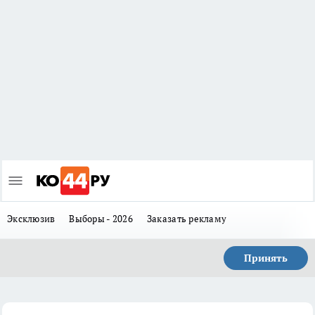
Эксклюзив
Выборы - 2026
Заказать рекламу
Принять