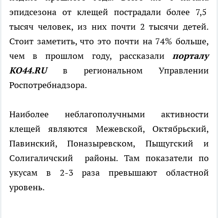
эпидсезона от клещей пострадали более 7,5
тысяч человек, из них почти 2 тысячи детей.
Стоит заметить, что это почти на 74% больше,
чем в прошлом году, рассказали
порталу
КО44.
RU
в региональном Управлении
Роспотребнадзора.
Наиболее неблагополучными активности
клещей являются Межевской, Октябрьский,
Павинский, Поназыревском, Пыщугский и
Солигаличский районы. Там показатели по
укусам в 2-3 раза превышают областной
уровень.