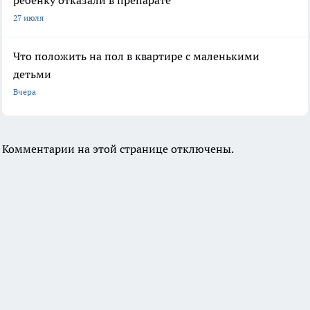
ребенку отказали в препарате
27 июля
Что положить на пол в квартире с маленькими
детьми
Вчера
Комментарии на этой странице отключены.