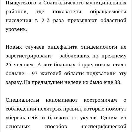
Пыщугского и Солигаличского муниципальных
районов, где показатели обращаемости
населения в 2-3 раза превышают областной
уровень.
Новых случаев энцефалита эпидемиологи не
зарегистрировали – заболевших по прежнему
25 человек. А вот больных боррелиозом стало
больше – 97 жителей области подхватили эту
заразу. На предыдущей неделе их было еще 88.
Специалисты напоминают костромичам о
соблюдении нехитрых правил, которые помогут
уберечь себя и близких от укусов. Одним из
основных способов неспецифической