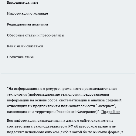
Выходные данные
Информация о команде
Редакционная политика
Обзорные статьи и пресс-релизы
Как с нами связаться
Политика этики
"На информационном ресурсе применяются рекомендательные
технологии (информационные технологии предоставления
информации на основе сбора, систематизации и анализа сведений,
относящихся к предпочтениям пользователей сети "Интернет",
находящихся на территории Российской Федерации)".
Подробнее
Вся информация, размещенная на данном сайте, охраняется в
соответствии с законодательством РФ об авторском праве и не
подлежит использованию кем-либо в какой бы то ни было форме, в