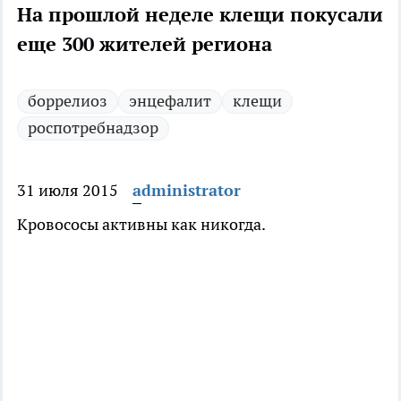
На прошлой неделе клещи покусали
еще 300 жителей региона
боррелиоз
энцефалит
клещи
роспотребнадзор
31 июля 2015
administrator
Кровососы активны как никогда.