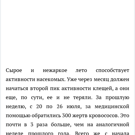
Сырое и нежаркое лето способствует
активности насекомых. Уже через месяц должен
начаться второй пик активности клещей, а они
еще, по сути, ее и не теряли. За прошлую
неделю, с 20 по 26 июля, за медицинской
помощью обратились 300 жертв кровососов. Это
почти в 3 раза больше, чем на аналогичной
неделе прошлого года. Всего же с начала