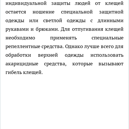
индивидуальной защиты людей от клещей
остается ношение специальной защитной
одежды или светлой одежды с длинными
рукавами и брюками. Для отпугивания клещей
необходимо применять специальные
репеллентные средства. Однако лучше всего для
обработки верхней одежды использовать
акарицидные средства, которые вызывают
гибель клещей.