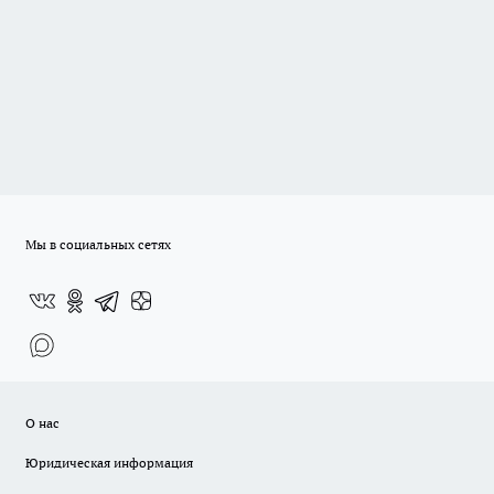
Мы в социальных сетях
О нас
Юридическая информация