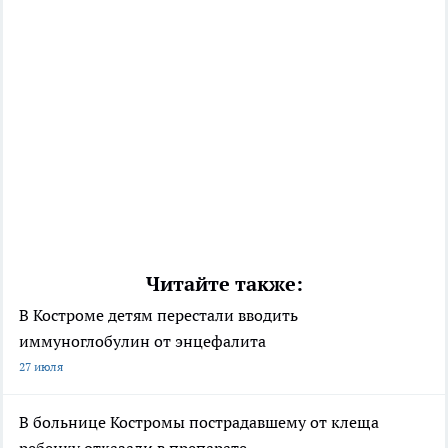
Читайте также:
В Костроме детям перестали вводить
иммуноглобулин от энцефалита
27 июля
В больнице Костромы пострадавшему от клеща