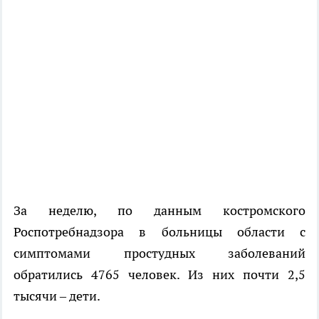
За неделю, по данным костромского
Роспотребнадзора в больницы области с
симптомами простудных заболеваний
обратились 4765 человек. Из них почти 2,5
тысячи – дети.