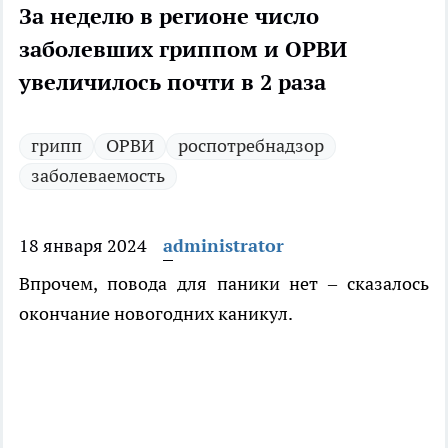
За неделю в регионе число
заболевших гриппом и ОРВИ
увеличилось почти в 2 раза
грипп
ОРВИ
роспотребнадзор
заболеваемость
18 января 2024
administrator
Впрочем, повода для паники нет – сказалось
окончание новогодних каникул.