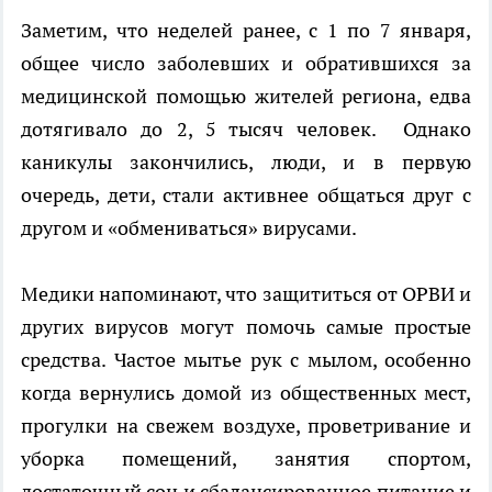
Заметим, что неделей ранее, с 1 по 7 января,
общее число заболевших и обратившихся за
медицинской помощью жителей региона, едва
дотягивало до 2, 5 тысяч человек. Однако
каникулы закончились, люди, и в первую
очередь, дети, стали активнее общаться друг с
другом и «обмениваться» вирусами.
Медики напоминают, что защититься от ОРВИ и
других вирусов могут помочь самые простые
средства. Частое мытье рук с мылом, особенно
когда вернулись домой из общественных мест,
прогулки на свежем воздухе, проветривание и
уборка помещений, занятия спортом,
достаточный сон и сбалансированное питание и