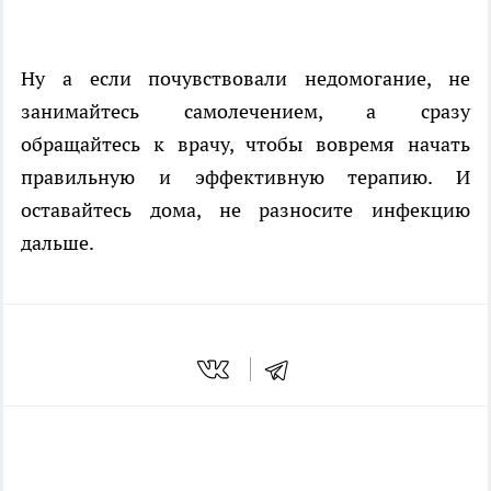
Ну а если почувствовали недомогание, не
занимайтесь самолечением, а сразу
обращайтесь к врачу, чтобы вовремя начать
правильную и эффективную терапию. И
оставайтесь дома, не разносите инфекцию
дальше.