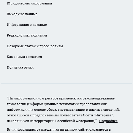
Юридическая информация
Выходные данные
Информация о команде
Редакционная политика
Обзорные статьи и пресс-релизы
Как с нами связаться
Политика этики
"На информационном ресурсе применяются рекомендательные
технологии (информационные технологии предоставления
информации на основе сбора, систематизации и анализа сведений,
относящихся к предпочтениям пользователей сети "Интернет",
находящихся на территории Российской Федерации)".
Подробнее
Вся информация, размещенная на данном сайте, охраняется в