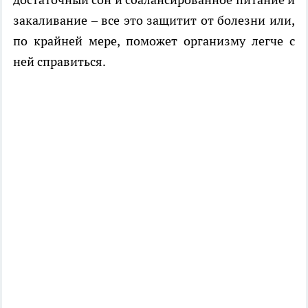
закаливание – все это защитит от болезни или,
по крайней мере, поможет организму легче с
ней справиться.