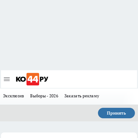
Эксклюзив
Выборы - 2026
Заказать рекламу
Принять