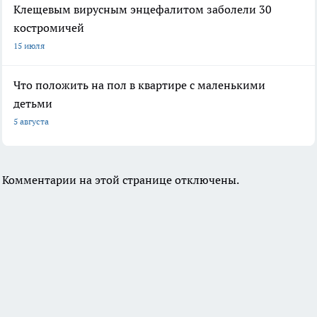
Клещевым вирусным энцефалитом заболели 30
костромичей
15 июля
Что положить на пол в квартире с маленькими
детьми
5 августа
Комментарии на этой странице отключены.