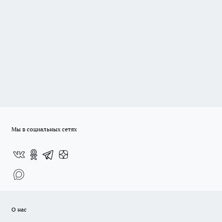
Мы в социальных сетях
О нас