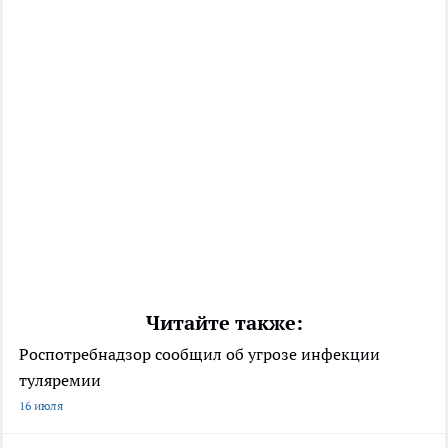
Читайте также:
Роспотребнадзор сообщил об угрозе инфекции
туляремии
16 июля