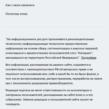
Как с нами связаться
Политика этики
"На информационном ресурсе применяются рекомендательные
технологии (информационные технологии предоставления
информации на основе сбора, систематизации и анализа сведений,
относящихся к предпочтениям пользователей сети "Интернет",
находящихся на территории Российской Федерации)".
Подробнее
Вся информация, размещенная на данном сайте, охраняется в
соответствии с законодательством РФ об авторском праве и не
подлежит использованию кем-либо в какой бы то ни было форме, в
том числе воспроизведению, распространению, переработке не иначе
как с письменного разрешения правообладателя.
Редакция портала не несет ответственности за комментарии и
материалы пользователей, размещенные на сайте ko44.ru и его
субдоменах. Мнение редакции и пользователей сайта может не
совпадать.