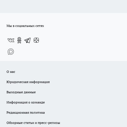
Мы в социальных сетях
О нас
Юридическая информация
Выходные данные
Информация о команде
Редакционная политика
Обзорные статьи и пресс-релизы