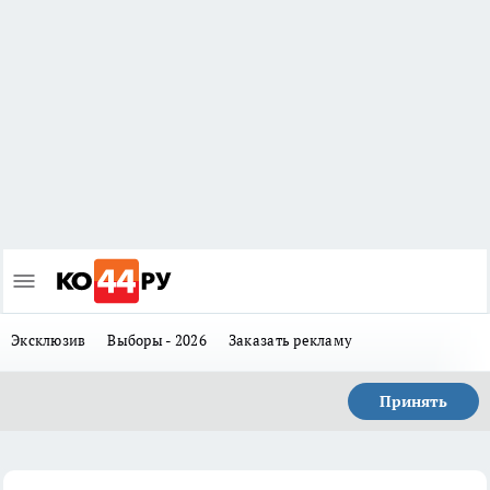
Эксклюзив
Выборы - 2026
Заказать рекламу
Принять