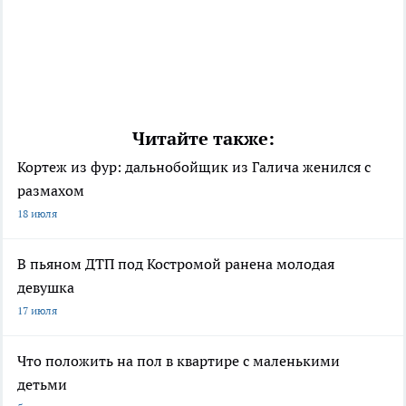
Читайте также:
Кортеж из фур: дальнобойщик из Галича женился с
размахом
18 июля
В пьяном ДТП под Костромой ранена молодая
девушка
17 июля
Что положить на пол в квартире с маленькими
детьми