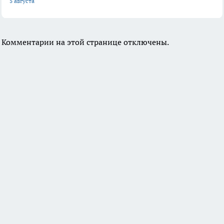
5 августа
Комментарии на этой странице отключены.