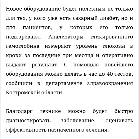
Новое оборудование будет полезным не только
для тех, у кого уже есть сахарный диабет, но и
для пациентов, у которых его только
подозревают. Анализаторы гликированного
гемоглобина измеряют уровень глюкозы в
крови за последние три месяца и оперативно
выдают результат. С помощью новейшего
оборудования можно делать в час до 40 тестов,
сообщили в департаменте здравоохранения
Костромской области.
Благодаря технике можно будет быстро
диагностировать заболевание, оценивать
эффективность назначенного лечения.