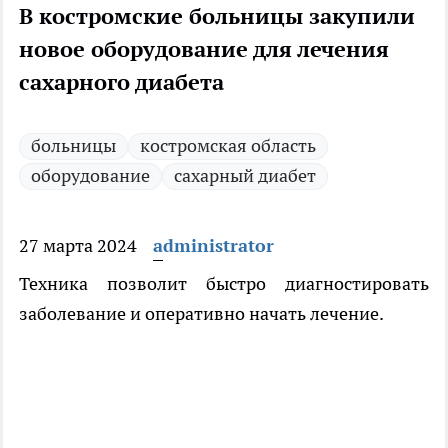
В костромские больницы закупили
новое оборудование для лечения
сахарного диабета
больницы
костромская область
оборудование
сахарный диабет
27 марта 2024
administrator
Техника позволит быстро диагностировать
заболевание и оперативно начать лечение.