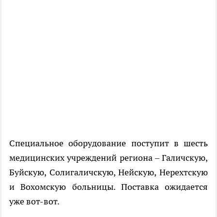
Специальное оборудование поступит в шесть
медицинских учреждений региона – Галичскую,
Буйскую, Солигаличскую, Нейскую, Нерехтскую
и Вохомскую больницы. Поставка ожидается
уже вот-вот.