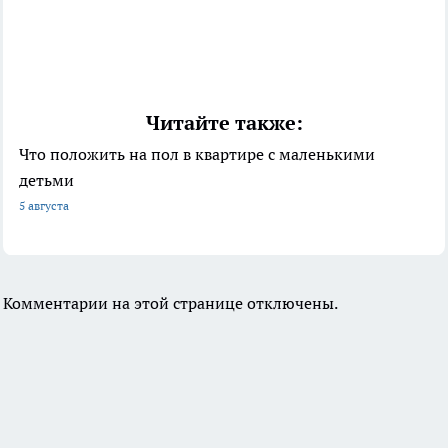
Читайте также:
Что положить на пол в квартире с маленькими
детьми
5 августа
Комментарии на этой странице отключены.