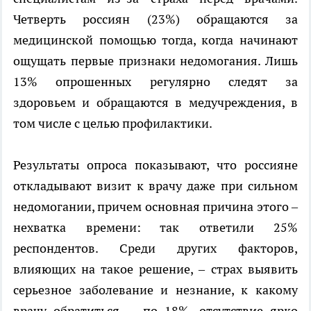
Четверть россиян (23%) обращаются за
медицинской помощью тогда, когда начинают
ощущать первые признаки недомогания. Лишь
13% опрошенных регулярно следят за
здоровьем и обращаются в медучреждения, в
том числе с целью профилактики.
Результаты опроса показывают, что россияне
откладывают визит к врачу даже при сильном
недомогании, причем основная причина этого –
нехватка времени: так ответили 25%
респондентов. Среди других факторов,
влияющих на такое решение, – страх выявить
серьезное заболевание и незнание, к какому
врачу обратиться, – по 18%, отсутствие ярко