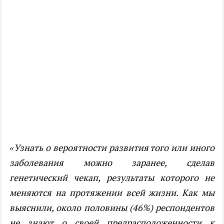
«Узнать о вероятности развития того или иного
заболевания можно заранее, сделав
генетический чекап, результаты которого не
меняются на протяжении всей жизни. Как мы
выяснили, около половины (46%) респондентов
не знают о своей предрасположенности к