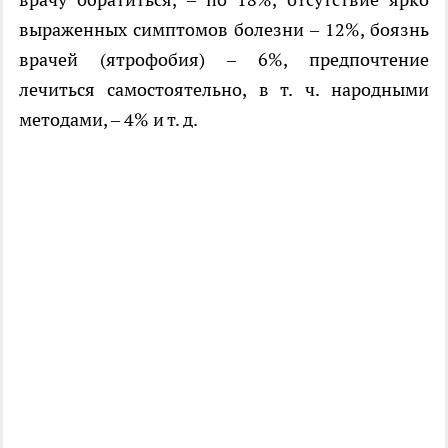
выраженных симптомов болезни – 12%, боязнь
врачей (ятрофобия) – 6%, предпочтение
лечиться самостоятельно, в т. ч. народными
методами, – 4% и т. д.