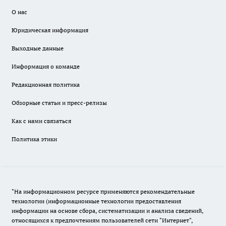
О нас
Юридическая информация
Выходные данные
Информация о команде
Редакционная политика
Обзорные статьи и пресс-релизы
Как с нами связаться
Политика этики
"На информационном ресурсе применяются рекомендательные
технологии (информационные технологии предоставления
информации на основе сбора, систематизации и анализа сведений,
относящихся к предпочтениям пользователей сети "Интернет",