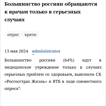
Большинство россиян обращаются
к врачам только в серьезных
случаях
опрос
врачи
13 мая 2024
administrator
Большинство россиян (64%) идут в
медицинское учреждение только в случаях
серьезных проблем со здоровьем, выяснили СК
«Росгосстрах Жизнь» и ВТБ в ходе совместного
опроса*.