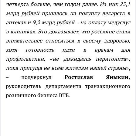
четверть больше, чем годом ранее. Из них 25,1
млрд рублей пришлось на покупку лекарств в
аптеках и 9,2 млрд рублей – на оплату медуслуг
в клиниках. Это доказывает, что россияне стали
внимательнее относиться к своему здоровью,
хотя готовность идти к врачам для
профилактики, «не дожидаясь перитонита»,
пока присуща не всем жителям нашей страны»
,
– подчеркнул
Ростислав Яныкин,
руководитель департамента транзакционного
розничного бизнеса ВТБ.