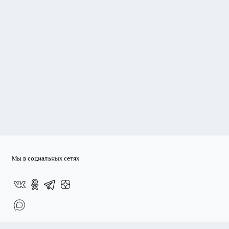
Мы в социальных сетях