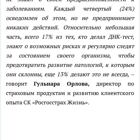
заболеваниям. Каждый четвертый (24%)
осведомлен об этом, но не предпринимает
никаких действий. Относительно небольшая
часть, всего 17% из тех, кто делал ДНК-тест,
знают о возможных рисках и регулярно следят
за состоянием своего организма, чтобы
предотвратить развитие патологий, к которым
они склонны, еще 13% делают это не всегда,
–
говорит
Гульнара Орлова,
директор по
страховым продуктам и развитию клиентского
опыта СК «Росгосстрах Жизнь».