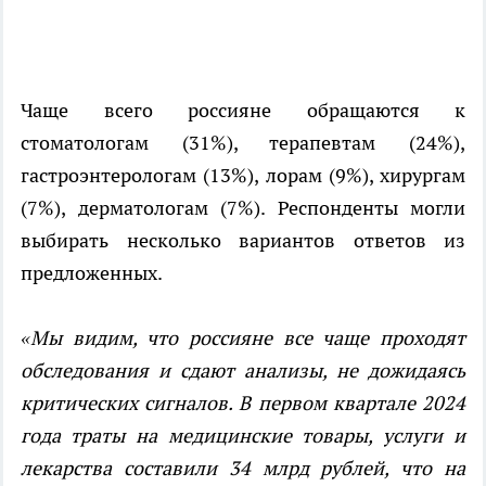
Чаще всего россияне обращаются к
стоматологам (31%), терапевтам (24%),
гастроэнтерологам (13%), лорам (9%), хирургам
(7%), дерматологам (7%). Респонденты могли
выбирать несколько вариантов ответов из
предложенных.
«Мы видим, что россияне все чаще проходят
обследования и сдают анализы, не дожидаясь
критических сигналов. В первом квартале 2024
года траты на медицинские товары, услуги и
лекарства составили 34 млрд рублей, что на