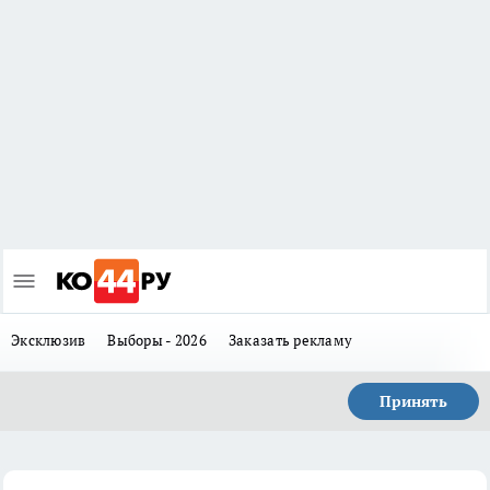
Эксклюзив
Выборы - 2026
Заказать рекламу
Принять