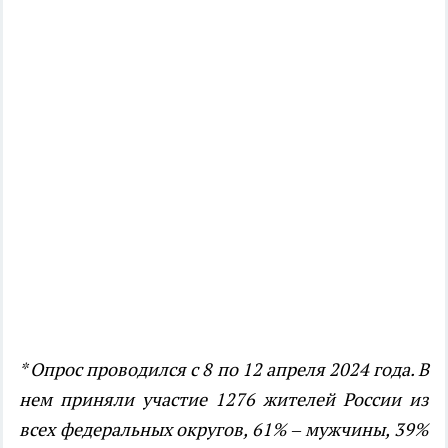
* Опрос проводился с 8 по 12 апреля 2024 года. В
нем приняли участие 1276 жителей России из
всех федеральных округов, 61% – мужчины, 39%