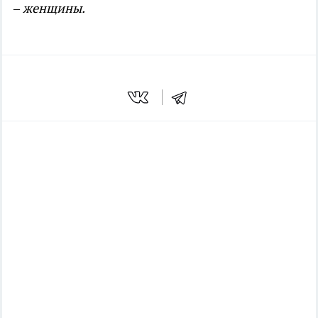
– женщины.