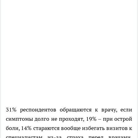
31% респондентов обращаются к врачу, если
симптомы долго не проходят, 19% – при острой
боли, 14% стараются вообще избегать визитов к
специалистам из-за страха перед врачами.