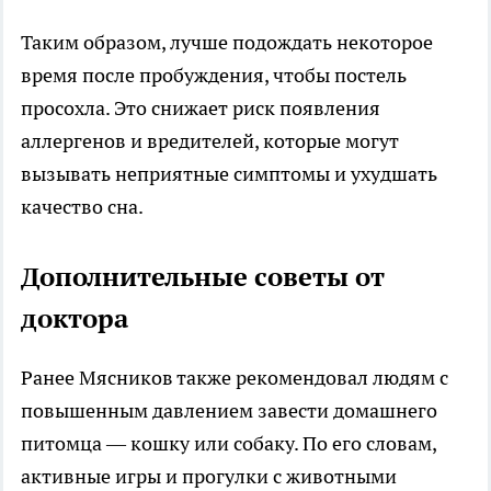
Таким образом, лучше подождать некоторое
время после пробуждения, чтобы постель
просохла. Это снижает риск появления
аллергенов и вредителей, которые могут
вызывать неприятные симптомы и ухудшать
качество сна.
Дополнительные советы от
доктора
Ранее Мясников также рекомендовал людям с
повышенным давлением завести домашнего
питомца — кошку или собаку. По его словам,
активные игры и прогулки с животными