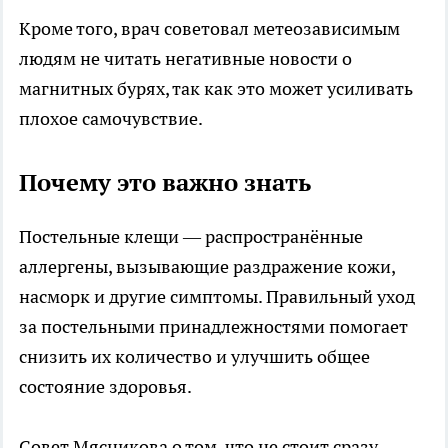
Кроме того, врач советовал метеозависимым
людям не читать негативные новости о
магнитных бурях, так как это может усиливать
плохое самочувствие.
Почему это важно знать
Постельные клещи — распространённые
аллергены, вызывающие раздражение кожи,
насморк и другие симптомы. Правильный уход
за постельными принадлежностями помогает
снизить их количество и улучшить общее
состояние здоровья.
Совет Мясникова о том, что не стоит сразу