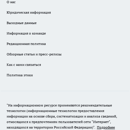
О нас
Юридическая информация
Выходные данные
Информация о команде
Редакционная политика
Обзорные статьи и пресс-релизы
Как с нами связаться
Политика этики
"На информационном ресурсе применяются рекомендательные
технологии (информационные технологии предоставления
информации на основе сбора, систематизации и анализа сведений,
относящихся к предпочтениям пользователей сети "Интернет",
находящихся на территории Российской Федерации)".
Подробнее