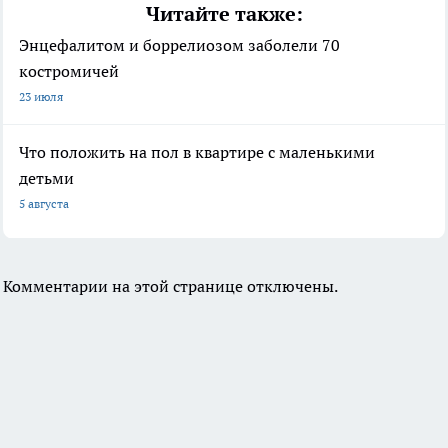
Читайте также:
Энцефалитом и боррелиозом заболели 70
костромичей
23 июля
Что положить на пол в квартире с маленькими
детьми
5 августа
Комментарии на этой странице отключены.