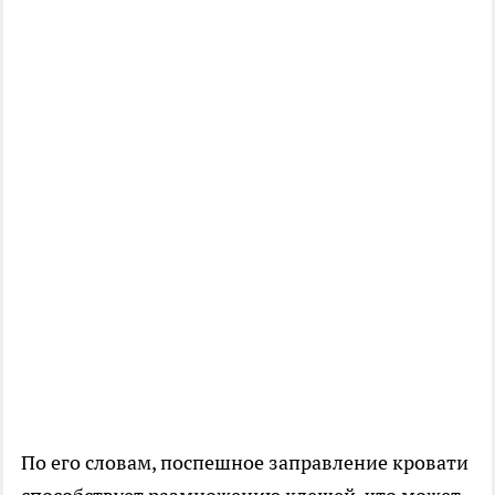
По его словам, поспешное заправление кровати