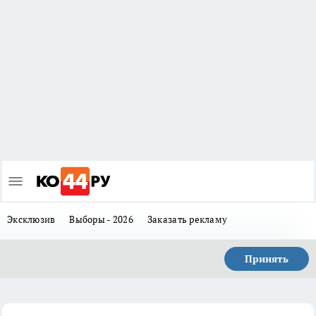
Эксклюзив
Выборы - 2026
Заказать рекламу
Принять