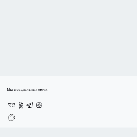
Мы в социальных сетях