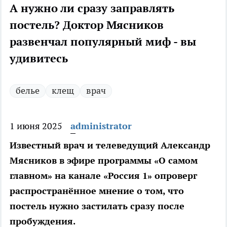
А нужно ли сразу заправлять
постель? Доктор Мясников
развенчал популярный миф - вы
удивитесь
белье
клещ
врач
1 июня 2025
administrator
Известный врач и телеведущий Александр
Мясников в эфире программы «О самом
главном» на канале «Россия 1» опроверг
распространённое мнение о том, что
постель нужно застилать сразу после
пробуждения.