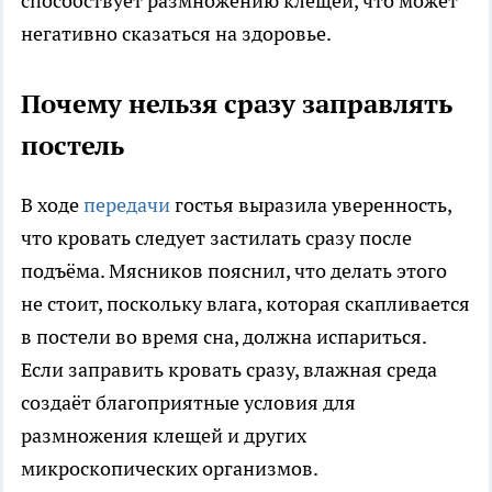
способствует размножению клещей, что может
негативно сказаться на здоровье.
Почему нельзя сразу заправлять
постель
В ходе
передачи
гостья выразила уверенность,
что кровать следует застилать сразу после
подъёма. Мясников пояснил, что делать этого
не стоит, поскольку влага, которая скапливается
в постели во время сна, должна испариться.
Если заправить кровать сразу, влажная среда
создаёт благоприятные условия для
размножения клещей и других
микроскопических организмов.