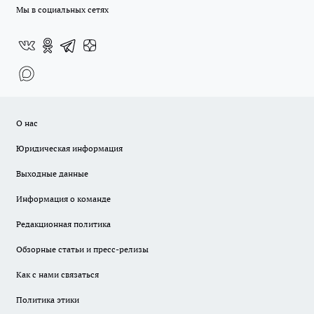
Мы в социальных сетях
О нас
Юридическая информация
Выходные данные
Информация о команде
Редакционная политика
Обзорные статьи и пресс-релизы
Как с нами связаться
Политика этики