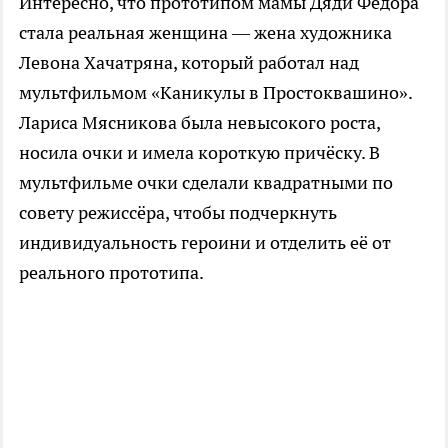
Интересно, что прототипом мамы Дяди Федора
стала реальная женщина — жена художника
Левона Хачатряна, который работал над
мультфильмом «Каникулы в Простоквашино».
Лариса Мясникова была невысокого роста,
носила очки и имела короткую причёску. В
мультфильме очки сделали квадратными по
совету режиссёра, чтобы подчеркнуть
индивидуальность героини и отделить её от
реального прототипа.