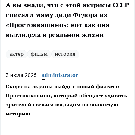
А вы знали, что с этой актрисы СССР
списали маму дяди Федора из
«Простоквашино»: вот как она
выглядела в реальной жизни
актер
фильм
история
3 июля 2025
administrator
Скоро на экраны выйдет новый фильм о
Простоквашино, который обещает удивить
зрителей свежим взглядом на знакомую
историю.