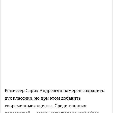
Режиссер Сарик Андреасян намерен сохранить
дух классики, но при этом добавить
современные акценты. Среди главных