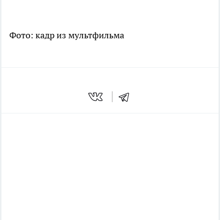
Фото: кадр из мультфильма