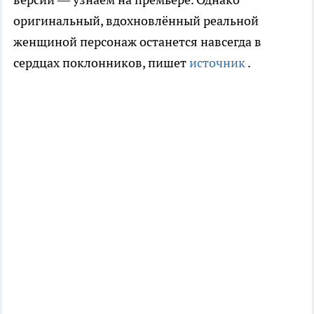
оригинальный, вдохновлённый реальной
женщиной персонаж останется навсегда в
сердцах поклонников,
пишет
источник
.