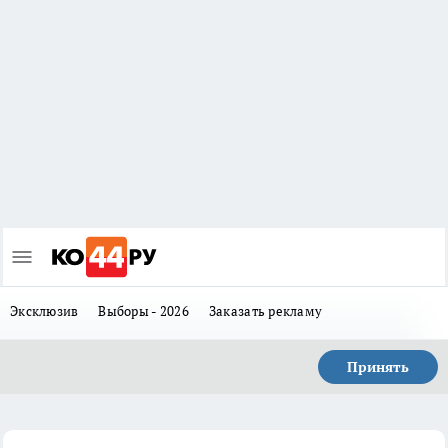
Эксклюзив
Выборы - 2026
Заказать рекламу
Принять