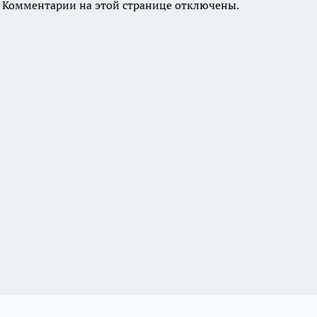
Комментарии на этой странице отключены.