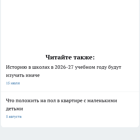
Читайте также:
Историю в школах в 2026-27 учебном году будут
изучать иначе
15 июля
Что положить на пол в квартире с маленькими
детьми
5 августа