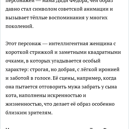
персонажей — мама Дяди Федора, чей образ
давно стал символом советской анимации и
вызывает тёплые воспоминания у многих
поколений.
Этот персонаж — интеллигентная женщина с
короткой стрижкой и заметными квадратными
очками, в которых угадывается особый
характер: строгая, но добрая, с лёгкой иронией
и заботой в голосе. Её сцены, например, когда
она пытается отговорить мужа забрать у сына
кота, наполнены искренностью и
жизненностью, что делает её образ особенно
близким зрителям.