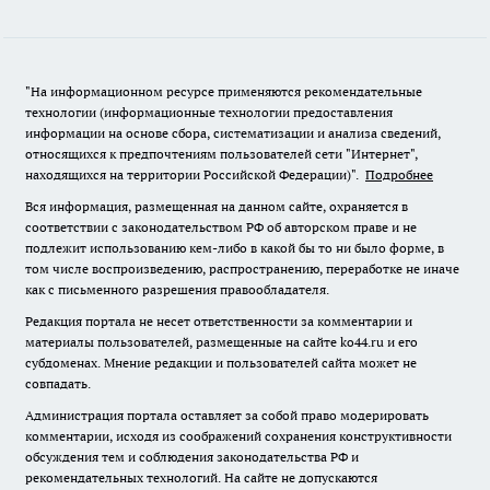
"На информационном ресурсе применяются рекомендательные
технологии (информационные технологии предоставления
информации на основе сбора, систематизации и анализа сведений,
относящихся к предпочтениям пользователей сети "Интернет",
находящихся на территории Российской Федерации)".
Подробнее
Вся информация, размещенная на данном сайте, охраняется в
соответствии с законодательством РФ об авторском праве и не
подлежит использованию кем-либо в какой бы то ни было форме, в
том числе воспроизведению, распространению, переработке не иначе
как с письменного разрешения правообладателя.
Редакция портала не несет ответственности за комментарии и
материалы пользователей, размещенные на сайте ko44.ru и его
субдоменах. Мнение редакции и пользователей сайта может не
совпадать.
Администрация портала оставляет за собой право модерировать
комментарии, исходя из соображений сохранения конструктивности
обсуждения тем и соблюдения законодательства РФ и
рекомендательных технологий. На сайте не допускаются