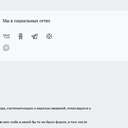
Мы в социальных сетях
а, систематизации и анализа сведений, относящихся к
ю кем-либо в какой бы то ни было форме, в том числе