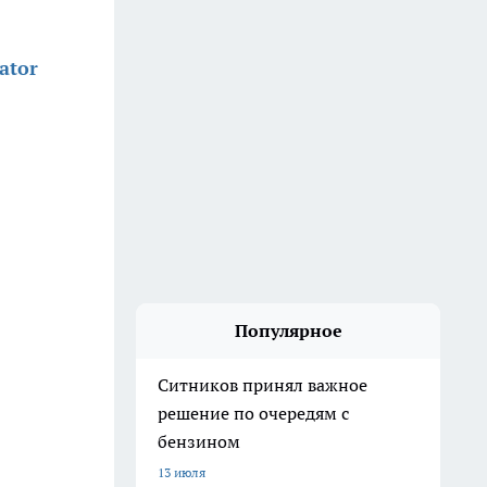
ator
Популярное
Ситников принял важное
решение по очередям с
бензином
13 июля