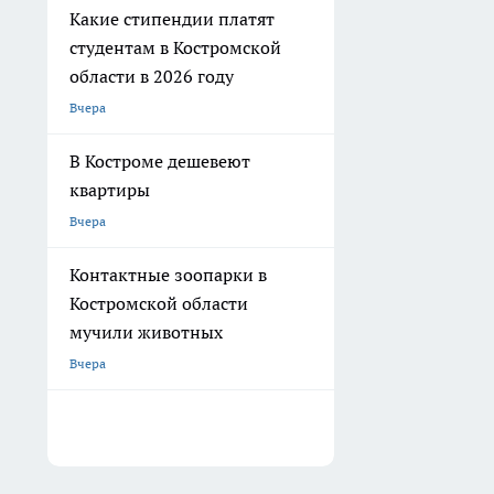
Какие стипендии платят
студентам в Костромской
области в 2026 году
Вчера
В Костроме дешевеют
квартиры
Вчера
Контактные зоопарки в
Костромской области
мучили животных
Вчера