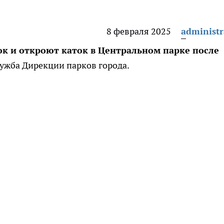
8 февраля 2025
administr
ок и откроют каток в Центральном парке после
лужба Дирекции парков города.