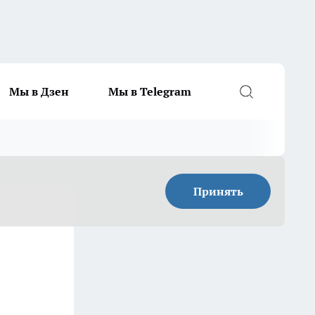
Мы в Дзен
Мы в Telegram
Принять