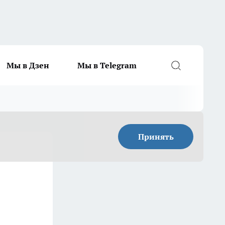
Мы в Дзен
Мы в Telegram
Принять