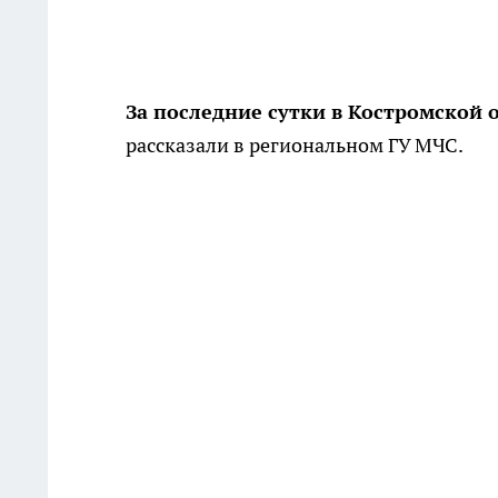
За последние сутки в Костромской 
рассказали в региональном ГУ МЧС.