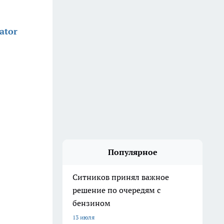
ator
Популярное
Ситников принял важное
решение по очередям с
бензином
13 июля