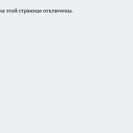
а этой странице отключены.