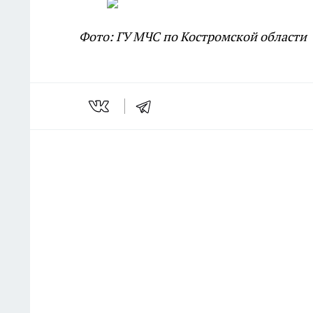
Фото: ГУ МЧС по Костромской области