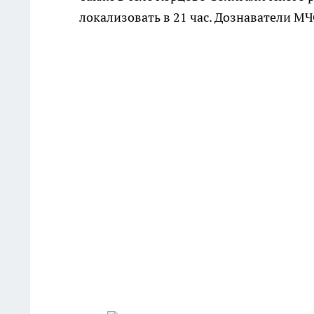
локализовать в 21 час. Дознаватели М