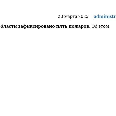
30 марта 2025
administr
области зафиксировано пять пожаров.
Об этом