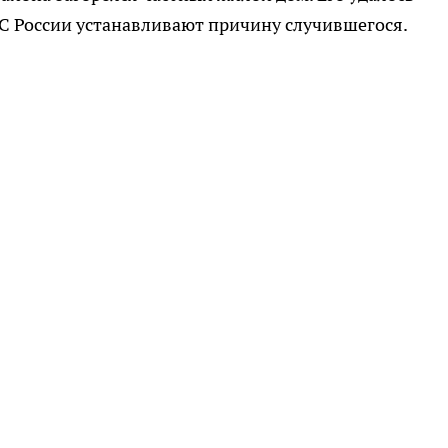
ЧС России устанавливают причину случившегося.