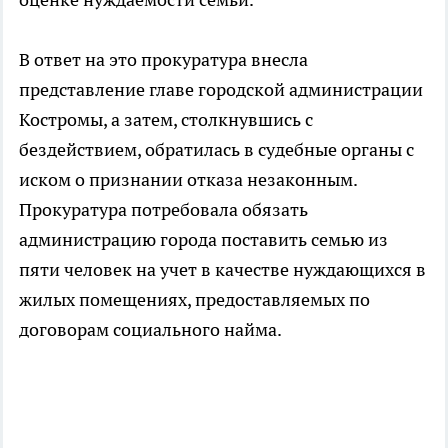
В ответ на это прокуратура внесла
представление главе городской администрации
Костромы, а затем, столкнувшись с
бездействием, обратилась в судебные органы с
иском о признании отказа незаконным.
Прокуратура потребовала обязать
администрацию города поставить семью из
пяти человек на учет в качестве нуждающихся в
жилых помещениях, предоставляемых по
договорам социального найма.