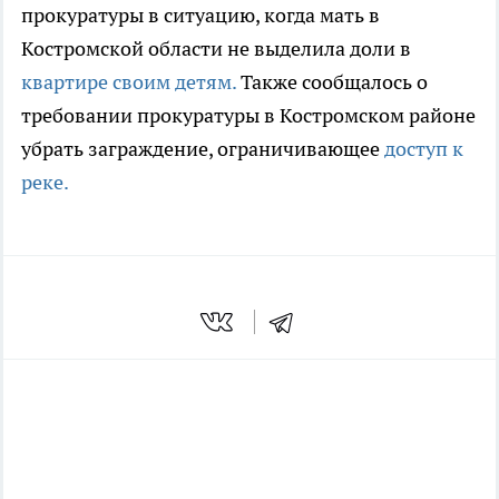
прокуратуры в ситуацию, когда мать в
Костромской области не выделила доли в
квартире своим детям.
Также сообщалось о
требовании прокуратуры в Костромском районе
убрать заграждение, ограничивающее
доступ к
реке.