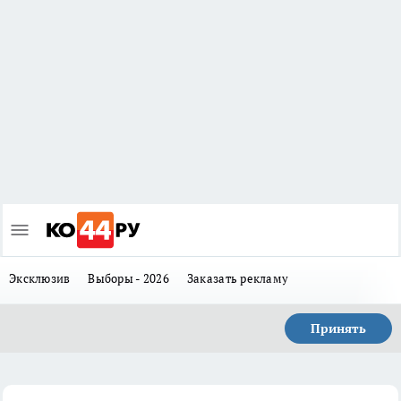
Эксклюзив
Выборы - 2026
Заказать рекламу
Принять