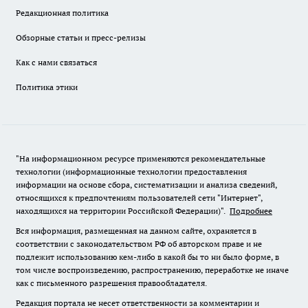
Редакционная политика
Обзорные статьи и пресс-релизы
Как с нами связаться
Политика этики
"На информационном ресурсе применяются рекомендательные
технологии (информационные технологии предоставления
информации на основе сбора, систематизации и анализа сведений,
относящихся к предпочтениям пользователей сети "Интернет",
находящихся на территории Российской Федерации)".
Подробнее
Вся информация, размещенная на данном сайте, охраняется в
соответствии с законодательством РФ об авторском праве и не
подлежит использованию кем-либо в какой бы то ни было форме, в
том числе воспроизведению, распространению, переработке не иначе
как с письменного разрешения правообладателя.
Редакция портала не несет ответственности за комментарии и