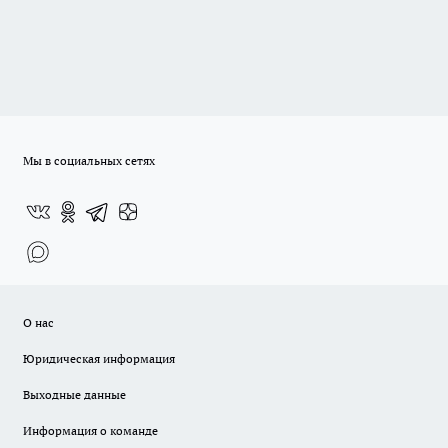
Мы в социальных сетях
О нас
Юридическая информация
Выходные данные
Информация о команде