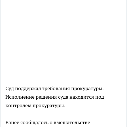
Суд поддержал требования прокуратуры.
Исполнение решения суда находится под
контролем прокуратуры.
Ранее сообщалось о вмешательстве