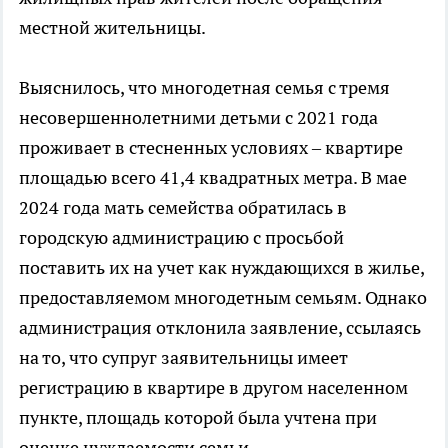
местной жительницы.
Выяснилось, что многодетная семья с тремя
несовершеннолетними детьми с 2021 года
проживает в стесненных условиях – квартире
площадью всего 41,4 квадратных метра. В мае
2024 года мать семейства обратилась в
городскую администрацию с просьбой
поставить их на учет как нуждающихся в жилье,
предоставляемом многодетным семьям. Однако
администрация отклонила заявление, ссылаясь
на то, что супруг заявительницы имеет
регистрацию в квартире в другом населенном
пункте, площадь которой была учтена при
оценке нуждаемости семьи.