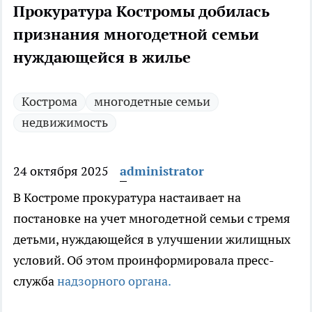
Прокуратура Костромы добилась
признания многодетной семьи
нуждающейся в жилье
Кострома
многодетные семьи
недвижимость
24 октября 2025
administrator
В Костроме прокуратура настаивает на
постановке на учет многодетной семьи с тремя
детьми, нуждающейся в улучшении жилищных
условий. Об этом проинформировала пресс-
служба
надзорного органа.