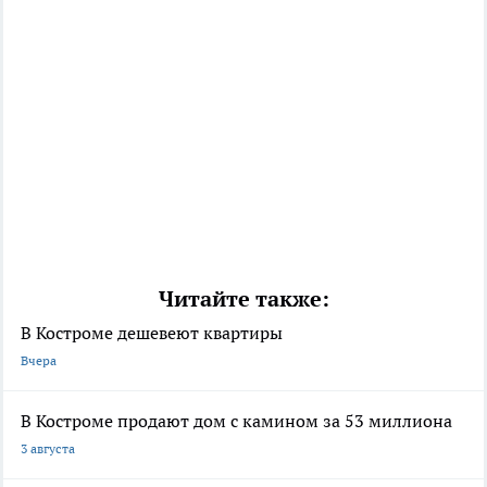
Читайте также:
В Костроме дешевеют квартиры
Вчера
В Костроме продают дом с камином за 53 миллиона
3 августа