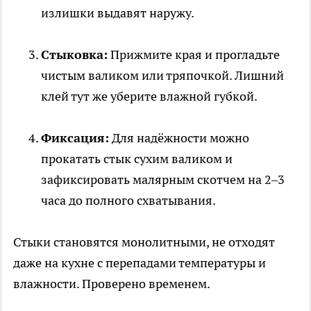
излишки выдавят наружу.
Стыковка:
Прижмите края и прогладьте
чистым валиком или тряпочкой. Лишний
клей тут же уберите влажной губкой.
Фиксация:
Для надёжности можно
прокатать стык сухим валиком и
зафиксировать малярным скотчем на 2–3
часа до полного схватывания.
Стыки становятся монолитными, не отходят
даже на кухне с перепадами температуры и
влажности. Проверено временем.