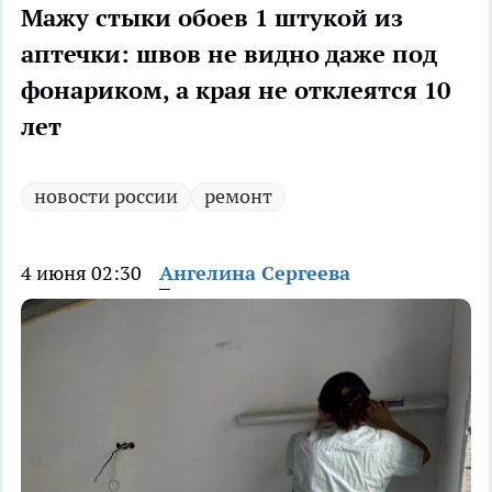
Мажу стыки обоев 1 штукой из
аптечки: швов не видно даже под
фонариком, а края не отклеятся 10
лет
новости россии
ремонт
4 июня 02:30
Ангелина Сергеева