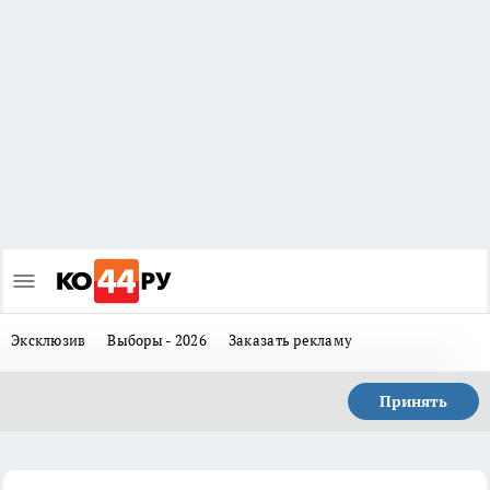
Эксклюзив
Выборы - 2026
Заказать рекламу
Принять