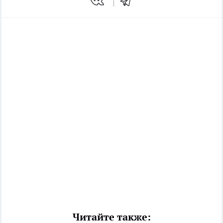
Читайте также: