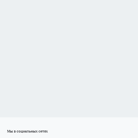
Мы в социальных сетях