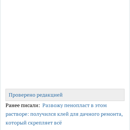
Проверено редакцией
Ранее писали:
Развожу пенопласт в этом
растворе: получился клей для дачного ремонта,
который скрепляет всё