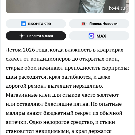
ko44.ru
Летом 2026 года, когда влажность в квартирах
скачет от кондиционеров до открытых окон,
старые обои начинают преподносить сюрпризы:
швы расходятся, края загибаются, и даже
дорогой ремонт выглядит неряшливо.
Магазинные клеи для стыков часто желтеют
или оставляют блестящие пятна. Но опытные
маляры знают бюджетный секрет из обычной
аптечки. Одно недорогое средство, и стыки
становятся невидимыми, а края держатся