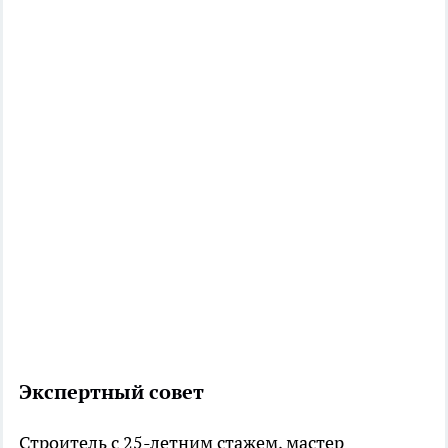
Экспертный совет
Строитель с 25-летним стажем, мастер