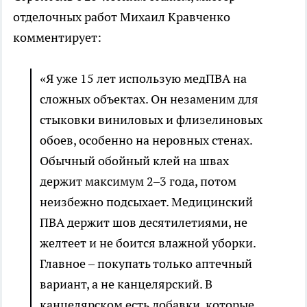
отделочных работ Михаил Кравченко
комментирует:
«Я уже 15 лет использую медПВА на
сложных объектах. Он незаменим для
стыковки виниловых и флизелиновых
обоев, особенно на неровных стенах.
Обычный обойный клей на швах
держит максимум 2–3 года, потом
неизбежно подсыхает. Медицинский
ПВА держит шов десятилетиями, не
желтеет и не боится влажной уборки.
Главное – покупать только аптечный
вариант, а не канцелярский. В
канцелярском есть добавки, которые