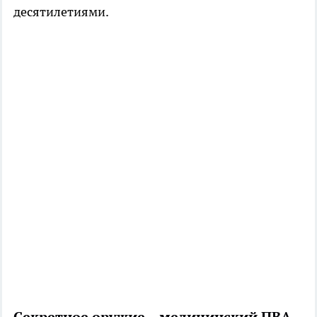
десятилетиями.