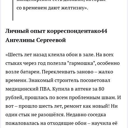
со временем дают желтизну».
Личный опыт корреспондентако44
Ангелины Сергеевой
«Шесть лет назад клеила обои в зале. На всех
стыках через год полезла "гармошка", особенно
возле батареи. Переклеивать заново – жалко
времени. Знакомый строитель посоветовал
медицинский ПВА. Купила в аптеке за 80
рублей, прошлась по всем проблемным швам. И
вот – прошло шесть лет, ремонт как новый! Ни
один стык не разошёлся. Недавно соседка
пожаловалась на отходящие обои – научила её