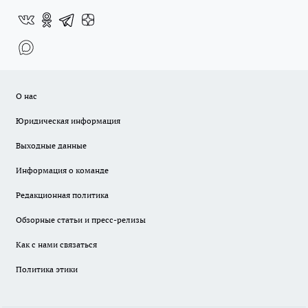
О нас
Юридическая информация
Выходные данные
Информация о команде
Редакционная политика
Обзорные статьи и пресс-релизы
Как с нами связаться
Политика этики