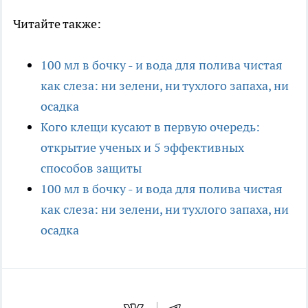
Читайте также:
100 мл в бочку - и вода для полива чистая
как слеза: ни зелени, ни тухлого запаха, ни
осадка
Кого клещи кусают в первую очередь:
открытие ученых и 5 эффективных
способов защиты
100 мл в бочку - и вода для полива чистая
как слеза: ни зелени, ни тухлого запаха, ни
осадка