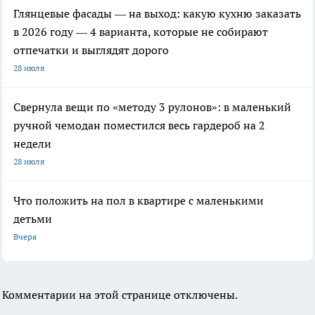
Глянцевые фасады — на выход: какую кухню заказать
в 2026 году — 4 варианта, которые не собирают
отпечатки и выглядят дорого
28 июля
Свернула вещи по «методу 3 рулонов»: в маленький
ручной чемодан поместился весь гардероб на 2
недели
28 июля
Что положить на пол в квартире с маленькими
детьми
Вчера
Комментарии на этой странице отключены.