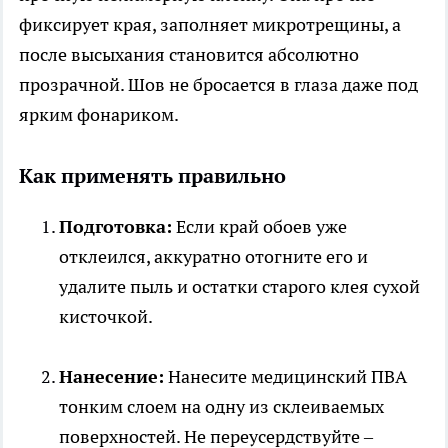
фиксирует края, заполняет микротрещины, а
после высыхания становится абсолютно
прозрачной. Шов не бросается в глаза даже под
ярким фонариком.
Как применять правильно
Подготовка:
Если край обоев уже
отклеился, аккуратно отогните его и
удалите пыль и остатки старого клея сухой
кисточкой.
Нанесение:
Нанесите медицинский ПВА
тонким слоем на одну из склеиваемых
поверхностей. Не переусердствуйте –