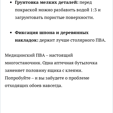
Грунтовка мелких деталей:
перед
покраской можно разбавить водой 1:3 и
загрунтовать пористые поверхности.
Фиксация шпона и деревянных
накладок:
держит лучше столярного ПВА.
Медицинский ПВА – настоящий
многостаночник. Одна аптечная бутылочка
заменяет половину ящика с клеями.
Попробуйте – и вы забудете о проблеме
отходящих обоев навсегда.