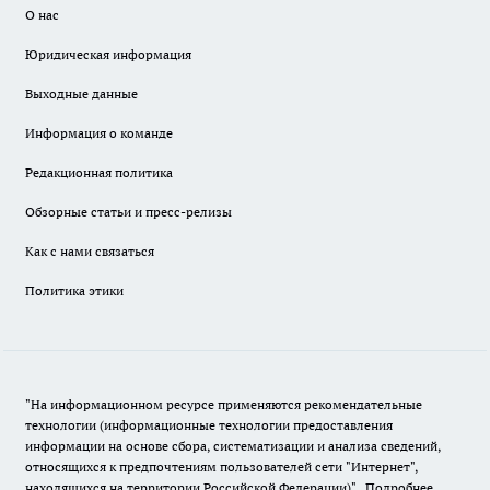
О нас
Юридическая информация
Выходные данные
Информация о команде
Редакционная политика
Обзорные статьи и пресс-релизы
Как с нами связаться
Политика этики
"На информационном ресурсе применяются рекомендательные
технологии (информационные технологии предоставления
информации на основе сбора, систематизации и анализа сведений,
относящихся к предпочтениям пользователей сети "Интернет",
находящихся на территории Российской Федерации)".
Подробнее