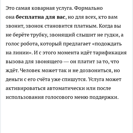
Это самая коварная услуга. Формально
она
бесплатна для вас
, но для всех, кто вам
звонит, звонок становится платным. Когда вы
не берёте трубку, звонящий слышит не гудки, а
голос робота, который предлагает «подождать
на линии». И с этого момента идёт тарификация
вызова для звонящего — он платит за то, что
ждёт. Человек может так и не дозвониться, но
деньги с его счёта уже спишутся. Услуга может
активироваться автоматически или после
использования голосового меню поддержки.