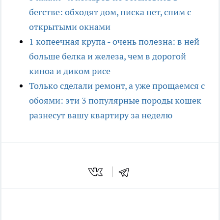
бегстве: обходят дом, писка нет, спим с
открытыми окнами
1 копеечная крупа - очень полезна: в ней
больше белка и железа, чем в дорогой
киноа и диком рисе
Только сделали ремонт, а уже прощаемся с
обоями: эти 3 популярные породы кошек
разнесут вашу квартиру за неделю