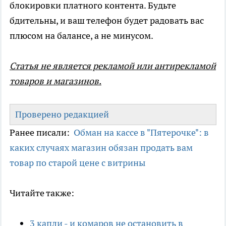
блокировки платного контента. Будьте
бдительны, и ваш телефон будет радовать вас
плюсом на балансе, а не минусом.
Статья не является рекламой или антирекламой
товаров и магазинов.
Проверено редакцией
Ранее писали:
Обман на кассе в "Пятерочке": в
каких случаях магазин обязан продать вам
товар по старой цене с витрины
Читайте также:
3 капли - и комаров не остановить в