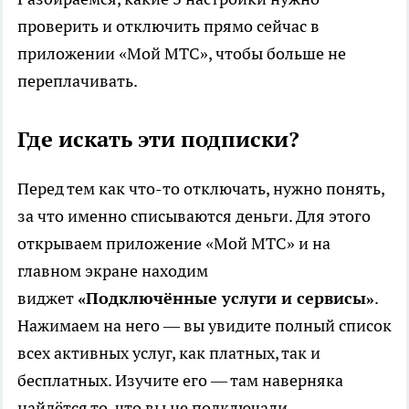
проверить и отключить прямо сейчас в
приложении «Мой МТС», чтобы больше не
переплачивать.
Где искать эти подписки?
Перед тем как что-то отключать, нужно понять,
за что именно списываются деньги. Для этого
открываем приложение «Мой МТС» и на
главном экране находим
виджет
«Подключённые услуги и сервисы»
.
Нажимаем на него — вы увидите полный список
всех активных услуг, как платных, так и
бесплатных. Изучите его — там наверняка
найдётся то, что вы не подключали.