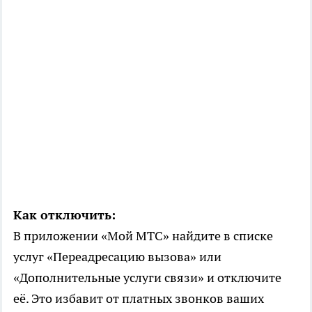
Как отключить:
В приложении «Мой МТС» найдите в списке
услуг «Переадресацию вызова» или
«Дополнительные услуги связи» и отключите
её. Это избавит от платных звонков ваших