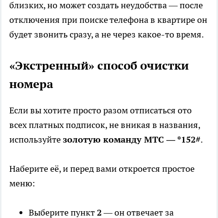
близких, но может создать неудобства — после
отключения при поиске телефона в квартире он
будет звонить сразу, а не через какое-то время.
«Экстренный» способ очистки
номера
Если вы хотите просто разом отписаться ото
всех платных подписок, не вникая в названия,
используйте
золотую команду МТС — *152#
.
Наберите её, и перед вами откроется простое
меню:
Выберите пункт
2
— он отвечает за