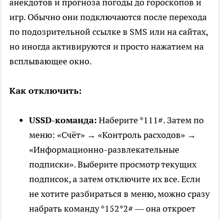
анекдотов и прогноза погоды до гороскопов и
игр. Обычно они подключаются после перехода
по подозрительной ссылке в SMS или на сайтах,
но иногда активируются и просто нажатием на
всплывающее окно.
Как отключить:
USSD-команда:
Наберите *111#. Затем по
меню: «Счёт» → «Контроль расходов» →
«Информационно-развлекательные
подписки». Выберите просмотр текущих
подписок, а затем отключите их все. Если
не хотите разбираться в меню, можно сразу
набрать команду *152*2# — она откроет