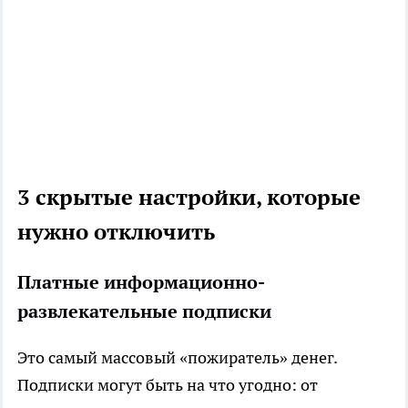
3 скрытые настройки, которые
нужно отключить
Платные информационно-
развлекательные подписки
Это самый массовый «пожиратель» денег.
Подписки могут быть на что угодно: от