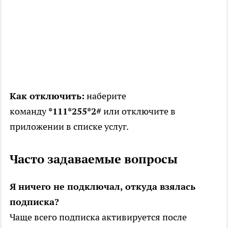
Как отключить:
наберите
команду
*111*255*2#
или отключите в
приложении в списке услуг.
Часто задаваемые вопросы
Я ничего не подключал, откуда взялась
подписка?
Чаще всего подписка активируется после