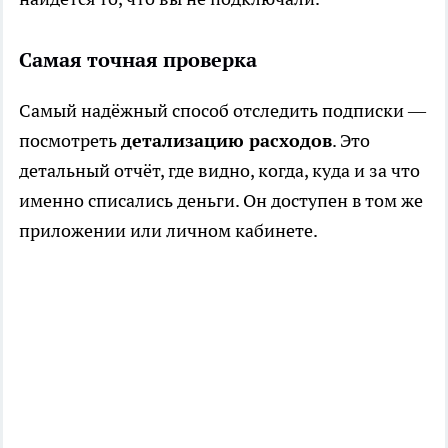
Самая точная проверка
Самый надёжный способ отследить подписки —
посмотреть
детализацию расходов
. Это
детальный отчёт, где видно, когда, куда и за что
именно списались деньги. Он доступен в том же
приложении или личном кабинете.