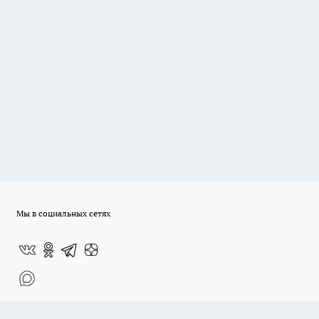
Мы в социальных сетях