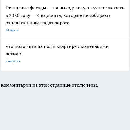
Глянцевые фасады — на выход: какую кухню заказать
в 2026 году — 4 варианта, которые не собирают
отпечатки и выглядят дорого
28 июля
Что положить на пол в квартире с маленькими
детьми
5 августа
Комментарии на этой странице отключены.