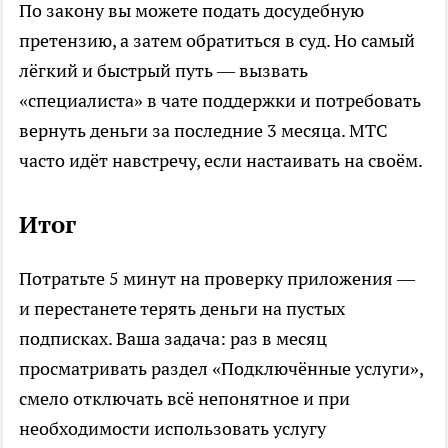
По закону вы можете подать досудебную
претензию, а затем обратиться в суд. Но самый
лёгкий и быстрый путь — вызвать
«специалиста» в чате поддержки и потребовать
вернуть деньги за последние 3 месяца. МТС
часто идёт навстречу, если настаивать на своём.
Итог
Потратьте 5 минут на проверку приложения —
и перестанете терять деньги на пустых
подписках. Ваша задача: раз в месяц
просматривать раздел «Подключённые услуги»,
смело отключать всё непонятное и при
необходимости использовать услугу