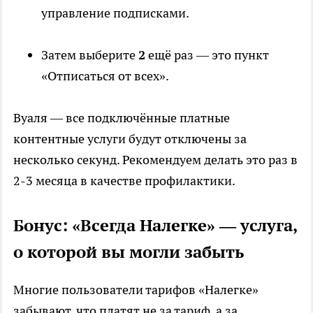
управление подписками.
Затем выберите
2
ещё раз — это пункт
«Отписаться от всех».
Вуаля — все подключённые платные
контентные услуги будут отключены за
несколько секунд. Рекомендуем делать это раз в
2-3 месяца в качестве профилактики.
Бонус: «Всегда Налегке» — услуга,
о которой вы могли забыть
Многие пользователи тарифов «Налегке»
забывают, что платят не за тариф, а за