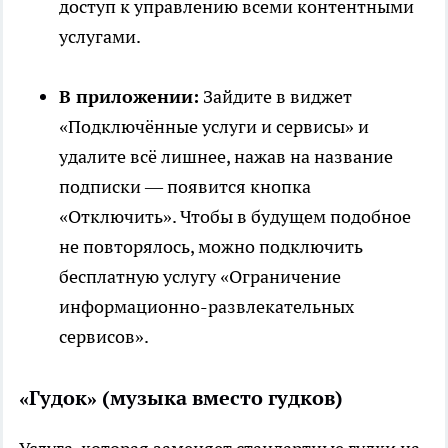
доступ к управлению всеми контентными
услугами.
В приложении:
Зайдите в виджет
«Подключённые услуги и сервисы» и
удалите всё лишнее, нажав на название
подписки — появится кнопка
«Отключить». Чтобы в будущем подобное
не повторялось, можно подключить
бесплатную услугу «Ограничение
информационно-развлекательных
сервисов».
«Гудок» (музыка вместо гудков)