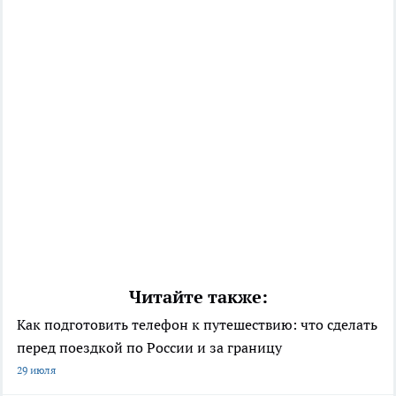
Читайте также:
Как подготовить телефон к путешествию: что сделать
перед поездкой по России и за границу
29 июля