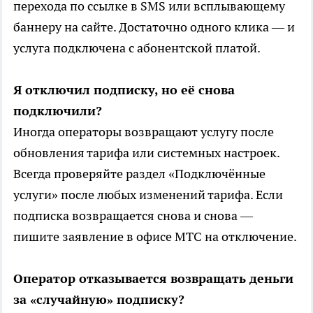
перехода по ссылке в SMS или всплывающему
баннеру на сайте. Достаточно одного клика — и
услуга подключена с абонентской платой.
Я отключил подписку, но её снова
подключили?
Иногда операторы возвращают услугу после
обновления тарифа или системных настроек.
Всегда проверяйте раздел «Подключённые
услуги» после любых изменений тарифа. Если
подписка возвращается снова и снова —
пишите заявление в офисе МТС на отключение.
Оператор отказывается возвращать деньги
за «случайную» подписку?