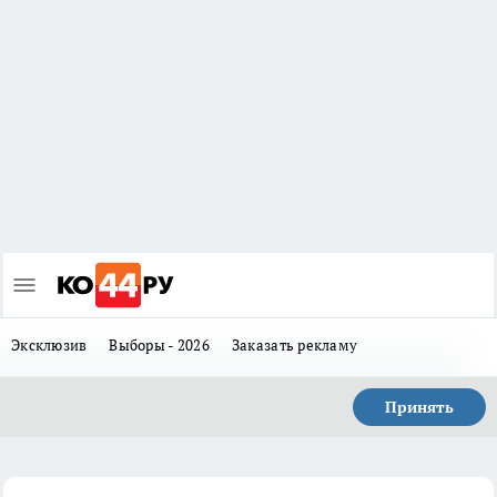
Эксклюзив
Выборы - 2026
Заказать рекламу
Принять