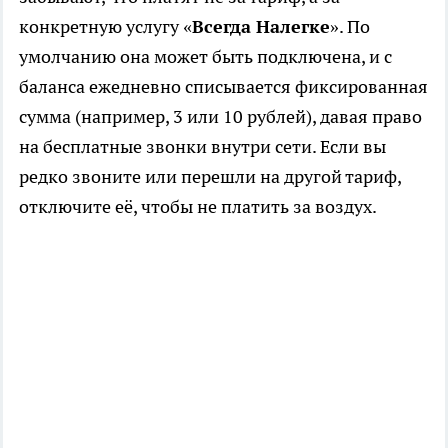
конкретную услугу «
Всегда Налегке
». По
умолчанию она может быть подключена, и с
баланса ежедневно списывается фиксированная
сумма (например, 3 или 10 рублей), давая право
на бесплатные звонки внутри сети. Если вы
редко звоните или перешли на другой тариф,
отключите её, чтобы не платить за воздух.