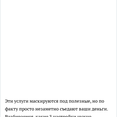
Эти услуги маскируются под полезные, но по
факту просто незаметно съедают ваши деньги.
Разбираемся, какие 3 настройки нужно