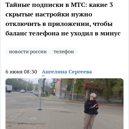
Тайные подписки в МТС: какие 3
скрытые настройки нужно
отключить в приложении, чтобы
баланс телефона не уходил в минус
новости россии
телефон
6 июня 08:30
Ангелина Сергеева