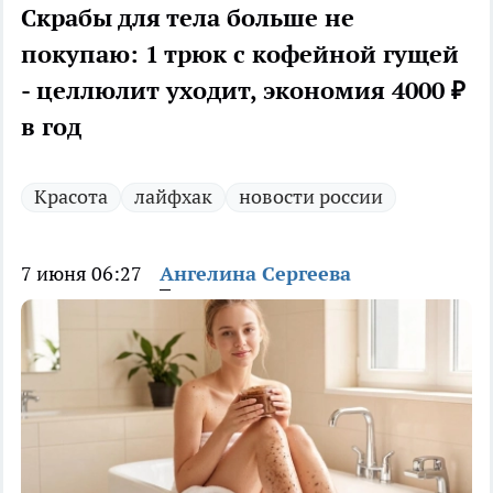
Скрабы для тела больше не
покупаю: 1 трюк с кофейной гущей
- целлюлит уходит, экономия 4000 ₽
в год
Красота
лайфхак
новости россии
7 июня 06:27
Ангелина Сергеева