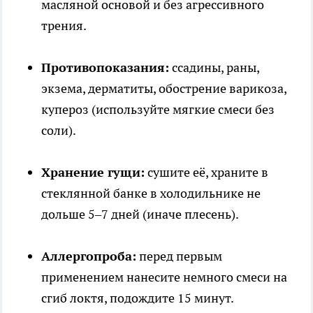
масляной основой и без агрессивного
трения.
Противопоказания:
ссадины, раны,
экзема, дерматиты, обострение варикоза,
купероз (используйте мягкие смеси без
соли).
Хранение гущи:
сушите её, храните в
стеклянной банке в холодильнике не
дольше 5–7 дней (иначе плесень).
Аллергопроба:
перед первым
применением нанесите немного смеси на
сгиб локтя, подождите 15 минут.