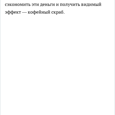
сэкономить эти деньги и получить видимый
эффект — кофейный скраб.