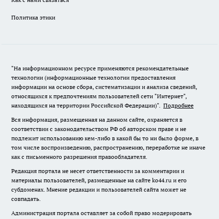
Политика этики
"На информационном ресурсе применяются рекомендательные
технологии (информационные технологии предоставления
информации на основе сбора, систематизации и анализа сведений,
относящихся к предпочтениям пользователей сети "Интернет",
находящихся на территории Российской Федерации)".
Подробнее
Вся информация, размещенная на данном сайте, охраняется в
соответствии с законодательством РФ об авторском праве и не
подлежит использованию кем-либо в какой бы то ни было форме, в
том числе воспроизведению, распространению, переработке не иначе
как с письменного разрешения правообладателя.
Редакция портала не несет ответственности за комментарии и
материалы пользователей, размещенные на сайте ko44.ru и его
субдоменах. Мнение редакции и пользователей сайта может не
совпадать.
Администрация портала оставляет за собой право модерировать