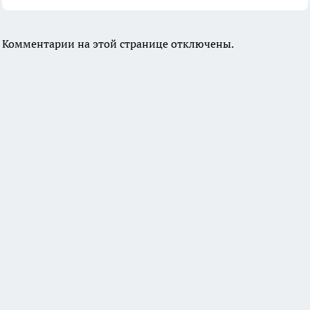
Комментарии на этой странице отключены.