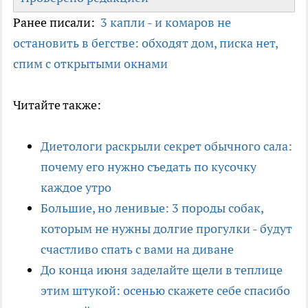
Ранее писали:
3 капли - и комаров не
остановить в бегстве: обходят дом, писка нет,
спим с открытыми окнами
Читайте также:
Диетологи раскрыли секрет обычного сала:
почему его нужно съедать по кусочку
каждое утро
Большие, но ленивые: 3 породы собак,
которым не нужны долгие прогулки - будут
счастливо спать с вами на диване
До конца июня заделайте щели в теплице
этим штукой: осенью скажете себе спасибо