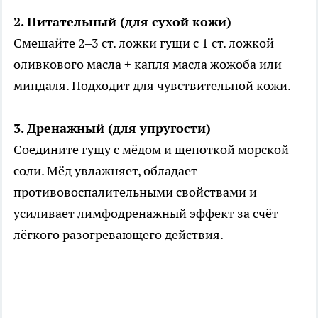
2. Питательный (для сухой кожи)
Смешайте 2–3 ст. ложки гущи с 1 ст. ложкой
оливкового масла + капля масла жожоба или
миндаля. Подходит для чувствительной кожи.
3. Дренажный (для упругости)
Соедините гущу с мёдом и щепоткой морской
соли. Мёд увлажняет, обладает
противовоспалительными свойствами и
усиливает лимфодренажный эффект за счёт
лёгкого разогревающего действия.