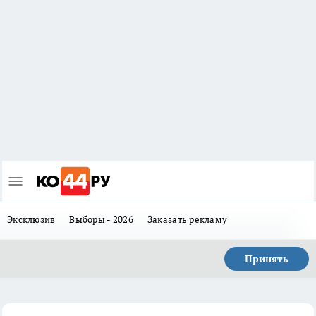
Эксклюзив
Выборы - 2026
Заказать рекламу
Принять