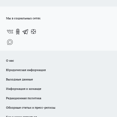
Мы в социальных сетях
О нас
Юридическая информация
Выходные данные
Информация о команде
Редакционная политика
Обзорные статьи и пресс-релизы
Как с нами связаться