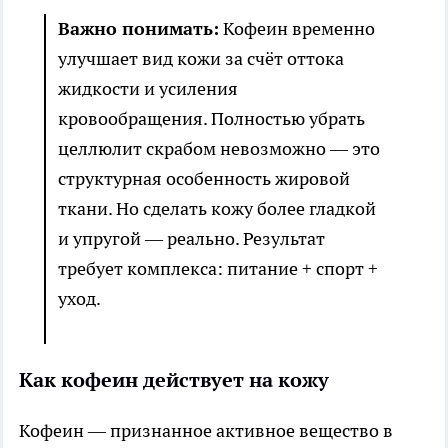
Важно понимать:
Кофеин временно
улучшает вид кожи за счёт оттока
жидкости и усиления
кровообращения. Полностью убрать
целлюлит скрабом невозможно — это
структурная особенность жировой
ткани. Но сделать кожу более гладкой
и упругой — реально. Результат
требует комплекса: питание + спорт +
уход.
Как кофеин действует на кожу
Кофеин — признанное активное вещество в