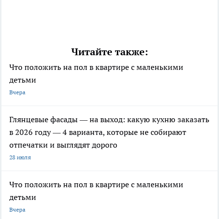
Читайте также:
Что положить на пол в квартире с маленькими
детьми
Вчера
Глянцевые фасады — на выход: какую кухню заказать
в 2026 году — 4 варианта, которые не собирают
отпечатки и выглядят дорого
28 июля
Что положить на пол в квартире с маленькими
детьми
Вчера