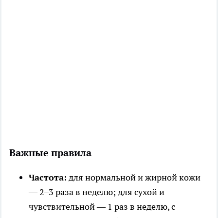
Важные правила
Частота:
для нормальной и жирной кожи
— 2–3 раза в неделю; для сухой и
чувствительной — 1 раз в неделю, с