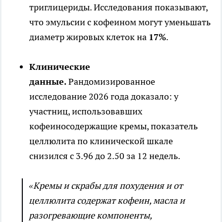
триглицериды. Исследования показывают,
что эмульсии с кофеином могут уменьшать
диаметр жировых клеток на
17%
.
Клинические
данные.
Рандомизированное
исследование 2026 года доказало: у
участниц, использовавших
кофеиносодержащие кремы, показатель
целлюлита по клинической шкале
снизился с 3.96 до 2.50 за 12 недель.
«Кремы и скрабы для похудения и от
целлюлита содержат кофеин, масла и
разогревающие компоненты,