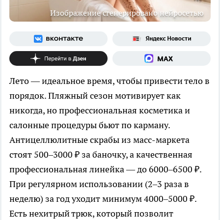
Изображение сгенерировано нейросетью
Лето — идеальное время, чтобы привести тело в
порядок. Пляжный сезон мотивирует как
никогда, но профессиональная косметика и
салонные процедуры бьют по карману.
Антицеллюлитные скрабы из масс-маркета
стоят 500–3000 ₽ за баночку, а качественная
профессиональная линейка — до 6000–6500 ₽.
При регулярном использовании (2–3 раза в
неделю) за год уходит минимум 4000–5000 ₽.
Есть нехитрый трюк, который позволит