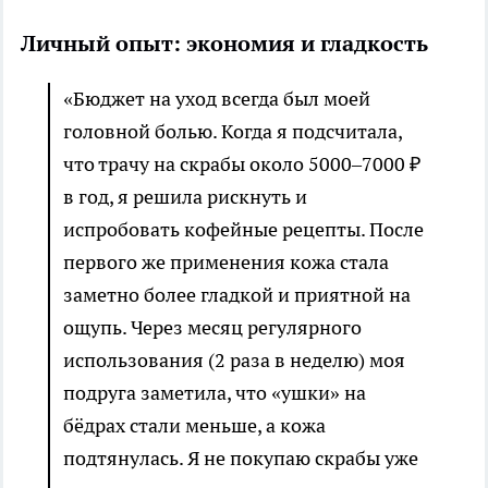
Личный опыт: экономия и гладкость
«Бюджет на уход всегда был моей
головной болью. Когда я подсчитала,
что трачу на скрабы около 5000–7000 ₽
в год, я решила рискнуть и
испробовать кофейные рецепты. После
первого же применения кожа стала
заметно более гладкой и приятной на
ощупь. Через месяц регулярного
использования (2 раза в неделю) моя
подруга заметила, что «ушки» на
бёдрах стали меньше, а кожа
подтянулась. Я не покупаю скрабы уже