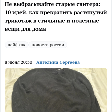
Не выбрасывайте старые свитера:
10 идей, как превратить растянутый
трикотаж в стильные и полезные
вещи для дома
лайфхак
новости россии
8 июня 20:30
Ангелина Сергеева