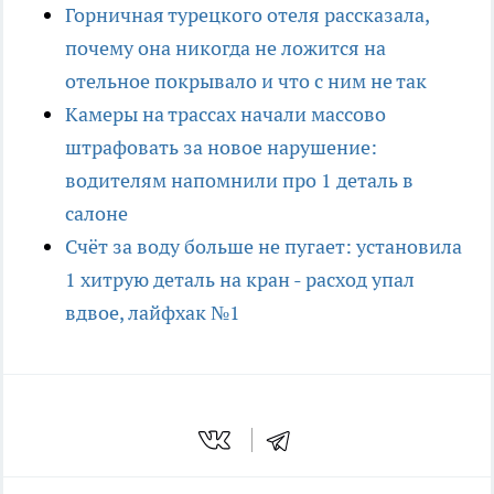
Горничная турецкого отеля рассказала,
почему она никогда не ложится на
отельное покрывало и что с ним не так
Камеры на трассах начали массово
штрафовать за новое нарушение:
водителям напомнили про 1 деталь в
салоне
Счёт за воду больше не пугает: установила
1 хитрую деталь на кран - расход упал
вдвое, лайфхак №1