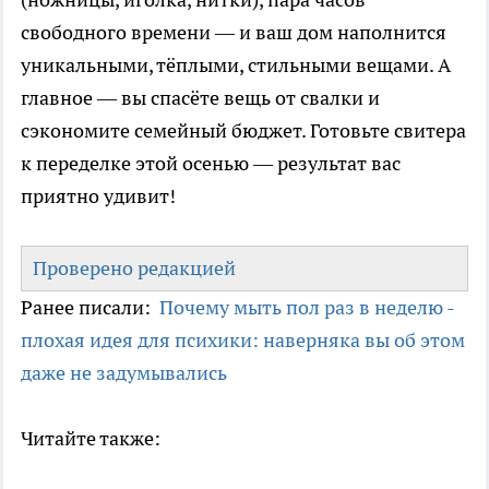
свободного времени — и ваш дом наполнится
уникальными, тёплыми, стильными вещами. А
главное — вы спасёте вещь от свалки и
сэкономите семейный бюджет. Готовьте свитера
к переделке этой осенью — результат вас
приятно удивит!
Проверено редакцией
Ранее писали:
Почему мыть пол раз в неделю -
плохая идея для психики: наверняка вы об этом
даже не задумывались
Читайте также: