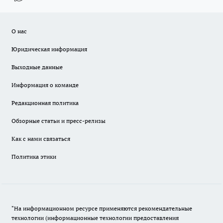
О нас
Юридическая информация
Выходные данные
Информация о команде
Редакционная политика
Обзорные статьи и пресс-релизы
Как с нами связаться
Политика этики
"На информационном ресурсе применяются рекомендательные
технологии (информационные технологии предоставления