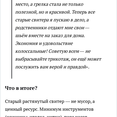
место, а грелка стала не только
полезной, но и красивой. Теперь все
старые свитера я пускаю в дело, а
родственники отдают мне свои —
шьём вместе на заказ для дома.
Экономия и удовольствие
колоссальные! Советую всем — не
выбрасывайте трикотаж, он ещё может
послужить вам верой и правдой».
Что в итоге?
Старый растянутый свитер — не мусор, а
ценный ресурс. Минимум инструментов
(ножницы, иголка, нитки), пара часов