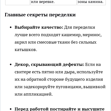
или веревке.
зоны камина.
Главные секреты переделки
Выбирайте качество:
Для переделки
лучше всего подходят кашемир, меринос,
акрил или смесовые ткани без сильных
катышков.
Декор, скрывающий дефекты:
Если на
свитере есть пятно или дыра, используйте
их на обратной стороне будущего изделия
или задекорируйте пуговицами, вышивкой
или аппликацией.
Перед работой постирайте и высушите