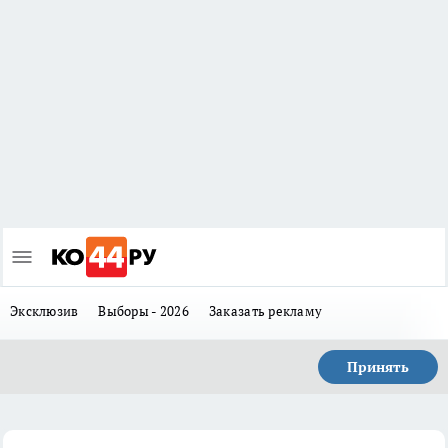
Эксклюзив
Выборы - 2026
Заказать рекламу
Принять