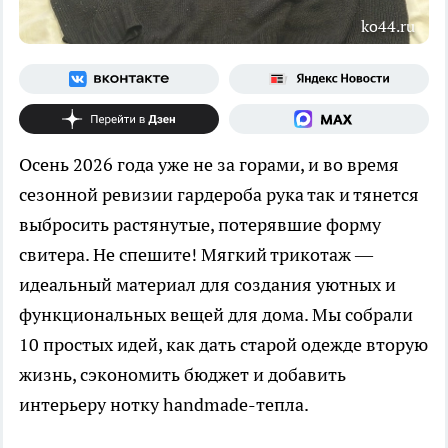
ko44.ru
Осень 2026 года уже не за горами, и во время
сезонной ревизии гардероба рука так и тянется
выбросить растянутые, потерявшие форму
свитера. Не спешите! Мягкий трикотаж —
идеальный материал для создания уютных и
функциональных вещей для дома. Мы собрали
10 простых идей, как дать старой одежде вторую
жизнь, сэкономить бюджет и добавить
интерьеру нотку handmade-тепла.