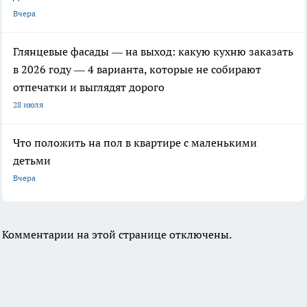
Вчера
Глянцевые фасады — на выход: какую кухню заказать
в 2026 году — 4 варианта, которые не собирают
отпечатки и выглядят дорого
28 июля
Что положить на пол в квартире с маленькими
детьми
Вчера
Комментарии на этой странице отключены.