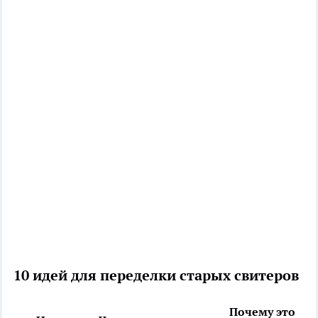
10 идей для переделки старых свитеров
Почему это