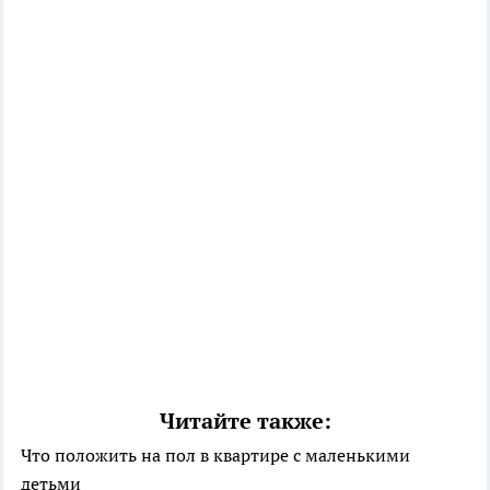
Читайте также:
Что положить на пол в квартире с маленькими
детьми