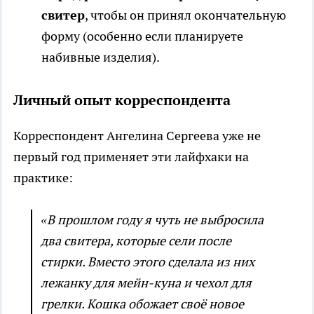
свитер
, чтобы он принял окончательную
форму (особенно если планируете
набивные изделия).
Личный опыт корреспондента
Корреспондент Ангелина Сергеева уже не
первый год применяет эти лайфхаки на
практике:
«В прошлом году я чуть не выбросила
два свитера, которые сели после
стирки. Вместо этого сделала из них
лежанку для мейн-куна и чехол для
грелки. Кошка обожает своё новое