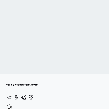
Мы в социальных сетях