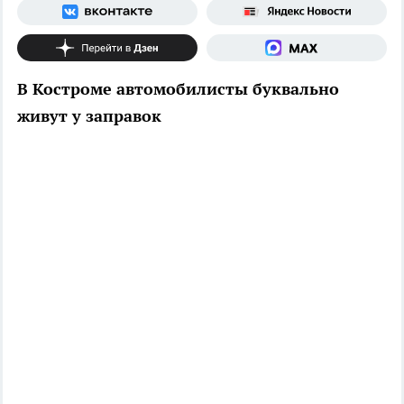
В Костроме автомобилисты буквально
живут у заправок