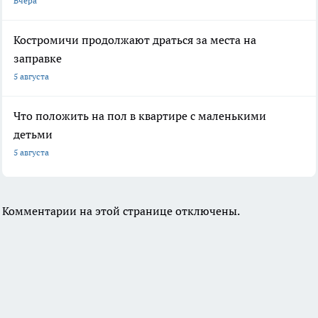
Вчера
Костромичи продолжают драться за места на
заправке
5 августа
Что положить на пол в квартире с маленькими
детьми
5 августа
Комментарии на этой странице отключены.