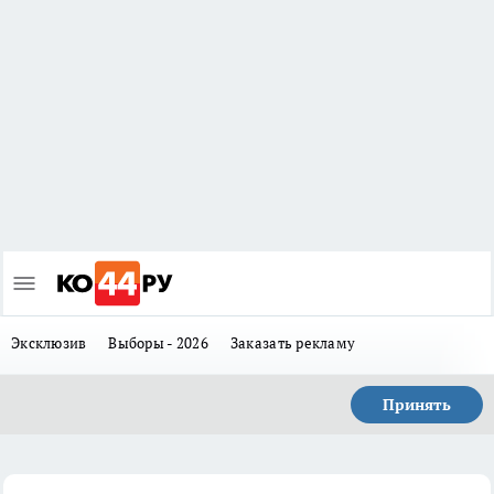
Эксклюзив
Выборы - 2026
Заказать рекламу
Принять