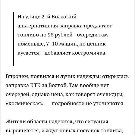
На улице 2-й Волжской
альтернативная заправка предлагает
топливо по 98 рублей - очереди там
поменьше, 7–10 машин, но ценник
кусается, - добавляет костромичка.
Впрочем, появился и лучик надежды: открылась
заправка КТК за Волгой. Там вообще нет
очередей, однако цена, как говорят очевидцы,
«космическая» — подробности не уточняются.
Жители области надеются, что ситуация
выровняется, и ждут новых поставок топлива,