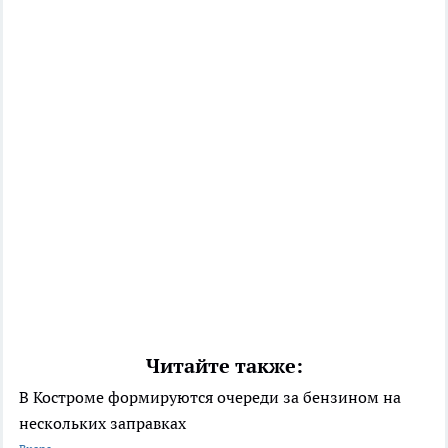
Читайте также:
В Костроме формируются очереди за бензином на
нескольких заправках