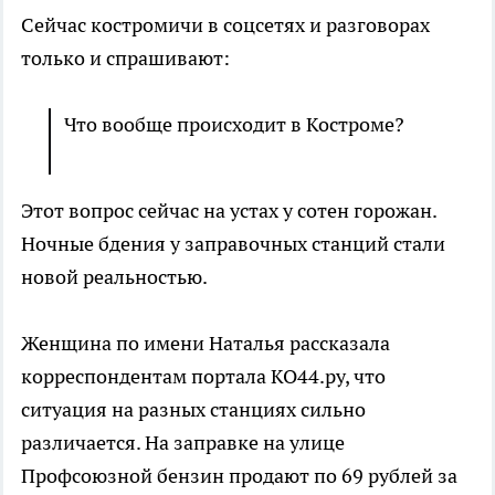
Сейчас костромичи в соцсетях и разговорах
только и спрашивают:
Что вообще происходит в Костроме?
Этот вопрос сейчас на устах у сотен горожан.
Ночные бдения у заправочных станций стали
новой реальностью.
Женщина по имени Наталья рассказала
корреспондентам портала КО44.ру, что
ситуация на разных станциях сильно
различается. На заправке на улице
Профсоюзной бензин продают по 69 рублей за