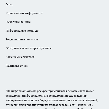
О нас
Юридическая информация
Выходные данные
Информация о команде
Редакционная политика
Обзорные статьи и пресс-релизы
Как с нами связаться
Политика этики
"На информационном ресурсе применяются рекомендательные
технологии (информационные технологии предоставления
информации на основе сбора, систематизации и анализа сведений,
относящихся к предпочтениям пользователей сети "Интернет",