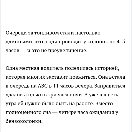
Очереди за топливом стали настолько
длинными, что люди проводят у колонок по 4–5
часов — и это не преувеличение.
Одна местная водитель поделилась историей,
которая многих заставит поежиться. Она встала
в очередь на АЗС в 11 часов вечера. Заправиться
удалось только в три часа ночи. А уже в шесть
утра ей нужно было быть на работе. Вместо
полноценного сна — четыре часа ожидания у
бензоколонки.