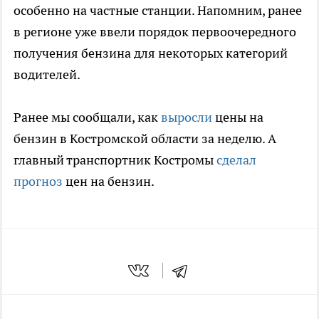
особенно на частные станции. Напомним, ранее
в регионе уже ввели порядок первоочередного
получения бензина для некоторых категорий
водителей.
Ранее мы сообщали, как
выросли
цены на
бензин в Костромской области за неделю. А
главный транспортник Костромы
сделал
прогноз
цен на бензин.