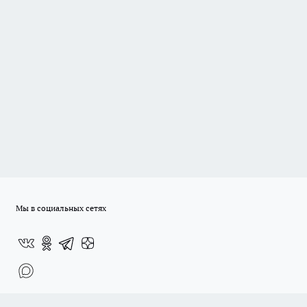
Мы в социальных сетях