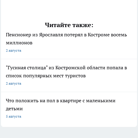
Читайте также:
Пенсионер из Ярославля потерял в Костроме восемь
миллионов
2 августа
"Гусиная столица" из Костромской области попала в
список популярных мест туристов
2 августа
Что положить на пол в квартире с маленькими
детьми
5 августа