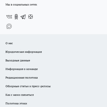
Мы в социальных сетях
О нас
Юридическая информация
Выходные данные
Информация о команде
Редакционная политика
Обзорные статьи и пресс-релизы
Как с нами связаться
Политика этики