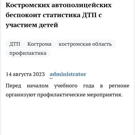
Костромских автополицейских
беспокоит статистика ДТП с
участием детей
ДТП
Кострома
костромская область
профилактика
14 августа 2023
administrator
Перед началом учебного года в регионе
организуют профилактические мероприятия.