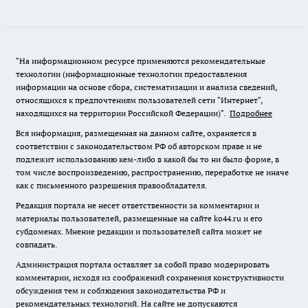
"На информационном ресурсе применяются рекомендательные
технологии (информационные технологии предоставления
информации на основе сбора, систематизации и анализа сведений,
относящихся к предпочтениям пользователей сети "Интернет",
находящихся на территории Российской Федерации)".
Подробнее
Вся информация, размещенная на данном сайте, охраняется в
соответствии с законодательством РФ об авторском праве и не
подлежит использованию кем-либо в какой бы то ни было форме, в
том числе воспроизведению, распространению, переработке не иначе
как с письменного разрешения правообладателя.
Редакция портала не несет ответственности за комментарии и
материалы пользователей, размещенные на сайте ko44.ru и его
субдоменах. Мнение редакции и пользователей сайта может не
совпадать.
Администрация портала оставляет за собой право модерировать
комментарии, исходя из соображений сохранения конструктивности
обсуждения тем и соблюдения законодательства РФ и
рекомендательных технологий. На сайте не допускаются