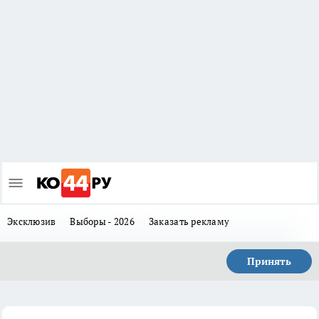
Эксклюзив
Выборы - 2026
Заказать рекламу
Принять