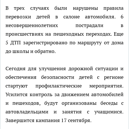
В трех случаях были нарушены правила
перевозки детей в салоне автомобиля. 6
несовершеннолетних пострадали в
происшествиях на пешеходных переходах. Еще
5 ДТП зарегистрировано по маршруту от дома
до школы и обратно.
Сегодня для улучшения дорожной ситуации и
обеспечения безопасности детей с регионе
стартуют профилактические мероприятия.
Усилится контроль за движением автомобилей
и пешеходов, будут организованы беседы с
автовладельцами и занятия с учащимися.
Завершится кампания 17 сентября.