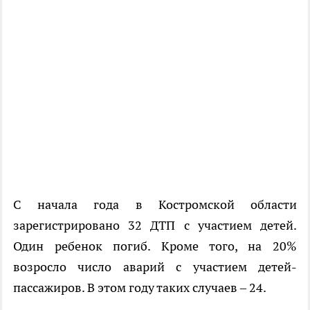
С начала года в Костромской области
зарегистрировано 32 ДТП с участием детей.
Один ребенок погиб. Кроме того, на 20%
возросло число аварий с участием детей-
пассажиров. В этом году таких случаев – 24.