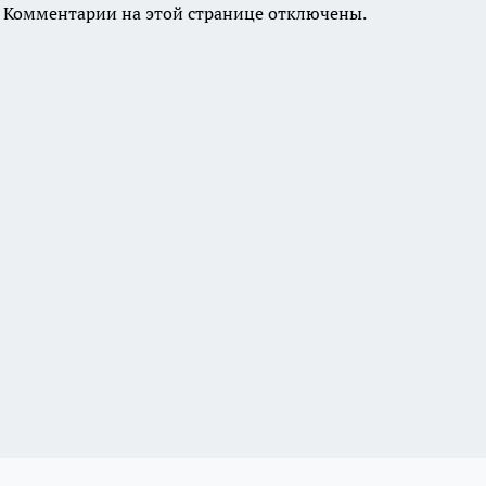
Комментарии на этой странице отключены.