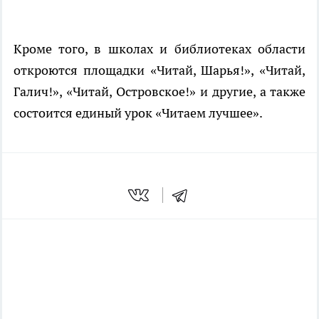
Кроме того, в школах и библиотеках области
откроются площадки «Читай, Шарья!», «Читай,
Галич!», «Читай, Островское!» и другие, а также
состоится единый урок «Читаем лучшее».