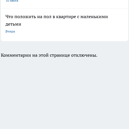
10 июля
Что положить на пол в квартире с маленькими
детьми
Вчера
Комментарии на этой странице отключены.