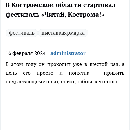
В Костромской области стартовал
фестиваль «Читай, Кострома!»
фестиваль
выставкаярмарка
16 февраля 2024
administrator
В этом году он проходит уже в шестой раз, а
цель его просто и понятна – привить
подрастающему поколению любовь к чтению.