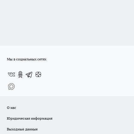
Мы в социальных сетях
О нас
Юридическая информация
Выходные данные