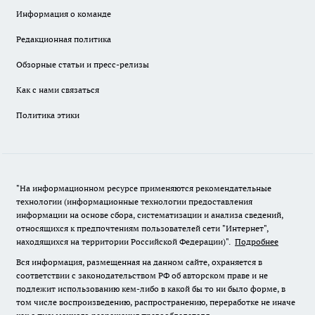
Информация о команде
Редакционная политика
Обзорные статьи и пресс-релизы
Как с нами связаться
Политика этики
"На информационном ресурсе применяются рекомендательные
технологии (информационные технологии предоставления
информации на основе сбора, систематизации и анализа сведений,
относящихся к предпочтениям пользователей сети "Интернет",
находящихся на территории Российской Федерации)".
Подробнее
Вся информация, размещенная на данном сайте, охраняется в
соответствии с законодательством РФ об авторском праве и не
подлежит использованию кем-либо в какой бы то ни было форме, в
том числе воспроизведению, распространению, переработке не иначе