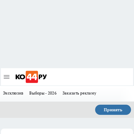
Эксклюзив
Выборы - 2026
Заказать рекламу
Принять