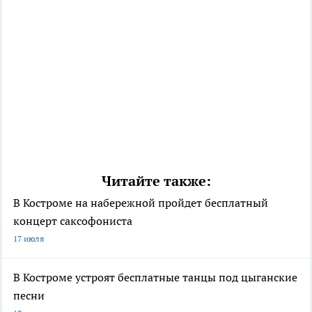
Читайте также:
В Костроме на набережной пройдет бесплатный
концерт саксофониста
17 июля
В Костроме устроят бесплатные танцы под цыганские
песни