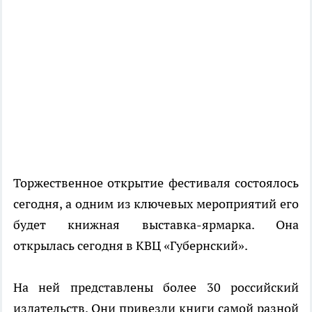
Торжественное открытие фестиваля состоялось
сегодня, а одним из ключевых мероприятий его
будет книжная выставка-ярмарка. Она
открылась сегодня в КВЦ «Губернский».
На ней представлены более 30 российский
издательств. Они привезли книги самой разной