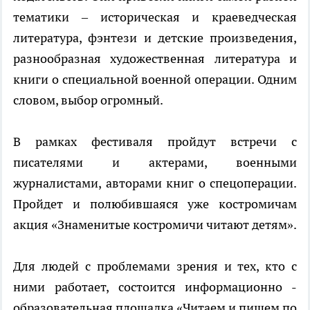
тематики – историческая и краеведческая
литература, фэнтези и детские произведения,
разнообразная художественная литература и
книги о специальной военной операции. Одним
словом, выбор огромный.
В рамках фестиваля пройдут встречи с
писателями и актерами, военными
журналистами, авторами книг о спецоперации.
Пройдет и полюбившаяся уже костромичам
акция «Знаменитые костромичи читают детям».
Для людей с проблемами зрения и тех, кто с
ними работает, состоится информационно -
образовательная площадка «Читаем и пишем по