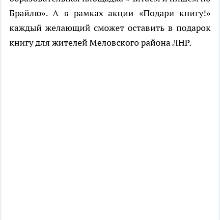
Брайлю». А в рамках акции «Подари книгу!»
каждый желающий сможет оставить в подарок
книгу для жителей Меловского района ЛНР.