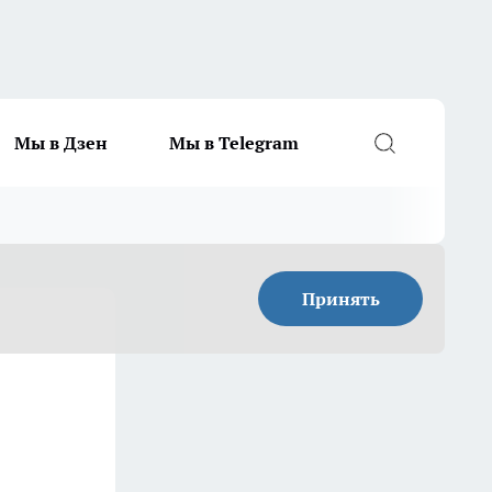
Мы в Дзен
Мы в Telegram
Принять