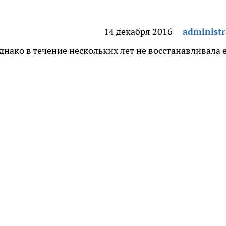
14 декабря 2016
administr
нако в течение нескольких лет не восстанавливала е