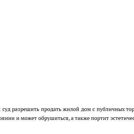
 суд разрешить продать жилой дом с публичных тор
тоянии и может обрушиться, а также портит эстетиче