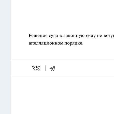
Решение суда в законную силу не всту
апелляционном порядке.