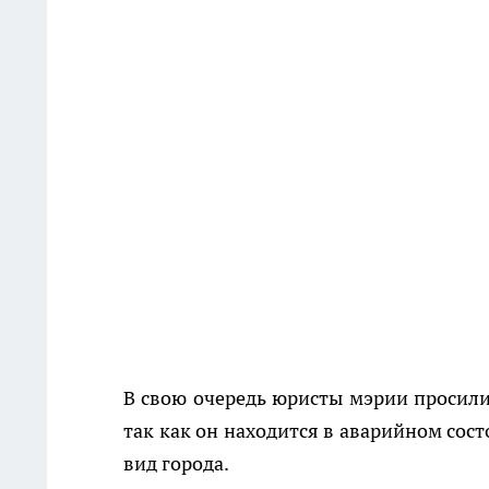
В свою очередь юристы мэрии просили
так как он находится в аварийном сос
вид города.