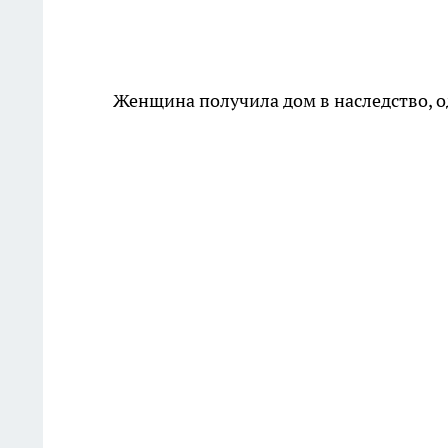
Женщина получила дом в наследство, од