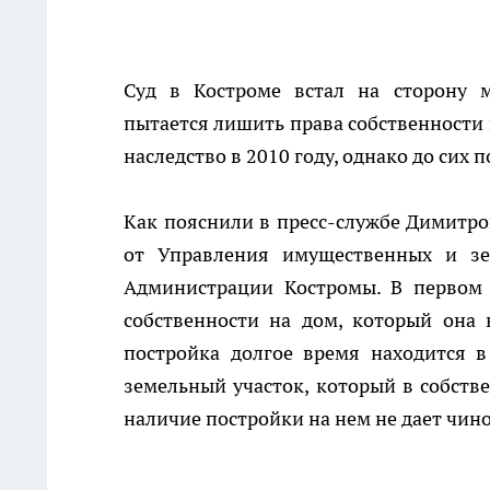
Суд в Костроме встал на сторону 
пытается лишить права собственности
наследство в 2010 году, однако до сих п
Как пояснили в пресс-службе Димитров
от Управления имущественных и з
Администрации Костромы. В первом
собственности на дом, который она 
постройка долгое время находится 
земельный участок, который в собств
наличие постройки на нем не дает чин