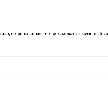
пило, стороны вправе его обжаловать в месячный ср