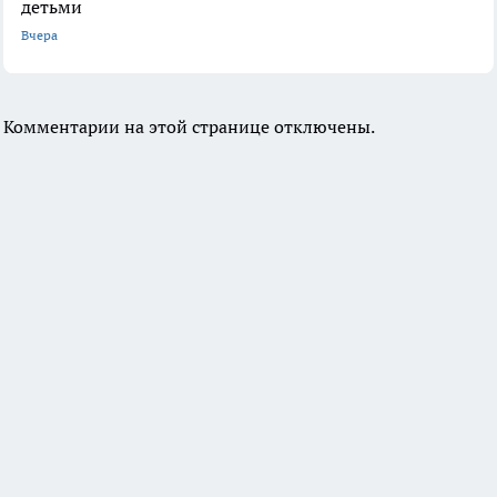
детьми
Вчера
Комментарии на этой странице отключены.