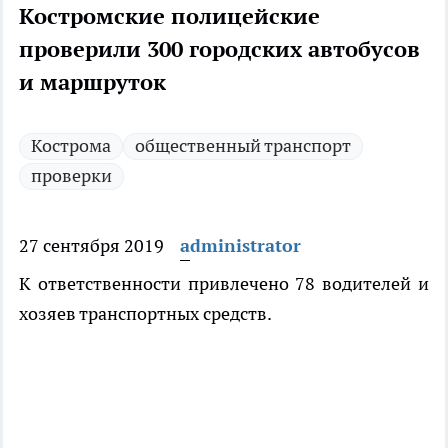
Костромские полицейские
проверили 300 городских автобусов
и маршруток
Кострома
общественный транспорт
проверки
27 сентября 2019
administrator
К ответственности привлечено 78 водителей и
хозяев транспортных средств.