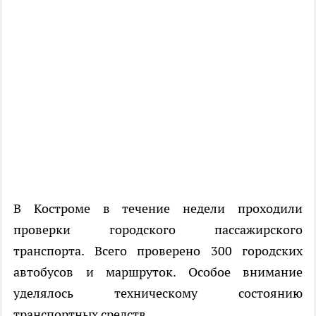
В Костроме в течение недели проходили
проверки городского пассажирского
транспорта. Всего проверено 300 городских
автобусов и маршруток. Особое внимание
уделялось техническому состоянию
транспортных средств.