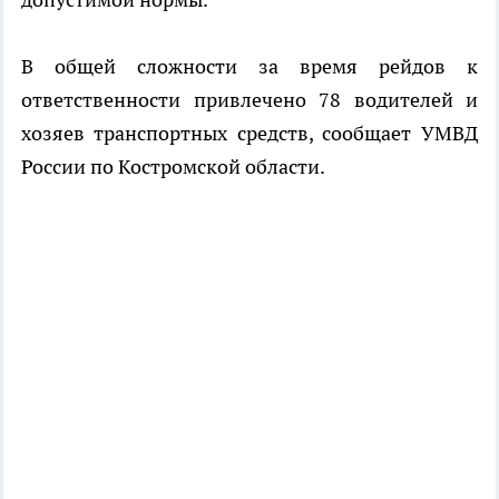
В общей сложности за время рейдов к
ответственности привлечено 78 водителей и
хозяев транспортных средств, сообщает УМВД
России по Костромской области.