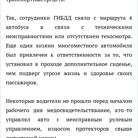
Так, сотрудники ГИБДД сняли с маршрута 4
автобуса в связи с техническими
неисправностями или отсутствием техосмотра.
Еще один хозяин многоместного автомобиля
был привлечен к ответственности за то, что
установил в проходе дополнительное сиденье,
чем подверг угрозе жизнь и здоровье своих
пассажиров.
Некоторые водители не прошли перед началом
рабочего дня медосвидетельстввание, кто-то
управлял авто с неисправным рулевым
управлением, износом протекторов свыше
допустимой нормы.