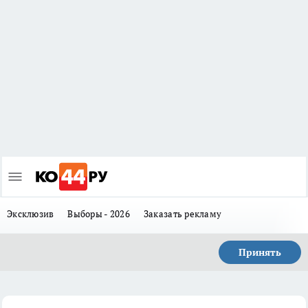
Эксклюзив
Выборы - 2026
Заказать рекламу
Принять