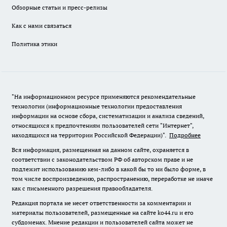
Обзорные статьи и пресс-релизы
Как с нами связаться
Политика этики
"На информационном ресурсе применяются рекомендательные
технологии (информационные технологии предоставления
информации на основе сбора, систематизации и анализа сведений,
относящихся к предпочтениям пользователей сети "Интернет",
находящихся на территории Российской Федерации)".
Подробнее
Вся информация, размещенная на данном сайте, охраняется в
соответствии с законодательством РФ об авторском праве и не
подлежит использованию кем-либо в какой бы то ни было форме, в
том числе воспроизведению, распространению, переработке не иначе
как с письменного разрешения правообладателя.
Редакция портала не несет ответственности за комментарии и
материалы пользователей, размещенные на сайте ko44.ru и его
субдоменах. Мнение редакции и пользователей сайта может не