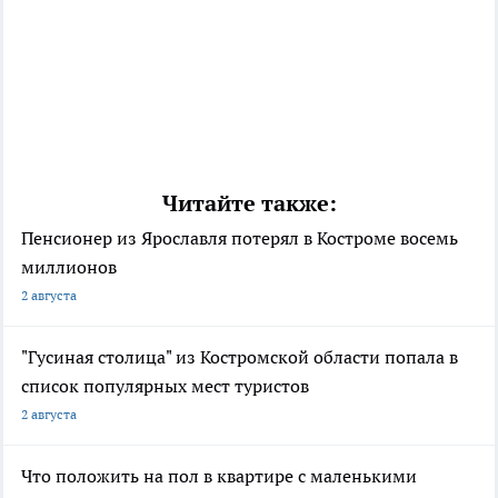
Читайте также:
Пенсионер из Ярославля потерял в Костроме восемь
миллионов
2 августа
"Гусиная столица" из Костромской области попала в
список популярных мест туристов
2 августа
Что положить на пол в квартире с маленькими