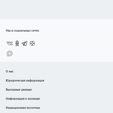
Мы в социальных сетях
О нас
Юридическая информация
Выходные данные
Информация о команде
Редакционная политика