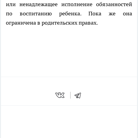
или ненадлежащее исполнение обязанностей
по воспитанию ребенка. Пока же она
ограничена в родительских правах.