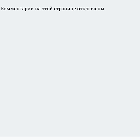
Комментарии на этой странице отключены.