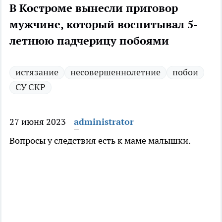
В Костроме вынесли приговор
мужчине, который воспитывал 5-
летнюю падчерицу побоями
истязание
несовершеннолетние
побои
СУ СКР
27 июня 2023
administrator
Вопросы у следствия есть к маме малышки.