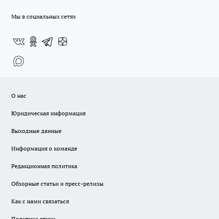
Мы в социальных сетях
О нас
Юридическая информация
Выходные данные
Информация о команде
Редакционная политика
Обзорные статьи и пресс-релизы
Как с нами связаться
Политика этики