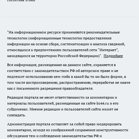
"На информационном ресурсе применяются рекомендательные
технологии (информационные технологии предоставления
информации на основе сбора, систематизации и анализа сведений,
относящихся к предпочтениям пользователей сети "Интернет",
находящихся на территории Российской Федерации)".
Подробнее
Вся информация, размещенная на данном сайте, охраняется в
соответствии с законодательством РФ об авторском праве и не
подлежит использованию кем-либо в какой бы то ни было форме, в
том числе воспроизведению, распространению, переработке не иначе
как с письменного разрешения правообладателя.
Редакция портала не несет ответственности за комментарии и
материалы пользователей, размещенные на сайте ko44.ru и его
субдоменах. Мнение редакции и пользователей сайта может не
совпадать.
Администрация портала оставляет за собой право модерировать
комментарии, исходя из соображений сохранения конструктивности
обсуждения тем и соблюдения законодательства РФ и