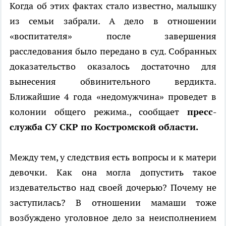
Когда об этих фактах стало известно, малышку
из семьи забрали. А дело в отношении
«воспитателя» после завершения
расследования было передано в суд. Собранных
доказательство оказалось достаточно для
вынесения обвинительного вердикта.
Ближайшие 4 года «недомужчина» проведет в
колонии общего режима., сообщает
пресс-
служба СУ СКР по Костромской области.
Между тем, у следствия есть вопросы и к матери
девочки. Как она могла допустить такое
издевательство над своей дочерью? Почему не
заступилась? В отношении мамаши тоже
возбуждено уголовное дело за неисполнением