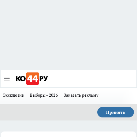
Эксклюзив
Выборы - 2026
Заказать рекламу
Принять