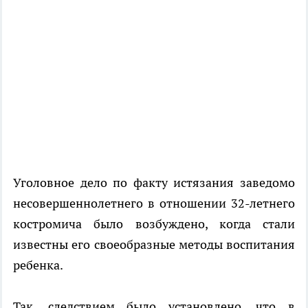
Уголовное дело по факту истязания заведомо
несовершеннолетнего в отношении 32-летнего
костромича было возбуждено, когда стали
известны его своеобразные методы воспитания
ребенка.
Так, следствием было установлено, что в