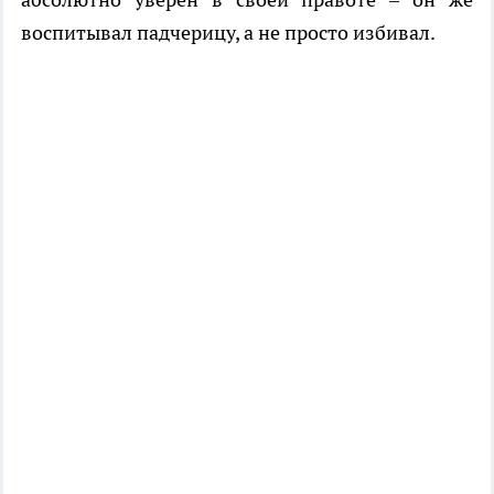
воспитывал падчерицу, а не просто избивал.