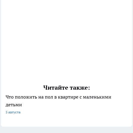
Читайте также:
Что положить на пол в квартире с маленькими
детьми
5 августа