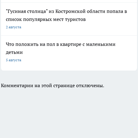
"Гусиная столица" из Костромской области попала в
список популярных мест туристов
2 августа
Что положить на пол в квартире с маленькими
детьми
5 августа
Комментарии на этой странице отключены.