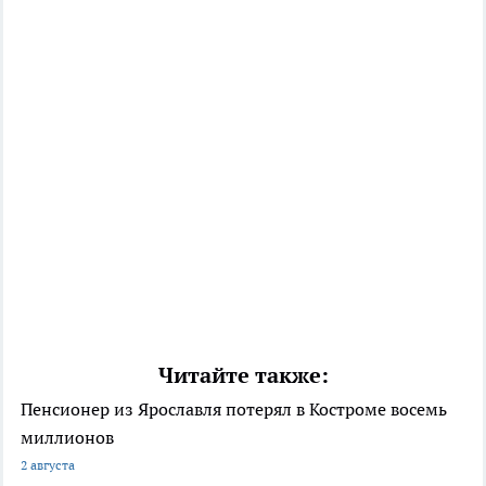
Читайте также:
Пенсионер из Ярославля потерял в Костроме восемь
миллионов
2 августа