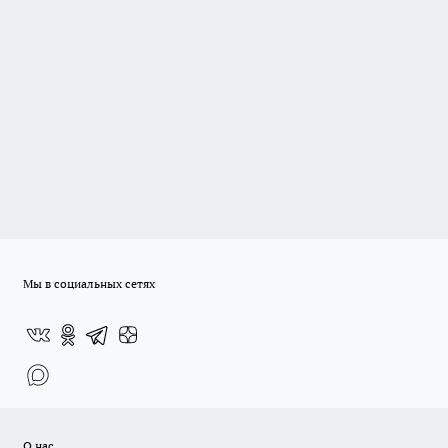
Мы в социальных сетях
О нас