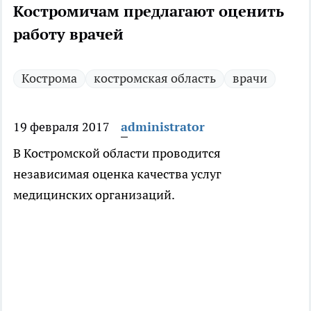
Костромичам предлагают оценить
работу врачей
Кострома
костромская область
врачи
19 февраля 2017
administrator
В Костромской области проводится
независимая оценка качества услуг
медицинских организаций.