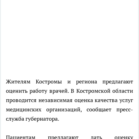
Жителям Костромы и региона предлагают
оценить работу врачей. В Костромской области
проводится независимая оценка качества услуг
медицинских организаций, сообщает пресс-
служба губернатора.
Пациентам предлагают дать оценку