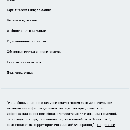
Юридическая информация
Выходные данные
Информация о команде
Редакционная политика
Обзорные статьи и пресс-релизы
Как с нами связаться
Политика этики
"На информационном ресурсе применяются рекомендательные
технологии (информационные технологии предоставления
информации на основе сбора, систематизации и анализа сведений,
относящихся к предпочтениям пользователей сети "Интернет",
находящихся на территории Российской Федерации)".
Подробнее