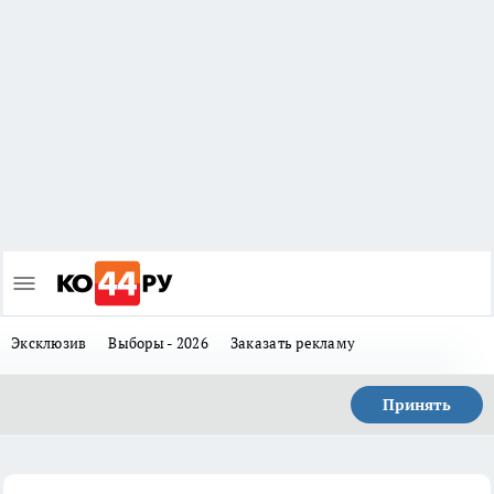
Эксклюзив
Выборы - 2026
Заказать рекламу
Принять