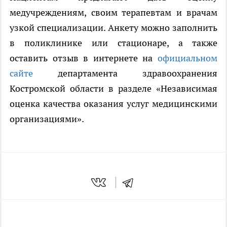
медучреждениям, своим терапевтам и врачам
узкой специализации. Анкету можно заполнить
в поликлинике или стационаре, а также
оставить отзыв в интернете на
официальном
сайте
департамента здравоохранения
Костромской области в разделе «Независимая
оценка качества оказания услуг медицинскими
организациями».