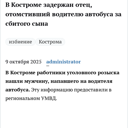
В Костроме задержан отец,
отомстивший водителю автобуса за
сбитого сына
избиение
Кострома
9 октября 2025
administrator
В Костроме работники уголовного розыска
нашли мужчину, напавшего на водителя
автобуса.
Эту информацию предоставили в
региональном УМВД.