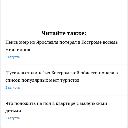
Читайте также:
Пенсионер из Ярославля потерял в Костроме восемь
миллионов
2 августа
"Гусиная столица" из Костромской области попала в
список популярных мест туристов
2 августа
Что положить на пол в квартире с маленькими
детьми
5 августа