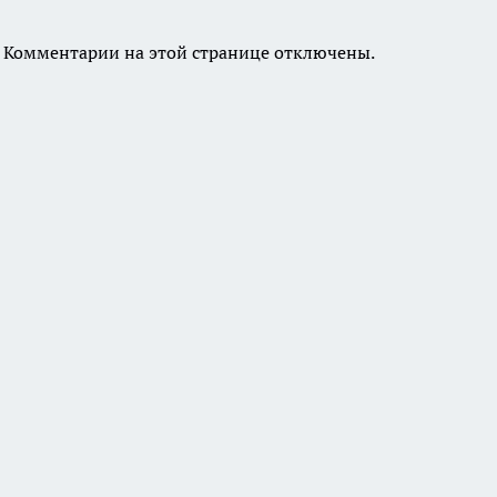
Комментарии на этой странице отключены.