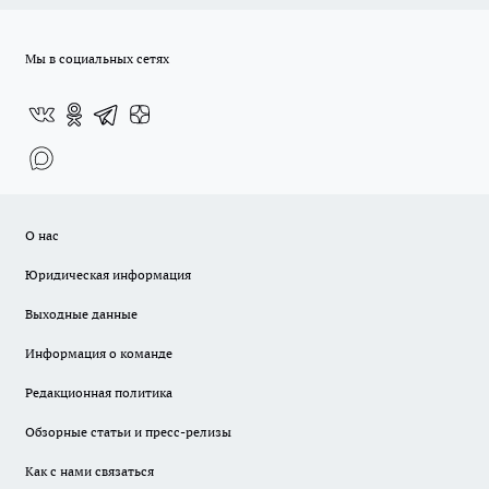
Мы в социальных сетях
О нас
Юридическая информация
Выходные данные
Информация о команде
Редакционная политика
Обзорные статьи и пресс-релизы
Как с нами связаться