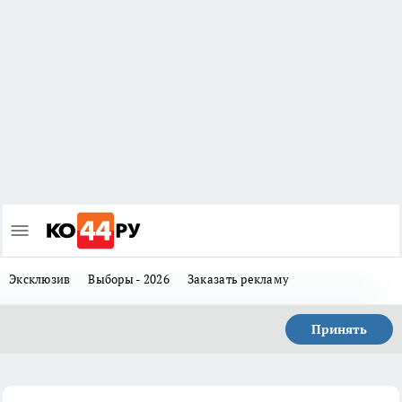
Эксклюзив
Выборы - 2026
Заказать рекламу
Принять