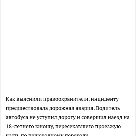
Как выяснили правоохранители, инциденту
предшествовала дорожная авария. Водитель
автобуса не уступил дорогу и совершил наезд на
18-летнего юношу, пересекавшего проезжую
часть по пешеходному переходу.