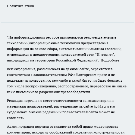
Политика этики
"На информационном ресурсе применяются рекомендательные
технологии (информационные технологии предоставления
информации на основе сбора, систематизации и анализа сведений,
относящихся к предпочтениям пользователей сети "Интернет",
находящихся на территории Российской Федерации)".
Подробнее
Вся информация, размещенная на данном сайте, охраняется в
соответствии с законодательством РФ об авторском праве и не
подлежит использованию кем-либо в какой бы то ни было форме, в
том числе воспроизведению, распространению, переработке не иначе
как с письменного разрешения правообладателя.
Редакция портала не несет ответственности за комментарии и
материалы пользователей, размещенные на сайте ko44.ru и его
субдоменах. Мнение редакции и пользователей сайта может не
совпадать.
Администрация портала оставляет за собой право модерировать
комментарии, исходя из соображений сохранения конструктивности