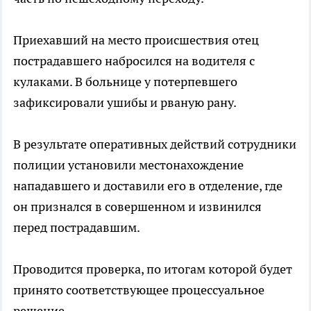
Приехавший на место происшествия отец
пострадавшего набросился на водителя с
кулаками. В больнице у потерпевшего
зафиксировали ушибы и рваную рану.
В результате оперативных действий сотрудники
полиции установили местонахождение
нападавшего и доставили его в отделение, где
он признался в совершенном и извинился
перед пострадавшим.
Проводится проверка, по итогам которой будет
принято соответствующее процессуальное
решение.