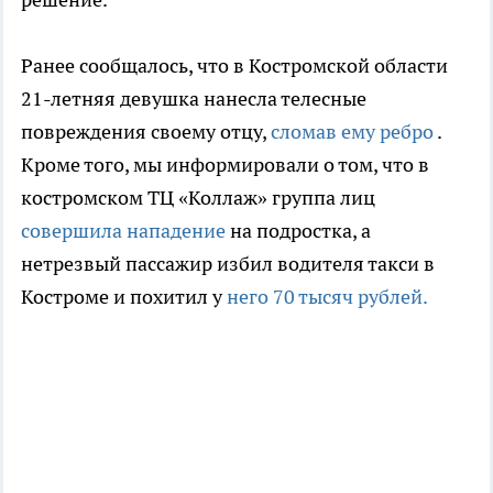
Ранее сообщалось, что в Костромской области
21-летняя девушка нанесла телесные
повреждения своему отцу,
сломав ему ребро
.
Кроме того, мы информировали о том, что в
костромском ТЦ «Коллаж» группа лиц
совершила нападение
на подростка, а
нетрезвый пассажир избил водителя такси в
Костроме и похитил у
него 70 тысяч рублей.