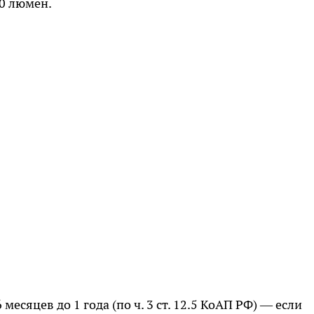
0 люмен.
месяцев до 1 года (по ч. 3 ст. 12.5 КоАП РФ) — если