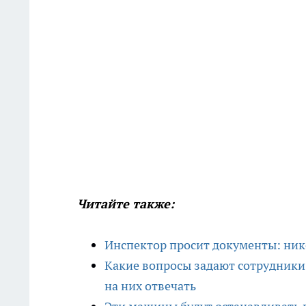
Читайте также:
Инспектор просит документы: ник
Какие вопросы задают сотрудники 
на них отвечать