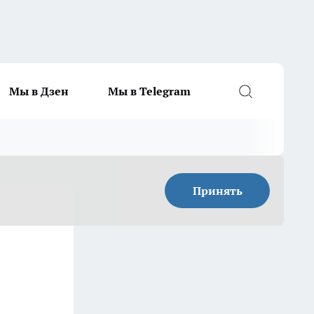
Мы в Дзен
Мы в Telegram
Принять