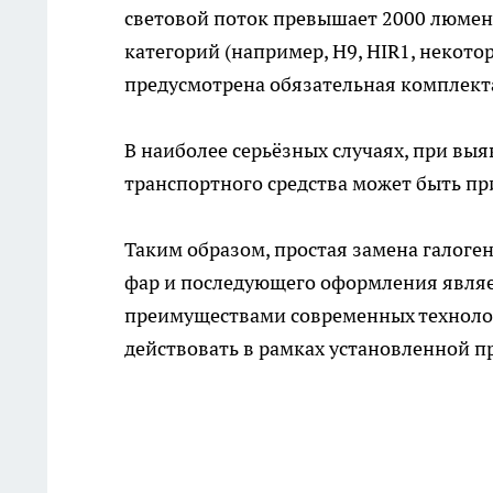
световой поток превышает 2000 люмен
категорий (например, H9, HIR1, некот
предусмотрена обязательная комплект
В наиболее серьёзных случаях, при вы
транспортного средства может быть пр
Таким образом, простая замена галоге
фар и последующего оформления являе
преимуществами современных технолог
действовать в рамках установленной 