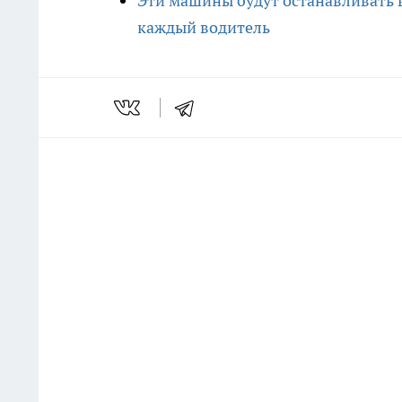
Эти машины будут останавливать в
каждый водитель