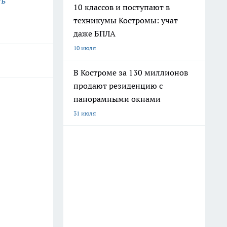
ть
10 классов и поступают в
техникумы Костромы: учат
даже БПЛА
10 июля
В Костроме за 130 миллионов
продают резиденцию с
панорамными окнами
31 июля