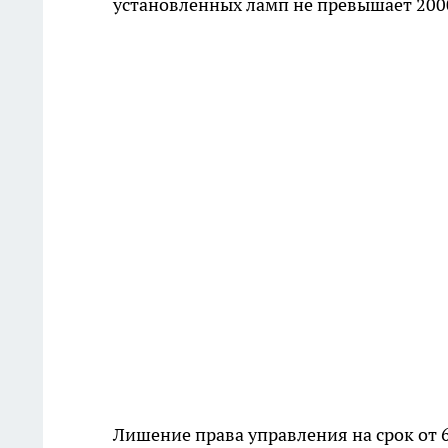
установленных ламп не превышает 200
Лишение права управления на срок от 6 