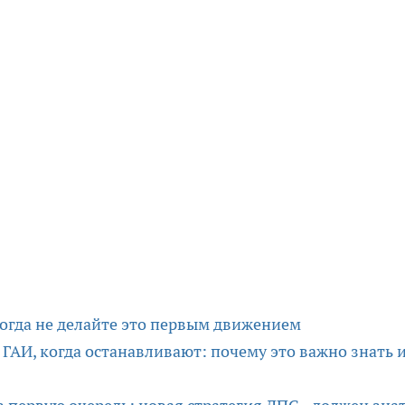
огда не делайте это первым движением
ГАИ, когда останавливают: почему это важно знать и