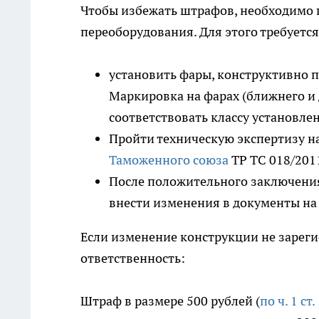
Чтобы избежать штрафов, необходимо
переоборудования. Для этого требуется
установить фары, конструктивно 
Маркировка на фарах (ближнего и
соответствовать классу установле
Пройти техническую экспертизу н
Таможенного союза
ТР ТС 018/201
После положительного заключения
внести изменения в документы н
Если изменение конструкции не зарег
ответственность:
Штраф в размере 500 рублей (
по ч. 1 ст