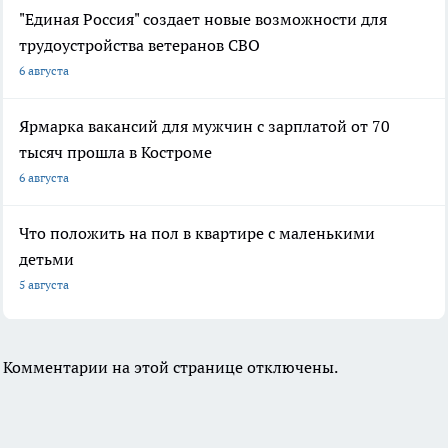
"Единая Россия" создает новые возможности для
трудоустройства ветеранов СВО
6 августа
Ярмарка вакансий для мужчин с зарплатой от 70
тысяч прошла в Костроме
6 августа
Что положить на пол в квартире с маленькими
детьми
5 августа
Комментарии на этой странице отключены.