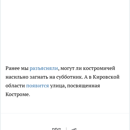
Ранее мы
разъясняли
, могут ли костромичей
насильно загнать на субботник. А в Кировской
области
появится
улица, посвященная
Костроме.