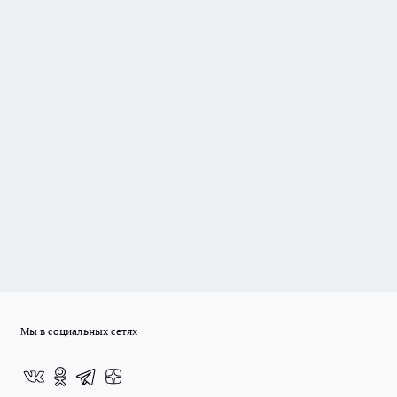
Мы в социальных сетях