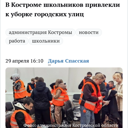
В Костроме школьников привлекли
к уборке городских улиц
администрация Костромы
новости
работа
школьники
29 апреля 16:10
Дарья Спасская
Фото: администрация Костромской области