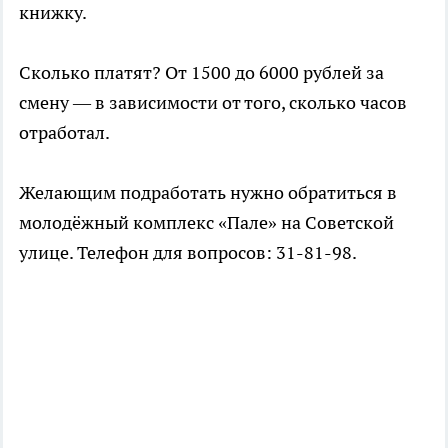
книжку.
Сколько платят? От 1500 до 6000 рублей за
смену — в зависимости от того, сколько часов
отработал.
Желающим подработать нужно обратиться в
молодёжный комплекс «Пале» на Советской
улице. Телефон для вопросов: 31-81-98.