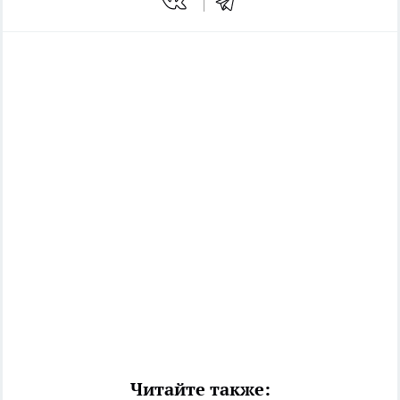
Читайте также: