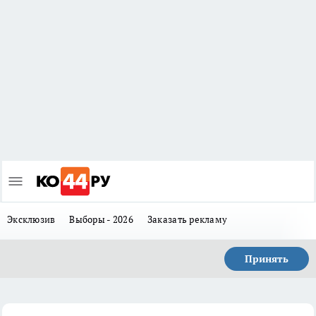
Эксклюзив
Выборы - 2026
Заказать рекламу
Принять