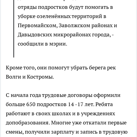
отряды подростков будут помогать в
уборке озеленённых территорий в
Первомайском, Заволжском районах и
Давыдовских микрорайонах города, -
сообщили в мэрии.
Кроме того, они помогут убрать берега рек
Волги и Костромы.
С начала года трудовые договоры оформили
больше 650 подростков 14 -17 лет. Ребята
работают в своих школах и в учреждениях
допобразования. Многие уже откатали первые
смены, получили зарплату и запись в трудовую