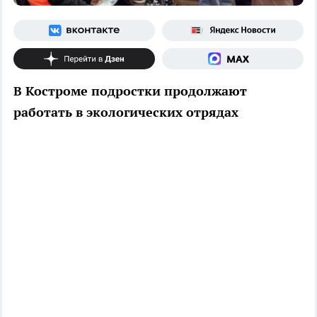
В Костроме подростки продолжают
работать в экологических отрядах