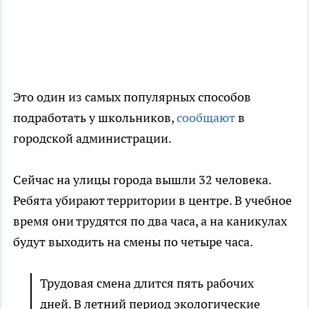
Это один из самых популярных способов
подработать у школьников,
сообщают
в
городской администрации.
Сейчас на улицы города вышли 32 человека.
Ребята убирают территории в центре. В учебное
время они трудятся по два часа, а на каникулах
будут выходить на смены по четыре часа.
Трудовая смена длится пять рабочих
дней. В летний период экологические