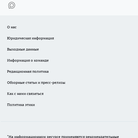
О нас
Юридическая информация
Выходные данные
Информация о команде
Редакционная политика
Обзорные статьи и пресс-релизы
Как с нами связаться
Политика этики
"На информационном ресурсе применяются рекомендательные