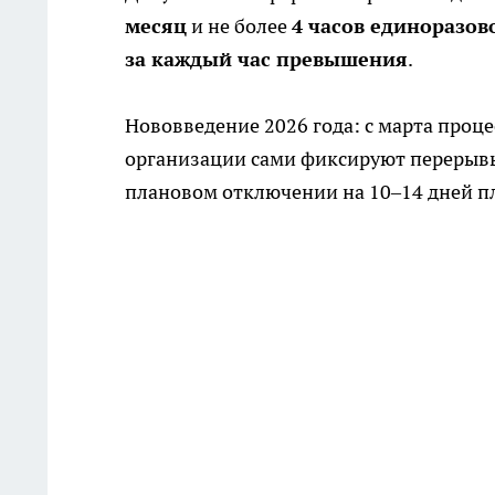
месяц
и не более
4 часов единоразов
за каждый час превышения
.
Нововведение 2026 года: с марта проце
организации сами фиксируют перерывы
плановом отключении на 10–14 дней п