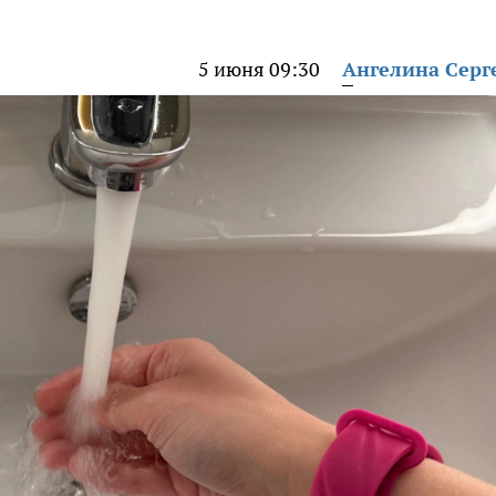
5 июня 09:30
Ангелина Серг