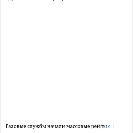
Газовые службы начали массовые рейды
с 1