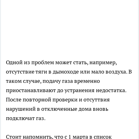
Одной из проблем может стать, например,
отсутствие тяги в дымоходе или мало воздуха. В
таком случае, подачу газа временно
приостанавливают до устранения недостатка.
После повторной проверки и отсуттвия
нарушений в отключенные дома вновь
подключат газ.
Стоит напомнить, что с 1 марта в список