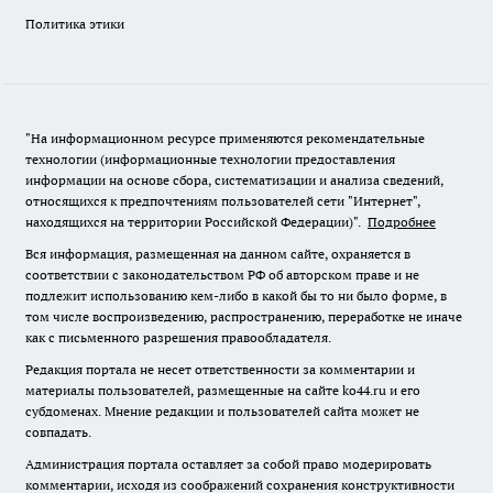
Политика этики
"На информационном ресурсе применяются рекомендательные
технологии (информационные технологии предоставления
информации на основе сбора, систематизации и анализа сведений,
относящихся к предпочтениям пользователей сети "Интернет",
находящихся на территории Российской Федерации)".
Подробнее
Вся информация, размещенная на данном сайте, охраняется в
соответствии с законодательством РФ об авторском праве и не
подлежит использованию кем-либо в какой бы то ни было форме, в
том числе воспроизведению, распространению, переработке не иначе
как с письменного разрешения правообладателя.
Редакция портала не несет ответственности за комментарии и
материалы пользователей, размещенные на сайте ko44.ru и его
субдоменах. Мнение редакции и пользователей сайта может не
совпадать.
Администрация портала оставляет за собой право модерировать
комментарии, исходя из соображений сохранения конструктивности