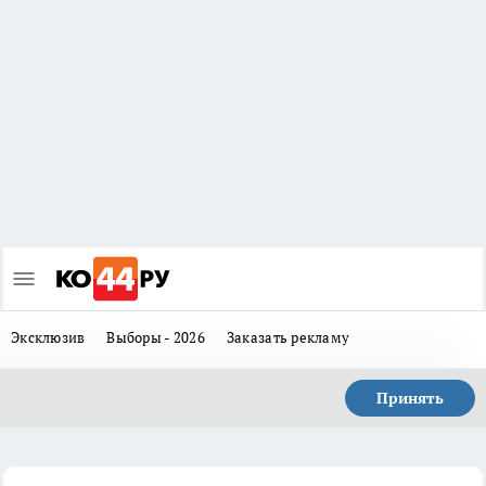
Эксклюзив
Выборы - 2026
Заказать рекламу
Принять