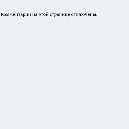
Комментарии на этой странице отключены.