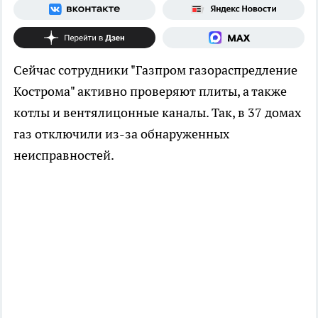
Сейчас сотрудники "Газпром газораспредление
Кострома" активно проверяют плиты, а также
котлы и вентялицонные каналы. Так, в 37 домах
газ отключили из-за обнаруженных
неисправностей.