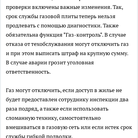
проверки включены важные изменения. Так,
срок службы газовой плиты теперь нельзя
продлевать с помощью диагностики. Также
обязательна функция "Газ-контроль". В случае
отказа от техобслужвания могут отключить газ
и при этом выписать штраф на крупную сумму.
В случае аварии грозит уголовная
ответственность.
Газ могут отключить, если доступ в жилье не
будет предоставлен сотруднику инспекции два
раза подряд, а также если использовать
сломанную технику, самостоятельно
вмешиваться в газовую сеть или если истек срок
службы гибкой подводки.