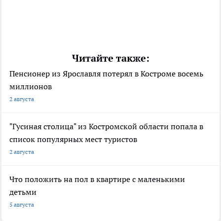
Читайте также:
Пенсионер из Ярославля потерял в Костроме восемь
миллионов
2 августа
"Гусиная столица" из Костромской области попала в
список популярных мест туристов
2 августа
Что положить на пол в квартире с маленькими
детьми
5 августа