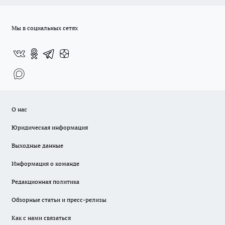
Мы в социальных сетях
О нас
Юридическая информация
Выходные данные
Информация о команде
Редакционная политика
Обзорные статьи и пресс-релизы
Как с нами связаться