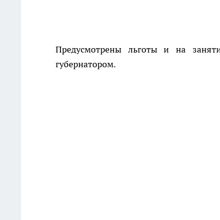
Предусмотрены льготы и на занят
губернатором.