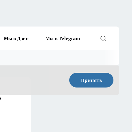
Мы в Дзен
Мы в Telegram
Принять
,