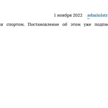
1 ноября 2022
administr
ия спортом. Постановление об этом уже подпи