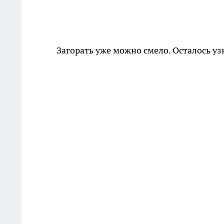
Загорать уже можно смело. Осталось уз