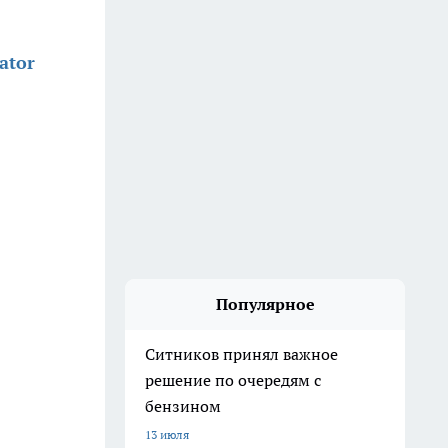
ator
Популярное
Ситников принял важное
решение по очередям с
бензином
13 июля