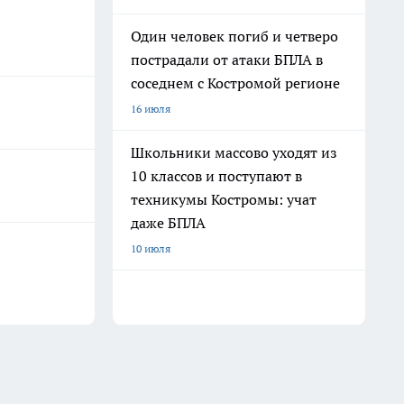
Один человек погиб и четверо
пострадали от атаки БПЛА в
соседнем с Костромой регионе
16 июля
Школьники массово уходят из
10 классов и поступают в
техникумы Костромы: учат
даже БПЛА
10 июля