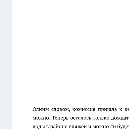
Одним словом, комиссия пришла к вы
можно. Теперь осталось только дождат
воды в районе пляжей и можно ли буд