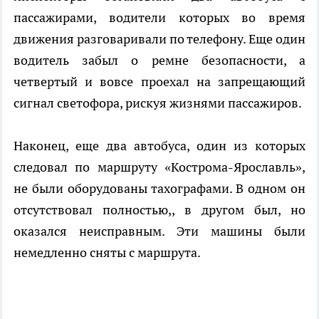
пассажирами, водители которых во время
движения разговаривали по телефону. Еще один
водитель забыл о ремне безопасности, а
четвертый и вовсе проехал на запрещающий
сигнал светофора, рискуя жизнями пассажиров.
Наконец, еще два автобуса, один из которых
следовал по маршруту «Кострома-Ярославль»,
не были оборудованы тахографами. В одном он
отсутствовал полностью,, в другом был, но
оказался неисправным. Эти машины были
немедленно сняты с маршрута.