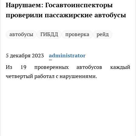
Нарушаем: Госавтоинспекторы
проверили пассажирские автобусы
автобусы
ГИБДД
проверка
рейд
5 декабря 2023
administrator
Из 19 проверенных автобусов каждый
четвертый работал с нарушениями.