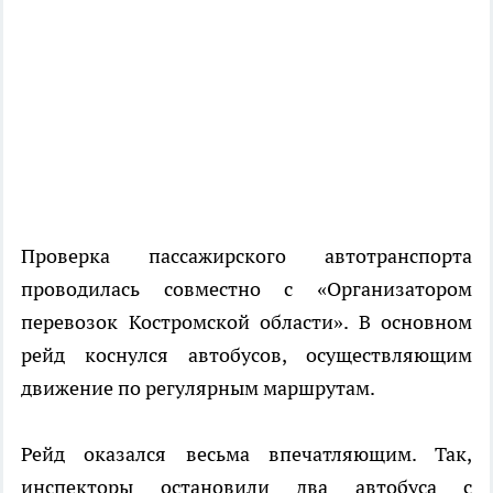
Проверка пассажирского автотранспорта
проводилась совместно с «Организатором
перевозок Костромской области». В основном
рейд коснулся автобусов, осуществляющим
движение по регулярным маршрутам.
Рейд оказался весьма впечатляющим. Так,
инспекторы остановили два автобуса с