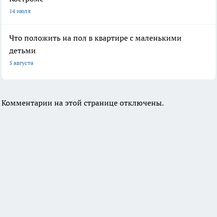
14 июля
Что положить на пол в квартире с маленькими
детьми
5 августа
Комментарии на этой странице отключены.