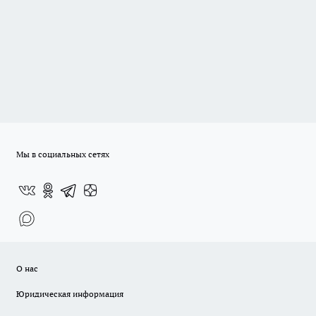
Мы в социальных сетях
О нас
Юридическая информация