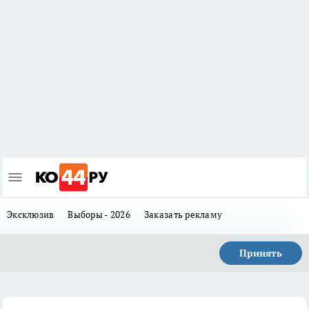
Эксклюзив
Выборы - 2026
Заказать рекламу
Принять