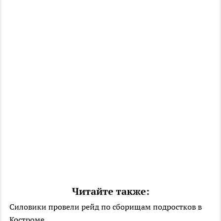
Читайте также:
Силовики провели рейд по сборищам подростков в
Костроме