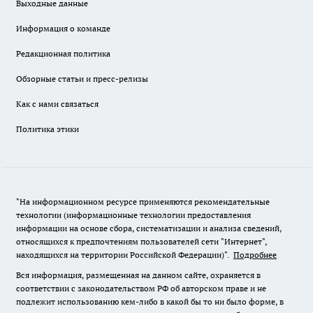
Выходные данные
Информация о команде
Редакционная политика
Обзорные статьи и пресс-релизы
Как с нами связаться
Политика этики
"На информационном ресурсе применяются рекомендательные
технологии (информационные технологии предоставления
информации на основе сбора, систематизации и анализа сведений,
относящихся к предпочтениям пользователей сети "Интернет",
находящихся на территории Российской Федерации)".
Подробнее
Вся информация, размещенная на данном сайте, охраняется в
соответствии с законодательством РФ об авторском праве и не
подлежит использованию кем-либо в какой бы то ни было форме, в