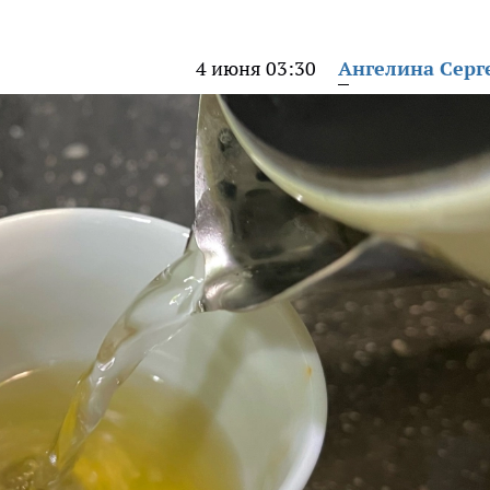
4 июня 03:30
Ангелина Серг