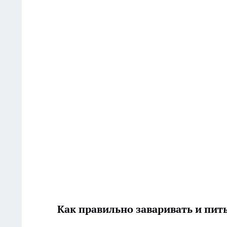
Как правильно заваривать и пит